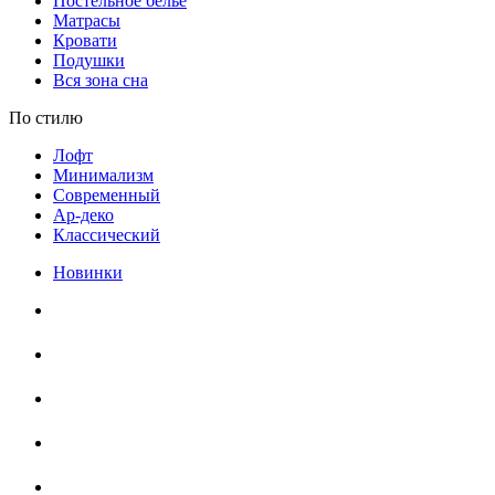
Постельное белье
Матрасы
Кровати
Подушки