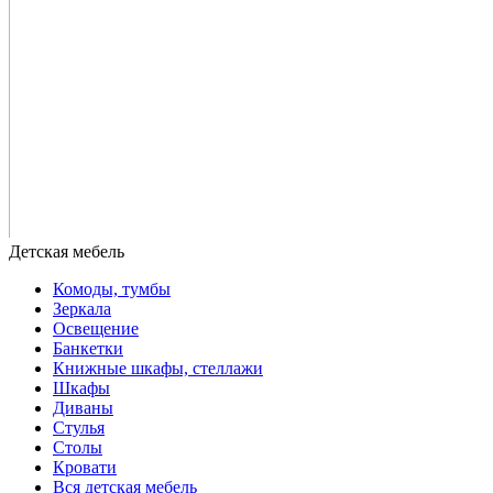
Комоды, тумбы
Зеркала
Освещение
Банкетки
Книжные шкафы, стеллажи
Шкафы
Диваны
Стулья
Столы
Кровати