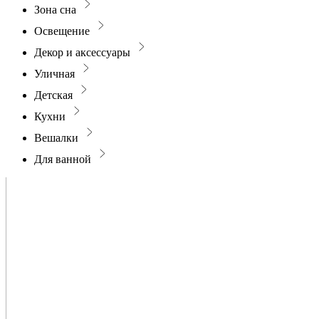
Зона сна
Освещение
Декор и аксессуары
Уличная
Детская
Кухни
Вешалки
Для ванной