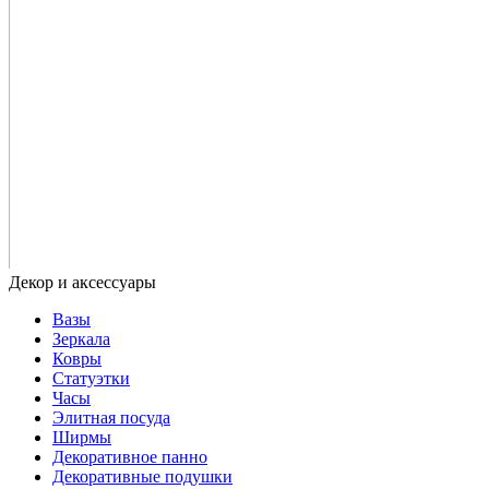
Вазы
Зеркала
Ковры
Статуэтки
Часы
Элитная посуда
Ширмы
Декоративное панно
Декоративные подушки