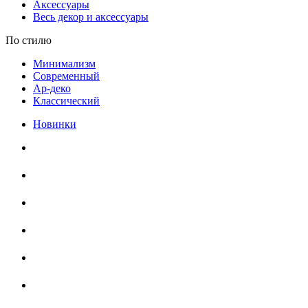
Аксессуары