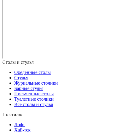
Обеденные столы
Стулья
Журнальные столики
Барные стулья
Письменные столы
Туалетные столики