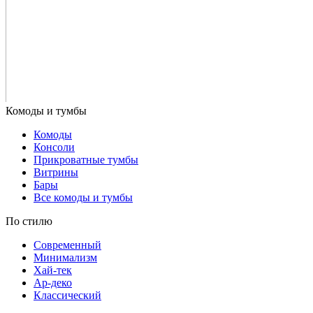
Комоды
Консоли
Прикроватные тумбы
Витрины
Бары