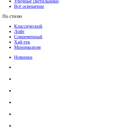
Уличные светильники