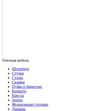
Шезлонги
Стулья
Столы
Скамьи
Пуфы и банкетки
Кровати
Кресла
Зонты
Журнальные столики
Диваны