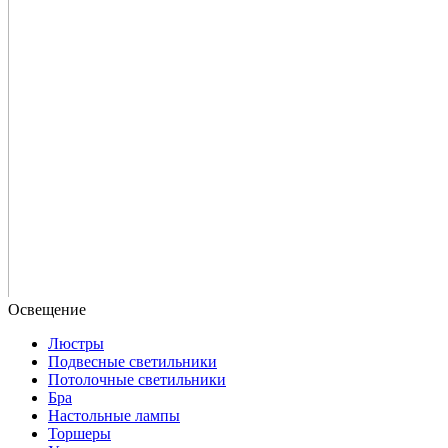
Люстры
Подвесные светильники
Потолочные светильники
Бра
Настольные лампы
Торшеры