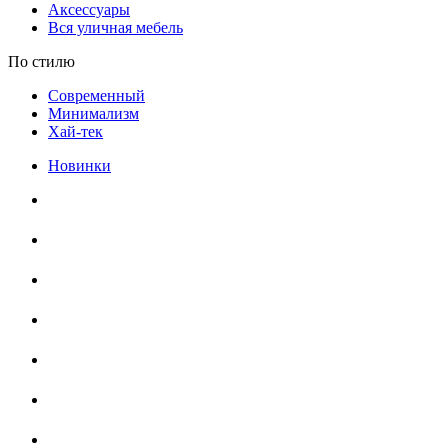
Аксессуары