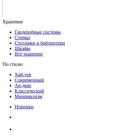
Гардеробные системы
Стенки
Стеллажи и библиотеки
Шкафы