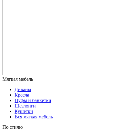
Диваны
Кресла
Пуфы и банкетки
Шезлонги
Кушетки