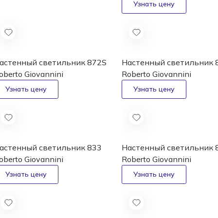
астенный светильник 872S
Настенный светильник 
oberto Giovannini
Roberto Giovannini
астенный светильник 833
Настенный светильник 
oberto Giovannini
Roberto Giovannini