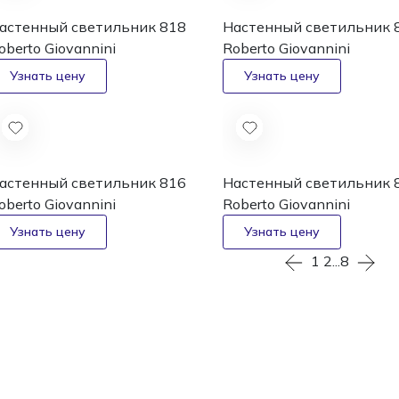
астенный светильник 818
Настенный светильник 
oberto Giovannini
Roberto Giovannini
астенный светильник 816
Настенный светильник 
oberto Giovannini
Roberto Giovannini
1
2
...
8