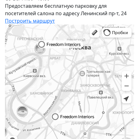
Предоставляем бесплатную парковку для
посетителей салона по адресу Ленинский пр-т, 24
Построить маршрут