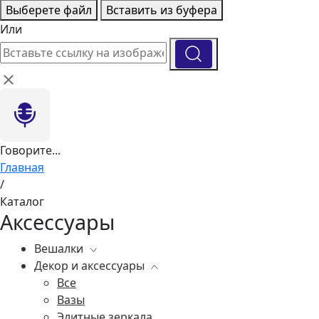
Выберете файл
Вставить из буфера
Или
Говорите...
Главная
/
Каталог
Аксессуары
Вешалки
Декор и аксессуары
Все
Все
Вазы
Элитные зеркала