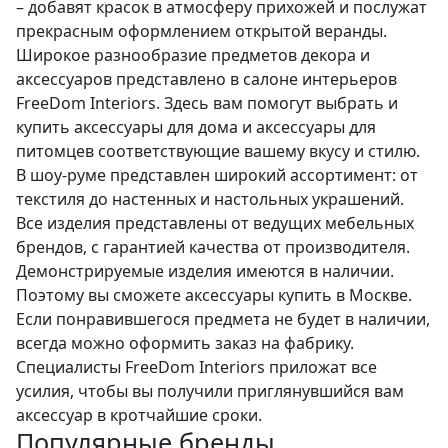
– добавят красок в атмосферу прихожей и послужат
прекрасным оформлением открытой веранды.
Широкое разнообразие предметов декора и
аксессуаров представлено в салоне интерьеров
FreeDom Interiors. Здесь вам помогут выбрать и
купить аксессуары для дома и аксессуары для
питомцев соответствующие вашему вкусу и стилю.
В шоу-руме представлен широкий ассортимент: от
текстиля до настенных и настольных украшений.
Все изделия представлены от ведущих мебельных
брендов, с гарантией качества от производителя.
Демонстрируемые изделия имеются в наличии.
Поэтому вы сможете аксессуары купить в Москве.
Если понравившегося предмета не будет в наличии,
всегда можно оформить заказ на фабрику.
Специалисты FreeDom Interiors приложат все
усилия, чтобы вы получили приглянувшийся вам
аксессуар в кротчайшие сроки.
Популярные бренды