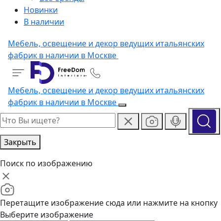
Новинки
В наличии
Мебель, освещение и декор ведущих итальянских
фабрик в наличии в Москве
Мебель, освещение и декор ведущих итальянских
фабрик в наличии в Москве
Закрыть
Поиск по изображению
Перетащите изображение сюда или нажмите на кнопку
Выберите изображение