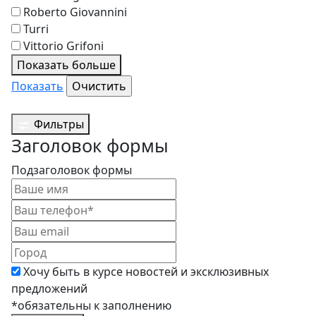
Roberto Giovannini
Turri
Vittorio Grifoni
Показать больше
Показать
Фильтры
Заголовок формы
Подзаголовок формы
Хочу быть в курсе новостей и эксклюзивных
предложений
*обязательны к заполнению