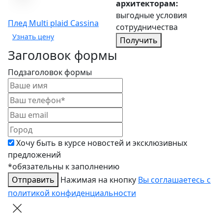
архитекторам:
выгодные условия
Плед Multi plaid
Cassina
сотрудничества
Получить
Заголовок формы
Подзаголовок формы
Хочу быть в курсе новостей и эксклюзивных
предложений
*обязательны к заполнению
Отправить
Нажимая на кнопку
Вы соглашаетесь с
политикой конфиденциальности