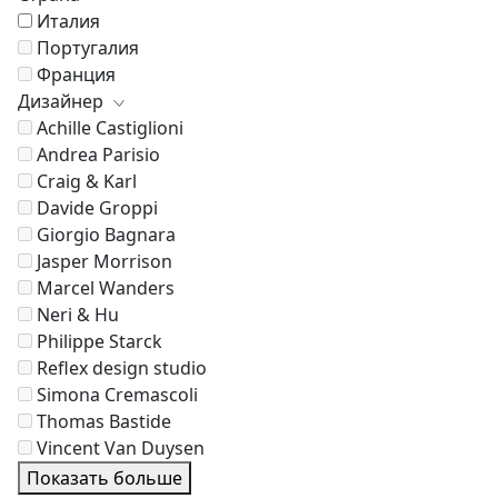
Италия
Португалия
Франция
Дизайнер
Achille Castiglioni
Andrea Parisio
Craig & Karl
Davide Groppi
Giorgio Bagnara
Jasper Morrison
Marcel Wanders
Neri & Hu
Philippe Starck
Reflex design studio
Simona Cremascoli
Thomas Bastide
Vincent Van Duysen
Показать больше