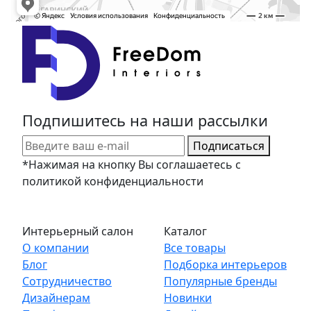
Подпишитесь на наши рассылки
Подписаться
*Нажимая на кнопку Вы соглашаетесь с
политикой конфиденциальности
Интерьерный салон
Каталог
О компании
Все товары
Блог
Подборка интерьеров
Сотрудничество
Популярные бренды
Дизайнерам
Новинки