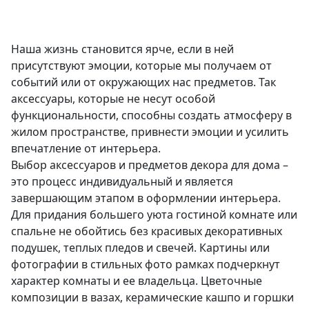
Наша жизнь становится ярче, если в ней
присутствуют эмоции, которые мы получаем от
событий или от окружающих нас предметов. Так
аксессуары, которые не несут особой
функциональности, способны создать атмосферу в
жилом пространстве, привнести эмоции и усилить
впечатление от интерьера.
Выбор аксессуаров и предметов декора для дома –
это процесс индивидуальный и является
завершающим этапом в оформлении интерьера.
Для придания большего уюта гостиной комнате или
спальне не обойтись без красивых декоративных
подушек, теплых пледов и свечей. Картины или
фотографии в стильных фото рамках подчеркнут
характер комнаты и ее владельца. Цветочные
композиции в вазах, керамические кашпо и горшки