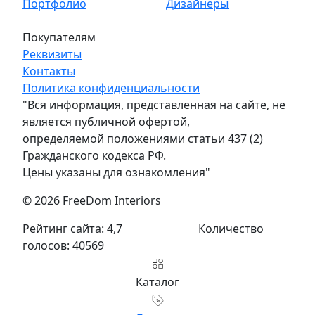
Портфолио
Дизайнеры
Покупателям
Реквизиты
Контакты
Политика конфиденциальности
"Вся информация, представленная на сайте, не
является публичной офертой,
определяемой положениями статьи 437 (2)
Гражданского кодекса РФ.
Цены указаны для ознакомления"
© 2026 FreeDom Interiors
Рейтинг сайта: 4,7
Количество
голосов: 40569
Каталог