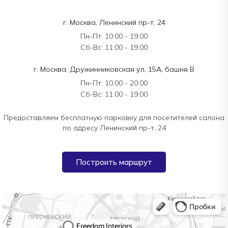
г. Москва, Ленинский пр-т, 24
Пн-Пт: 10:00 - 19:00
Сб-Вс: 11:00 - 19:00
г. Москва, Дружинниковская ул, 15А, башня В
Пн-Пт: 10:00 - 20:00
Сб-Вс: 11:00 - 19:00
Предоставляем бесплатную парковку для посетителей салона
по адресу Ленинский пр-т, 24
Построить маршрут