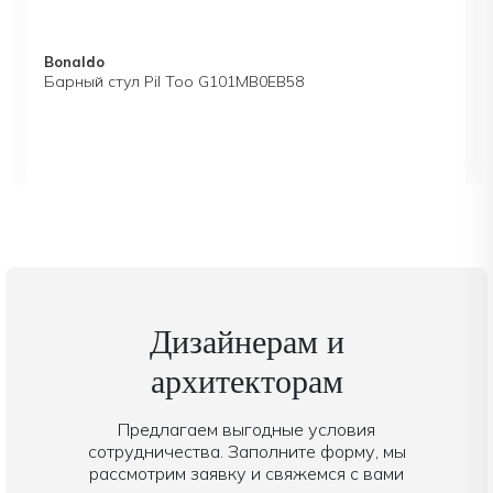
Bonaldo
Барный стул Pil Too G101MB0EB58
Дизайнерам и
архитекторам
Предлагаем выгодные условия
сотрудничества. Заполните форму, мы
рассмотрим заявку и свяжемся с вами