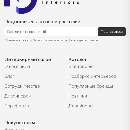
Подпишитесь на наши рассылки
Подписаться
*Нажимая на кнопку Вы соглашаетесь с политикой конфиденциальности
Интерьерный салон
Каталог
О компании
Все товары
Блог
Подборка интерьеров
Сотрудничество
Популярные бренды
Дизайнерам
Новинки
Портфолио
Дизайнеры
Покупателям
Реквизиты