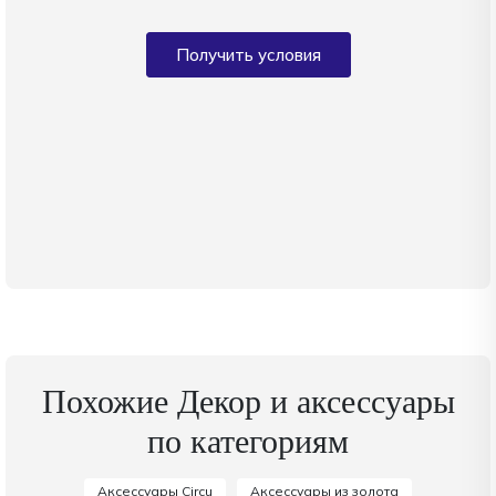
Получить условия
Похожие Декор и аксессуары
по категориям
Аксессуары Circu
Аксессуары из золота