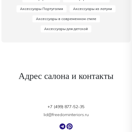
Аксессуары Португалия
Аксессуары из латуни
Аксессуары в современном стиле
Аксессуары для детской
Адрес салона и контакты
+7 (499) 877-52-35
lid@freedominteriors.ru