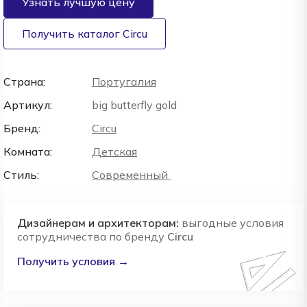
Узнать лучшую цену
Получить каталог Circu
Страна:
Португалия
Артикул:
big butterfly gold
Бренд:
Circu
Комната:
Детская
Стиль:
Современный
Дизайнерам и архитекторам:
выгодные условия
сотрудничества по бренду
Circu
Получить условия →