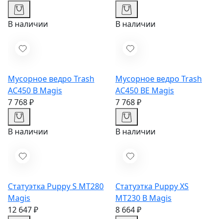
В наличии
В наличии
Мусорное ведро Trash
Мусорное ведро Trash
AC450 B
Magis
AC450 BE
Magis
7 768 ₽
7 768 ₽
В наличии
В наличии
Статуэтка Puppy S MT280
Статуэтка Puppy XS
Magis
MT230 B
Magis
12 647 ₽
8 664 ₽