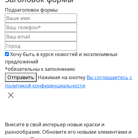
Подзаголовок формы
Хочу быть в курсе новостей и эксклюзивных
предложений
*обязательны к заполнению
Отправить
Нажимая на кнопку
Вы соглашаетесь с
политикой конфиденциальности
Внесите в свой интерьер новые краски и
разнообразие. Обновите его новыми элементами и