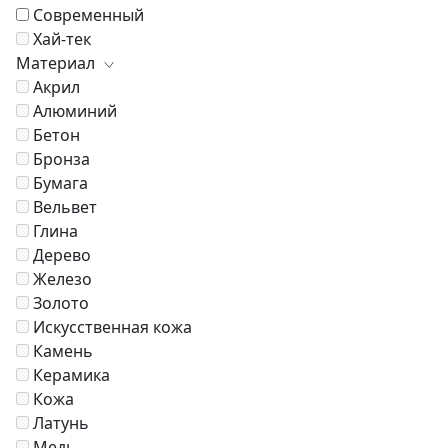
Современный
Хай-тек
Материал
Акрил
Алюминий
Бетон
Бронза
Бумага
Вельвет
Глина
Дерево
Железо
Золото
Искусственная кожа
Камень
Керамика
Кожа
Латунь
Медь