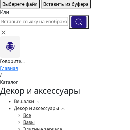
Выберете файл
Вставить из буфера
Или
Говорите...
Главная
/
Каталог
Декор и аксессуары
Вешалки
Декор и аксессуары
Все
Все
Вазы
Элитные зеркала