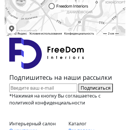
Подпишитесь на наши рассылки
Подписаться
*Нажимая на кнопку Вы соглашаетесь с
политикой конфиденциальности
Интерьерный салон
Каталог