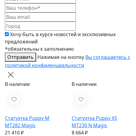
Хочу быть в курсе новостей и эксклюзивных
предложений
*обязательны к заполнению
Отправить
Нажимая на кнопку
Вы соглашаетесь с
политикой конфиденциальности
В наличии
В наличии
Статуэтка Puppy M
Статуэтка Puppy XS
MT282
Magis
MT230 N
Magis
21 410 ₽
8 664 ₽