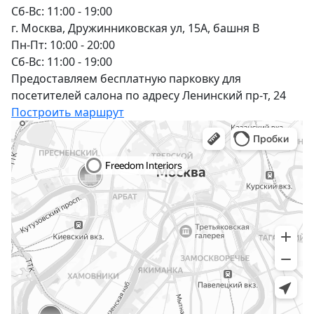
Сб-Вс: 11:00 - 19:00
г. Москва, Дружинниковская ул, 15А, башня В
Пн-Пт: 10:00 - 20:00
Сб-Вс: 11:00 - 19:00
Предоставляем бесплатную парковку для
посетителей салона по адресу Ленинский пр-т, 24
Построить маршрут