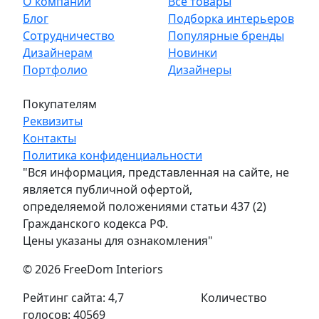
О компании
Все товары
Блог
Подборка интерьеров
Сотрудничество
Популярные бренды
Дизайнерам
Новинки
Портфолио
Дизайнеры
Покупателям
Реквизиты
Контакты
Политика конфиденциальности
"Вся информация, представленная на сайте, не
является публичной офертой,
определяемой положениями статьи 437 (2)
Гражданского кодекса РФ.
Цены указаны для ознакомления"
© 2026 FreeDom Interiors
Рейтинг сайта: 4,7
Количество
голосов: 40569