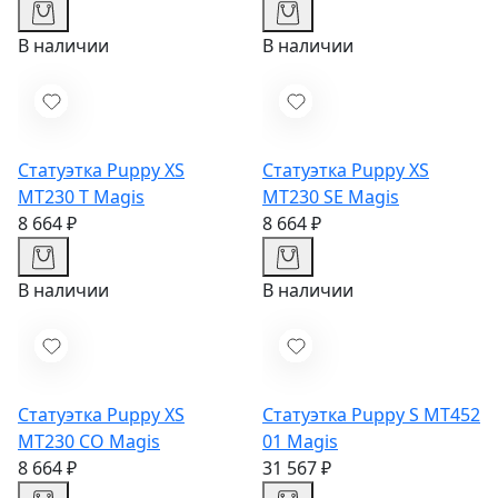
В наличии
В наличии
Статуэтка Puppy XS
Статуэтка Puppy XS
MT230 T
Magis
MT230 SE
Magis
8 664 ₽
8 664 ₽
В наличии
В наличии
Статуэтка Puppy XS
Статуэтка Puppy S MT452
MT230 CO
Magis
01
Magis
8 664 ₽
31 567 ₽