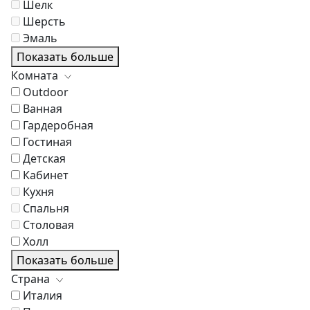
Шелк
Шерсть
Эмаль
Показать больше
Комната
Outdoor
Ванная
Гардеробная
Гостиная
Детская
Кабинет
Кухня
Спальня
Столовая
Холл
Показать больше
Страна
Италия