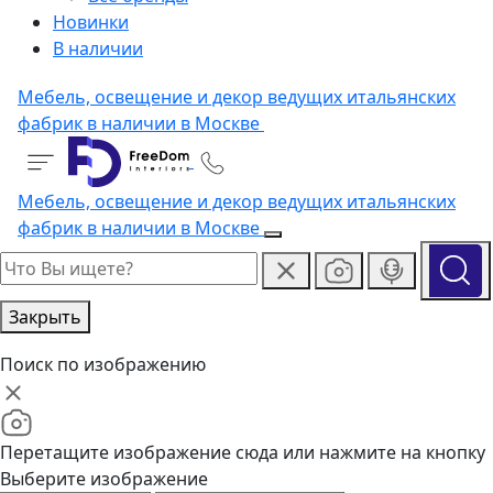
Новинки
В наличии
Мебель, освещение и декор ведущих итальянских
фабрик в наличии в Москве
Мебель, освещение и декор ведущих итальянских
фабрик в наличии в Москве
Закрыть
Поиск по изображению
Перетащите изображение сюда или нажмите на кнопку
Выберите изображение