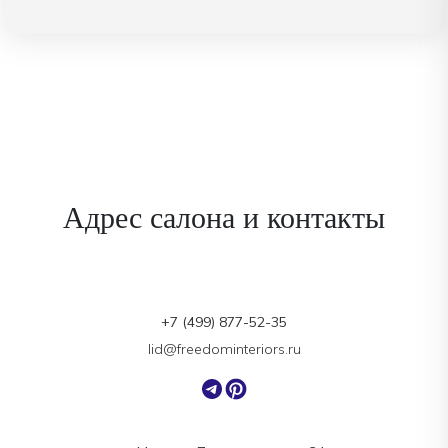
Адрес салона и контакты
+7 (499) 877-52-35
lid@freedominteriors.ru