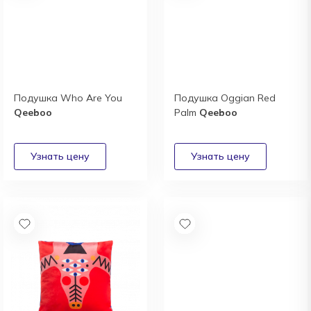
Подушка Who Are You
Подушка Oggian Red
Qeeboo
Palm
Qeeboo