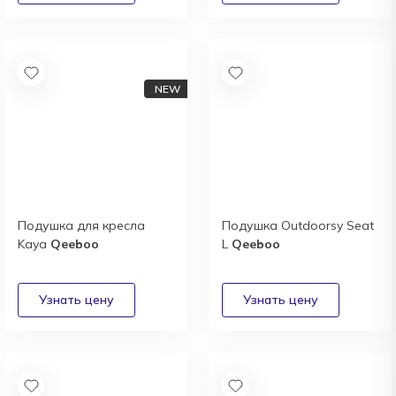
Подушка для кресла
Подушка Outdoorsy Seat
Kaya
Qeeboo
L
Qeeboo