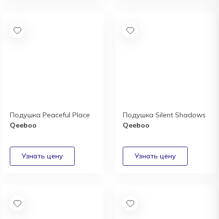
Подушка Peaceful Place
Подушка Silent Shadows
Qeeboo
Qeeboo