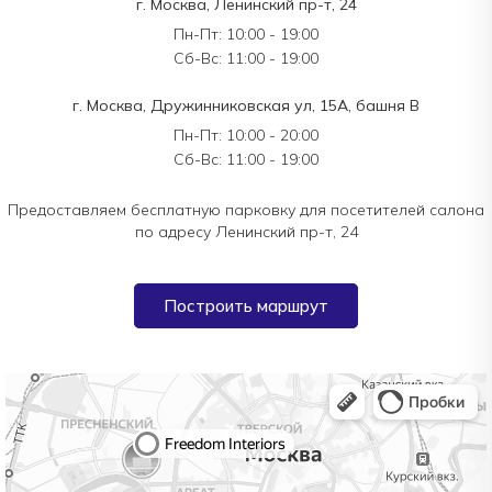
г. Москва, Ленинский пр-т, 24
Пн-Пт: 10:00 - 19:00
Сб-Вс: 11:00 - 19:00
г. Москва, Дружинниковская ул, 15А, башня В
Пн-Пт: 10:00 - 20:00
Сб-Вс: 11:00 - 19:00
Предоставляем бесплатную парковку для посетителей салона
по адресу Ленинский пр-т, 24
Построить маршрут