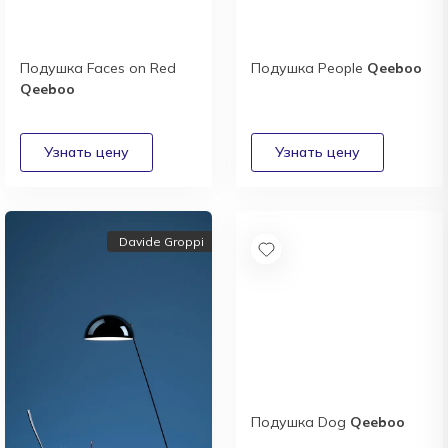
Подушка Faces on Red
Подушка People
Qeeboo
Qeeboo
Davide Groppi
Подушка Dog
Qeeboo