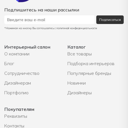
Подпишитесь на наши рассылки
Подписаться
*Нажимая на кнопку Вы соглашаетесь с политикой конфиденциальности
Интерьерный салон
Каталог
О компании
Все товары
Блог
Подборка интерьеров
Сотрудничество
Популярные бренды
Дизайнерам
Новинки
Портфолио
Дизайнеры
Покупателям
Реквизиты
Контакты