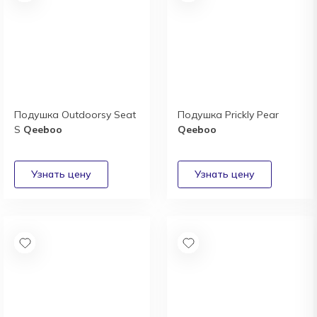
Подушка Outdoorsy Seat
Подушка Prickly Pear
S
Qeeboo
Qeeboo