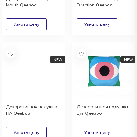
Mouth
Qeeboo
Direction
Qeeboo
Декоративная подушка
Декоративная подушка
HA
Qeeboo
Eye
Qeeboo