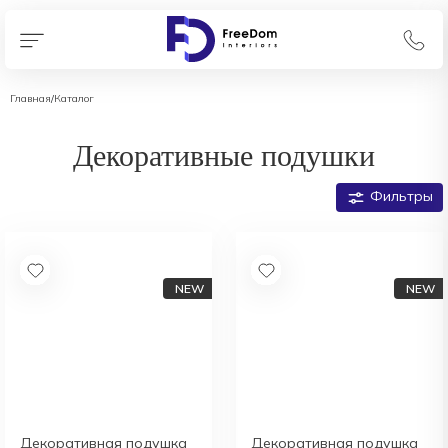
Главная
/
Каталог
Декоративные подушки
Фильтры
Декоративная подушка
Декоративная подушка