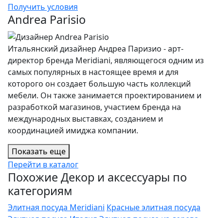
Получить условия
Andrea Parisio
Итальянский дизайнер Андреа Паризио - арт-
директор бренда Meridiani, являющегося одним из
самых популярных в настоящее время и для
которого он создает большую часть коллекций
мебели. Он также занимается проектированием и
разработкой магазинов, участием бренда на
международных выставках, созданием и
координацией имиджа компании.
Показать еще
Перейти в каталог
Похожие Декор и аксессуары по
категориям
Элитная посуда Meridiani
Красные элитная посуда