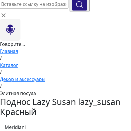
Говорите...
Главная
/
Каталог
/
Декор и аксессуары
/
Элитная посуда
Поднос Lazy Susan lazy_susan
Красный
Meridiani