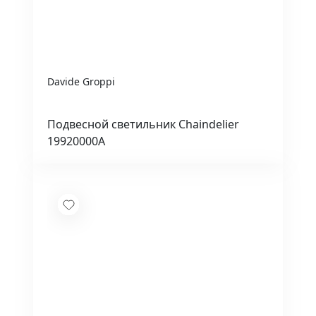
Davide Groppi
Подвесной светильник Chaindelier
19920000A