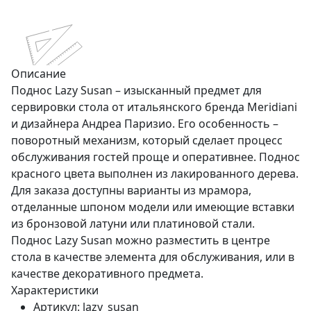
Описание
Поднос Lazy Susan – изысканный предмет для
сервировки стола от итальянского бренда Meridiani
и дизайнера Андреа Паризио. Его особенность –
поворотный механизм, который сделает процесс
обслуживания гостей проще и оперативнее. Поднос
красного цвета выполнен из лакированного дерева.
Для заказа доступны варианты из мрамора,
отделанные шпоном модели или имеющие вставки
из бронзовой латуни или платиновой стали.
Поднос Lazy Susan можно разместить в центре
стола в качестве элемента для обслуживания, или в
качестве декоративного предмета.
Характеристики
Артикул:
lazy_susan