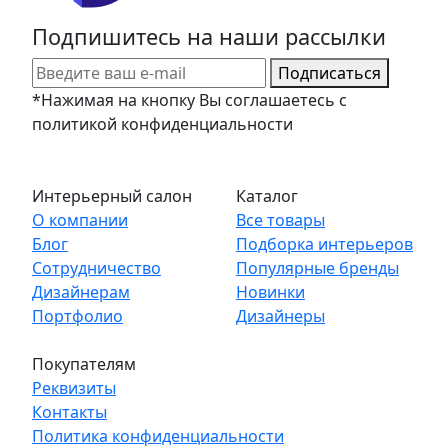
Подпишитесь на наши рассылки
Подписаться
*Нажимая на кнопку Вы соглашаетесь с
политикой конфиденциальности
Интерьерный салон
Каталог
О компании
Все товары
Блог
Подборка интерьеров
Сотрудничество
Популярные бренды
Дизайнерам
Новинки
Портфолио
Дизайнеры
Покупателям
Реквизиты
Контакты
Политика конфиденциальности