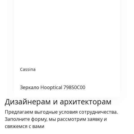
Cassina
Зеркало Hooptical 79850C00
Дизайнерам и архитекторам
Предлагаем выгодные условия сотрудничества.
Заполните форму, мы рассмотрим заявку и
свяжемся с вами