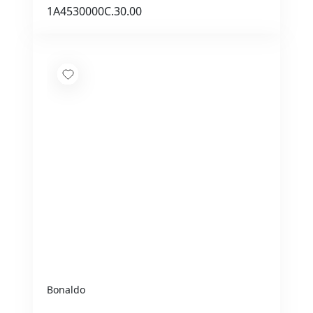
1A4530000C.30.00
Bonaldo