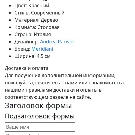
Цвет:
Красный
Стиль:
Современный
Материал:
Дерево
Комната:
Столовая
Страна:
Италия
Дизайнер:
Andrea Parisio
Бренд:
Meridiani
Ширина:
4.5 см
Доставка и оплата
Для получения дополнительной информации,
пожалуйста, свяжитесь с нами или ознакомьтесь с
нашими правилами доставки и оплаты в
соответствующем разделе на сайте.
Заголовок формы
Подзаголовок формы