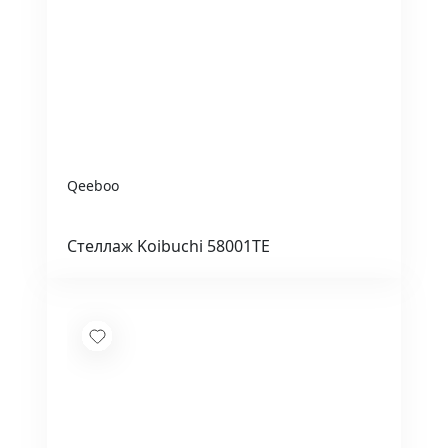
Qeeboo
Стеллаж Koibuchi 58001TE