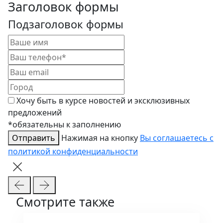
Заголовок формы
Подзаголовок формы
Хочу быть в курсе новостей и эксклюзивных
предложений
*обязательны к заполнению
Отправить
Нажимая на кнопку
Вы соглашаетесь с
политикой конфиденциальности
Смотрите также