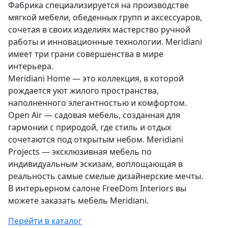
Фабрика специализируется на производстве
мягкой мебели, обеденных групп и аксессуаров,
сочетая в своих изделиях мастерство ручной
работы и инновационные технологии. Meridiani
имеет три грани совершенства в мире
интерьера.
Meridiani Home — это коллекция, в которой
рождается уют жилого пространства,
наполненного элегантностью и комфортом.
Open Air — садовая мебель, созданная для
гармонии с природой, где стиль и отдых
сочетаются под открытым небом. Meridiani
Projects — эксклюзивная мебель по
индивидуальным эскизам, воплощающая в
реальность самые смелые дизайнерские мечты.
В интерьерном салоне FreeDom Interiors вы
можете заказать мебель Meridiani.
Перейти в каталог