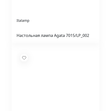
Italamp
Настольная лампа Agata 7015/LP_002