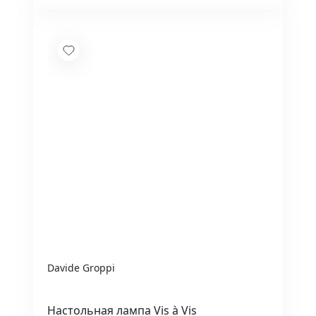
Davide Groppi
Настольная лампа Vis à Vis