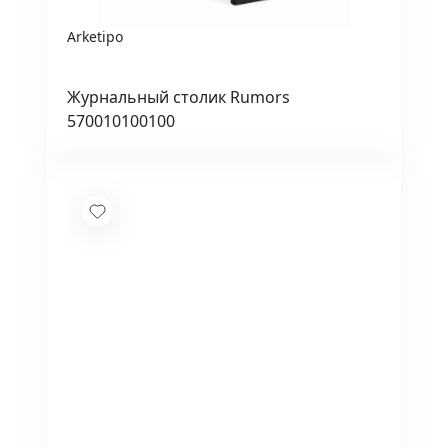
Arketipo
Журнальный столик Rumors
570010100100