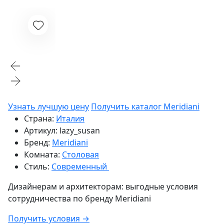
Узнать лучшую цену
Получить каталог Meridiani
Страна:
Италия
Артикул:
lazy_susan
Бренд:
Meridiani
Комната:
Столовая
Стиль:
Современный
Дизайнерам и архитекторам:
выгодные условия
сотрудничества по бренду
Meridiani
Получить условия →