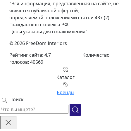
"Вся информация, представленная на сайте, не
является публичной офертой,
определяемой положениями статьи 437 (2)
Гражданского кодекса РФ.
Цены указаны для ознакомления"
© 2026 FreeDom Interiors
Рейтинг сайта: 4,7
Количество
голосов: 40569
Каталог
Бренды
Поиск