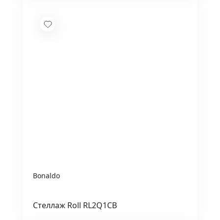
Bonaldo
Стеллаж Roll RL2Q1CB