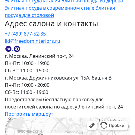
Элитная посуда Италия
Элитная посуда из дерева
Элитная посуда в современном стиле
Элитная
посуда для столовой
Адрес салона и контакты
+7 (499) 877-52-35
lid@freedominteriors.ru
г. Москва, Ленинский пр-т, 24
Пн-Пт: 10:00 - 19:00
Сб-Вс: 11:00 - 19:00
г. Москва, Дружинниковская ул, 15А, башня В
Пн-Пт: 10:00 - 20:00
Сб-Вс: 11:00 - 19:00
Предоставляем бесплатную парковку для
посетителей салона по адресу Ленинский пр-т, 24
Построить маршрут