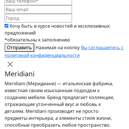
Хочу быть в курсе новостей и эксклюзивных
предложений
*обязательны к заполнению
Отправить
Нажимая на кнопку
Вы соглашаетесь с
политикой конфиденциальности
Meridiani
Meridiani (Меридиани) — итальянская фабрика,
известная своим изысканным подходом к
созданию мебели. Бренд предлагает коллекции,
отражающие утонченный вкус и любовь к
деталям. Meridiani производит не просто
предметы интерьера, а элементы стиля жизни,
способные преобразить любое пространство.