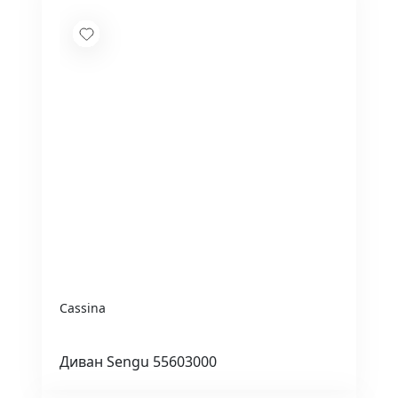
Cassina
Диван Sengu 55603000