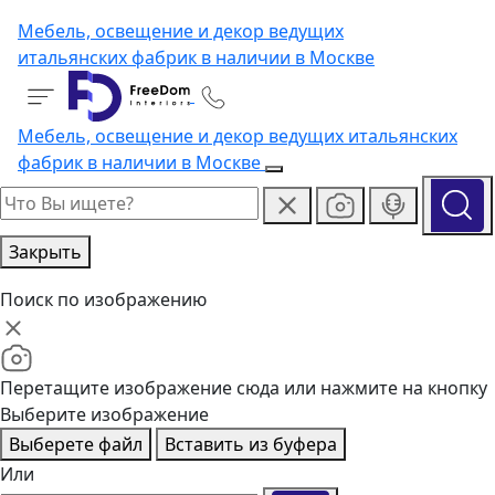
Мебель, освещение и декор ведущих
итальянских фабрик в наличии в Москве
Мебель, освещение и декор ведущих итальянских
фабрик в наличии в Москве
Закрыть
Поиск по изображению
Перетащите изображение сюда или нажмите на кнопку
Выберите изображение
Выберете файл
Вставить из буфера
Или