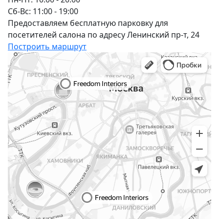
Сб-Вс: 11:00 - 19:00
Предоставляем бесплатную парковку для
посетителей салона по адресу Ленинский пр-т, 24
Построить маршрут