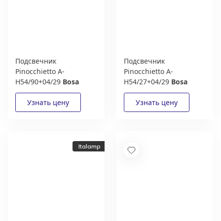
Подсвечник
Подсвечник
Pinocchietto A-
Pinocchietto A-
H54/90+04/29
Bosa
H54/27+04/29
Bosa
Italamp