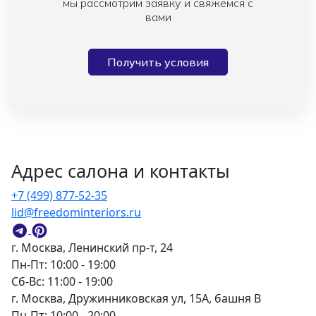
мы рассмотрим заявку и свяжемся с
вами
Получить условия
Адрес салона и контакты
+7 (499) 877-52-35
lid@freedominteriors.ru
г. Москва, Ленинский пр-т, 24
Пн-Пт: 10:00 - 19:00
Сб-Вс: 11:00 - 19:00
г. Москва, Дружинниковская ул, 15А, башня В
Пн-Пт: 10:00 - 20:00