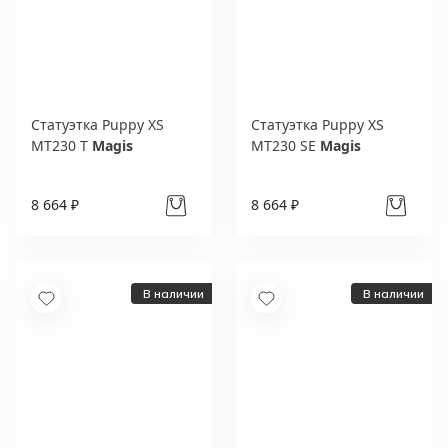
Статуэтка Puppy XS
Статуэтка Puppy XS
MT230 T
Magis
MT230 SE
Magis
8 664 ₽
8 664 ₽
В наличии
В наличии