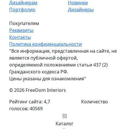
Дизайнерам
Новинки
Портфолио
Дизайнеры
Покупателям
Реквизиты
Контакты
Политика конфиденциальности
"Вся информация, представленная на сайте, не
является публичной офертой,
определяемой положениями статьи 437 (2)
Гражданского кодекса РФ.
Цены указаны для ознакомления"
© 2026 FreeDom Interiors
Рейтинг сайта: 4,7
Количество
голосов: 40569
Каталог