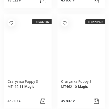
18 522 ₽
45 807 ₽
В наличии
В наличии
Статуэтка Puppy S
Статуэтка Puppy S
MT462 11
Magis
MT462 10
Magis
45 807 ₽
45 807 ₽