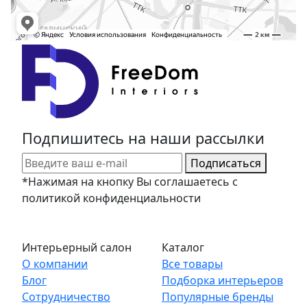
Подпишитесь на наши рассылки
Подписаться
*Нажимая на кнопку Вы соглашаетесь с
политикой конфиденциальности
Интерьерный салон
Каталог
О компании
Все товары
Блог
Подборка интерьеров
Сотрудничество
Популярные бренды