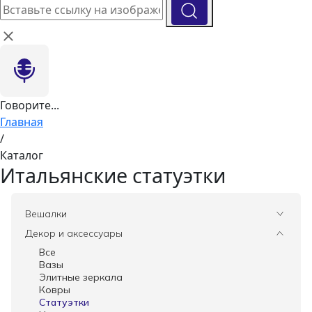
Говорите...
Главная
/
Каталог
Итальянские статуэтки
Вешалки
Все
Декор и аксессуары
Все
Вазы
Элитные зеркала
Ковры
Статуэтки