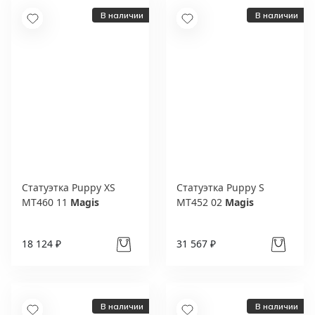
В наличии
В наличии
Статуэтка Puppy XS
Статуэтка Puppy S
MT460 11
Magis
MT452 02
Magis
18 124 ₽
31 567 ₽
В наличии
В наличии