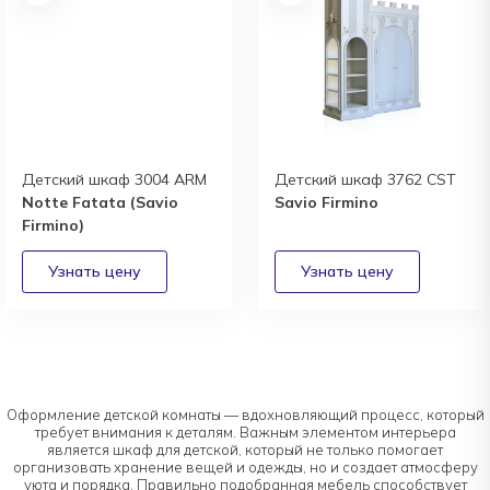
Детский шкаф 3004 ARM
Детский шкаф 3762 CST
Notte Fatata (Savio
Savio Firmino
Firmino)
Оформление детской комнаты — вдохновляющий процесс, который
требует внимания к деталям. Важным элементом интерьера
является шкаф для детской, который не только помогает
организовать хранение вещей и одежды, но и создает атмосферу
уюта и порядка. Правильно подобранная мебель способствует