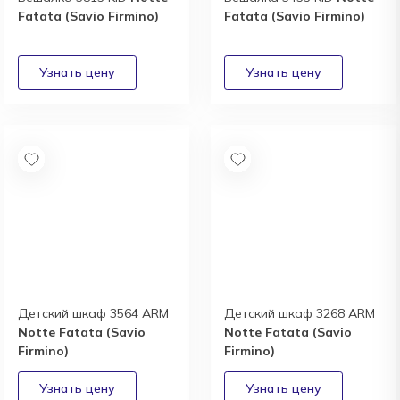
Fatata (Savio Firmino)
Fatata (Savio Firmino)
Детский шкаф 3564 ARM
Детский шкаф 3268 ARM
Notte Fatata (Savio
Notte Fatata (Savio
Firmino)
Firmino)