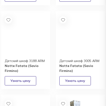
Детский шкаф 3188 ARM
Детский шкаф 3005 ARM
Notte Fatata (Savio
Notte Fatata (Savio
Firmino)
Firmino)