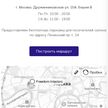
г. Москва, Дружинниковская ул, 15А, башня В
Пн-Пт: 10:00 - 20:00
Сб-Вс: 11:00 - 19:00
Предоставляем бесплатную парковку для посетителей салона
по адресу Ленинский пр-т, 24
Построить маршрут