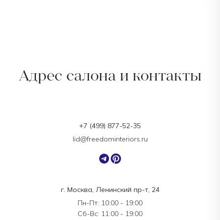
Адрес салона и контакты
+7 (499) 877-52-35
lid@freedominteriors.ru
г. Москва, Ленинский пр-т, 24
Пн-Пт: 10:00 - 19:00
Сб-Вс: 11:00 - 19:00