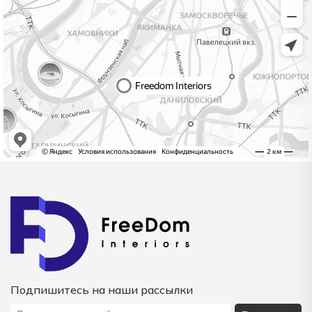
Подпишитесь на наши рассылки