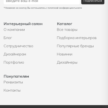
Подписаться
*Нажимая на кнопку Вы соглашаетесь с политикой конфиденциальности
Интерьерный салон
Каталог
О компании
Все товары
Блог
Подборка интерьеров
Сотрудничество
Популярные бренды
Дизайнерам
Новинки
Портфолио
Дизайнеры
Покупателям
Реквизиты
Контакты