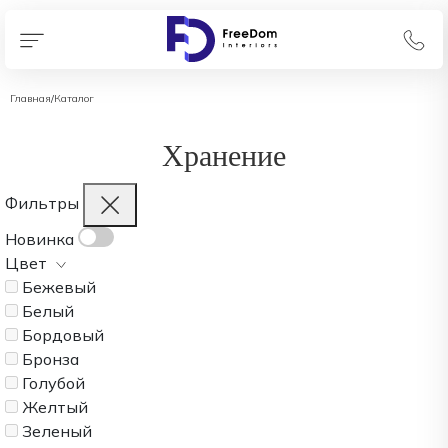
Главная
/
Каталог
Хранение
Фильтры
Новинка
Цвет
Бежевый
Белый
Бордовый
Бронза
Голубой
Желтый
Зеленый