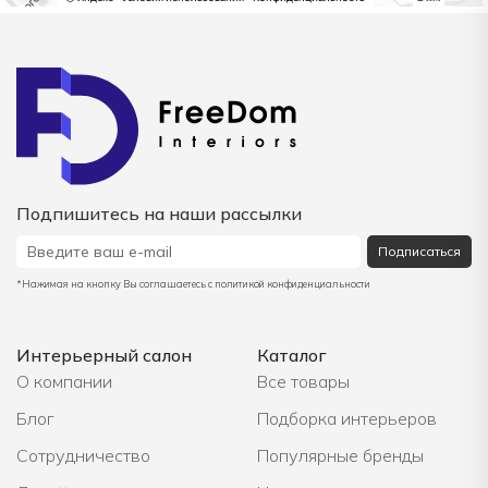
Подпишитесь на наши рассылки
Подписаться
*Нажимая на кнопку Вы соглашаетесь с политикой конфиденциальности
Интерьерный салон
Каталог
О компании
Все товары
Блог
Подборка интерьеров
Сотрудничество
Популярные бренды