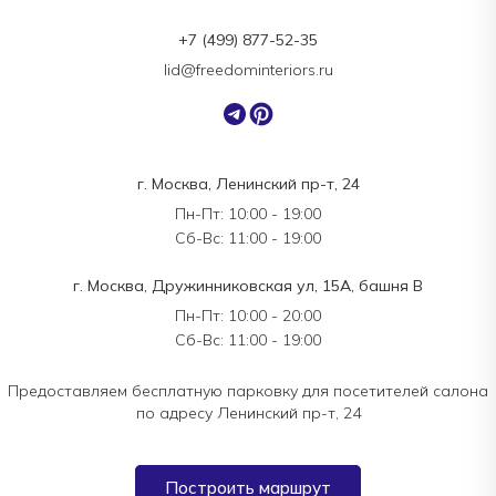
+7 (499) 877-52-35
lid@freedominteriors.ru
г. Москва, Ленинский пр-т, 24
Пн-Пт: 10:00 - 19:00
Сб-Вс: 11:00 - 19:00
г. Москва, Дружинниковская ул, 15А, башня В
Пн-Пт: 10:00 - 20:00
Сб-Вс: 11:00 - 19:00
Предоставляем бесплатную парковку для посетителей салона
по адресу Ленинский пр-т, 24
Построить маршрут