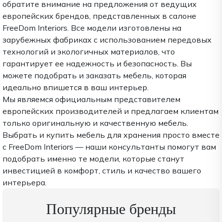
обратите внимание на предложения от ведущих
европейских брендов, представленных в салоне
FreeDom Interiors. Все модели изготовлены на
зарубежных фабриках с использованием передовых
технологий и экологичных материалов, что
гарантирует ее надежность и безопасность. Вы
можете подобрать и заказать мебель, которая
идеально впишется в ваш интерьер.
Мы являемся официальным представителем
европейских производителей и предлагаем клиентам
только оригинальную и качественную мебель.
Выбрать и купить мебель для хранения просто вместе
с FreeDom Interiors — наши консультанты помогут вам
подобрать именно те модели, которые станут
инвестицией в комфорт, стиль и качество вашего
интерьера.
Популярные бренды