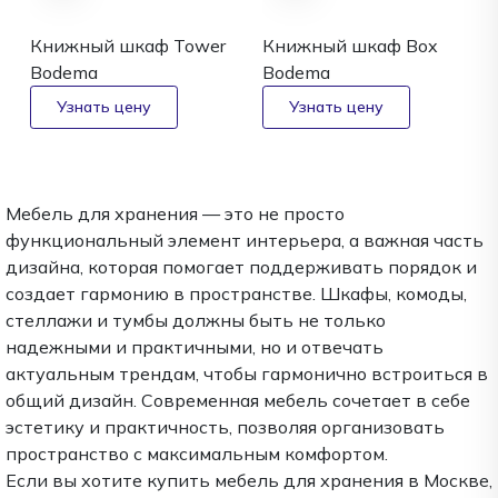
Книжный шкаф Tower
Книжный шкаф Box
Bodema
Bodema
Мебель для хранения — это не просто
функциональный элемент интерьера, а важная часть
дизайна, которая помогает поддерживать порядок и
создает гармонию в пространстве. Шкафы, комоды,
стеллажи и тумбы должны быть не только
надежными и практичными, но и отвечать
актуальным трендам, чтобы гармонично встроиться в
общий дизайн. Современная мебель сочетает в себе
эстетику и практичность, позволяя организовать
пространство с максимальным комфортом.
Если вы хотите купить мебель для хранения в Москве,