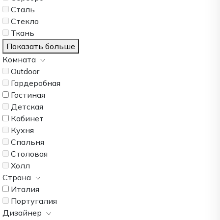
Сталь
Стекло
Ткань
Показать больше
Комната
Outdoor
Гардеробная
Гостиная
Детская
Кабинет
Кухня
Спальня
Столовая
Холл
Страна
Италия
Португалия
Дизайнер