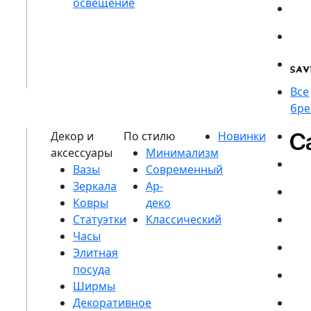
Вазы
Зеркала
Ковры
Статуэтки
Часы
Элитная
посуда
Ширмы
Декоративное