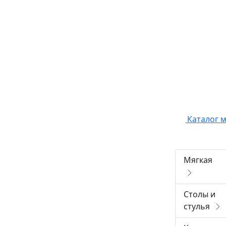
Каталог 
Мягкая
Столы и
стулья