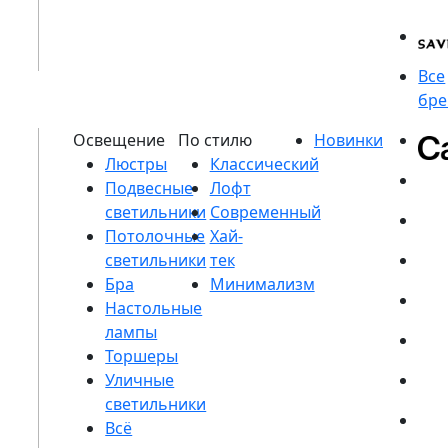
Люстры
Подвесные
светильники
Потолочные
светильники
Бра
Настольные
лампы
Торшеры
Уличные
светильники