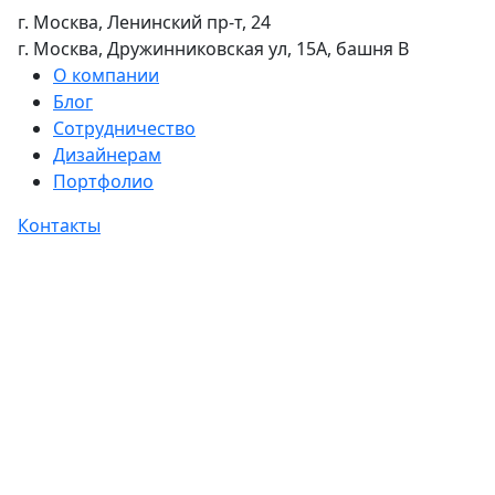
г. Москва, Ленинский пр-т, 24
г. Москва, Дружинниковская ул, 15А, башня В
О компании
Блог
Сотрудничество
Дизайнерам
Портфолио
Контакты