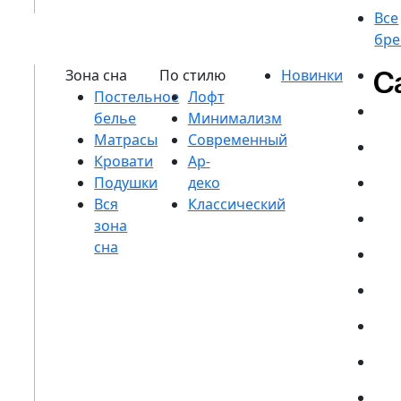
Постельное
белье
Матрасы
Кровати
Подушки