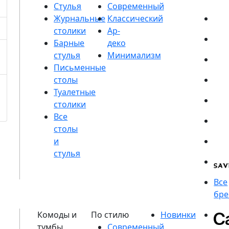
Стулья
Журнальные
столики
Барные
стулья
Письменные
столы
Туалетные
столики