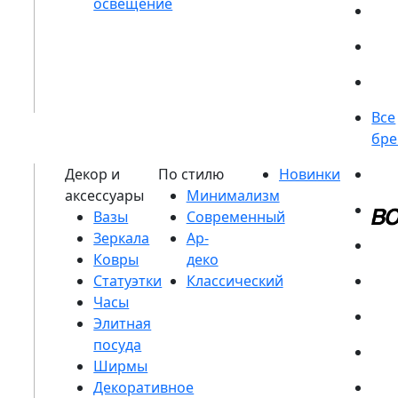
Вазы
Зеркала
Ковры
Статуэтки
Часы
Элитная
посуда
Ширмы
Декоративное