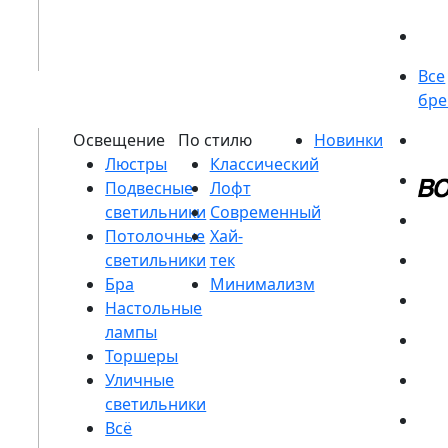
Люстры
Подвесные
светильники
Потолочные
светильники
Бра
Настольные
лампы
Торшеры
Уличные
светильники