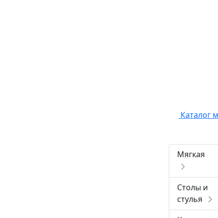
Каталог 
Мягкая
Столы и
стулья