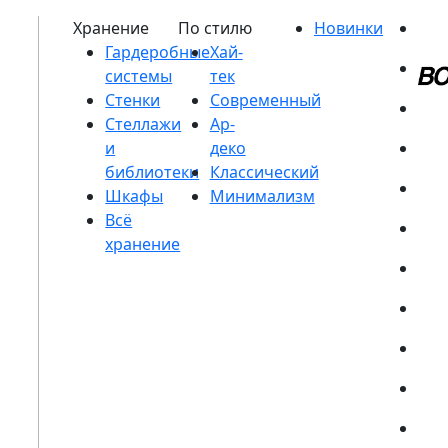
Гардеробные
системы
Стенки
Стеллажи
и
библиотеки
Шкафы