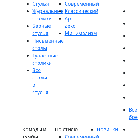
Стулья
Журнальные
столики
Барные
стулья
Письменные
столы
Туалетные
столики