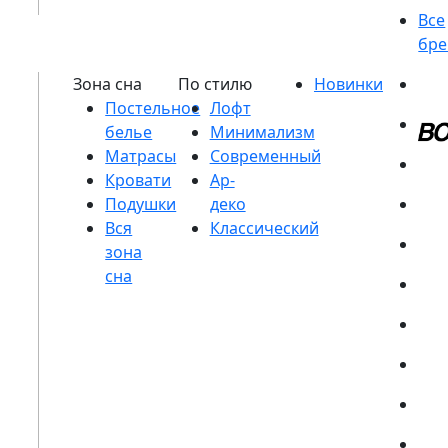
Постельное
белье
Матрасы
Кровати
Подушки