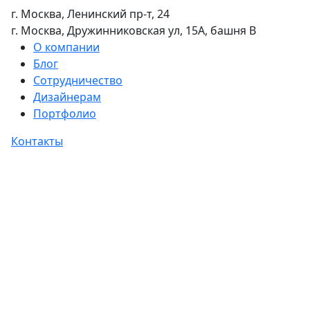
г. Москва, Ленинский пр-т, 24
г. Москва, Дружинниковская ул, 15А, башня В
О компании
Блог
Сотрудничество
Дизайнерам
Портфолио
Контакты