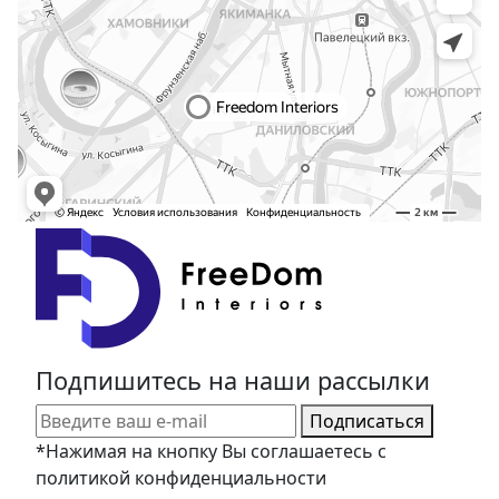
Подпишитесь на наши рассылки
Подписаться
*Нажимая на кнопку Вы соглашаетесь с
политикой конфиденциальности