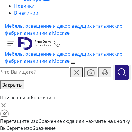
Новинки
В наличии
Мебель, освещение и декор ведущих итальянских
фабрик в наличии в Москве
Мебель, освещение и декор ведущих итальянских
фабрик в наличии в Москве
Закрыть
Поиск по изображению
Перетащите изображение сюда или нажмите на кнопку
Выберите изображение