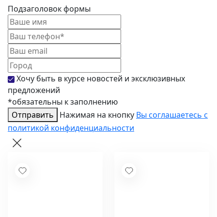
Подзаголовок формы
Хочу быть в курсе новостей и эксклюзивных
предложений
*обязательны к заполнению
Отправить
Нажимая на кнопку
Вы соглашаетесь с
политикой конфиденциальности