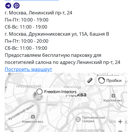
г. Москва, Ленинский пр-т, 24
Пн-Пт: 10:00 - 19:00
Сб-Вс: 11:00 - 19:00
г. Москва, Дружинниковская ул, 15А, башня В
Пн-Пт: 10:00 - 20:00
Сб-Вс: 11:00 - 19:00
Предоставляем бесплатную парковку для
посетителей салона по адресу Ленинский пр-т, 24
Построить маршрут