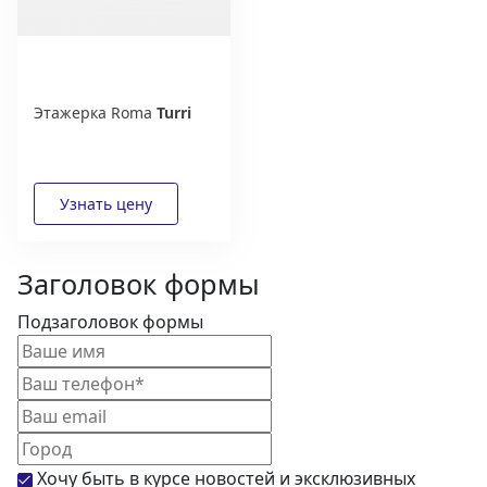
Этажерка Roma
Turri
Заголовок формы
Подзаголовок формы
Хочу быть в курсе новостей и эксклюзивных