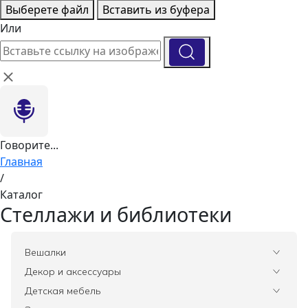
Выберете файл
Вставить из буфера
Или
Говорите...
Главная
/
Каталог
Стеллажи и библиотеки
Вешалки
Все
Декор и аксессуары
Все
Детская мебель
Вазы