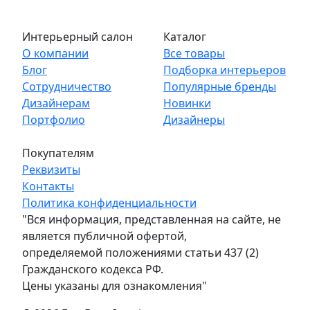
Интерьерный салон
Каталог
О компании
Все товары
Блог
Подборка интерьеров
Сотрудничество
Популярные бренды
Дизайнерам
Новинки
Портфолио
Дизайнеры
Покупателям
Реквизиты
Контакты
Политика конфиденциальности
"Вся информация, представленная на сайте, не
является публичной офертой,
определяемой положениями статьи 437 (2)
Гражданского кодекса РФ.
Цены указаны для ознакомления"