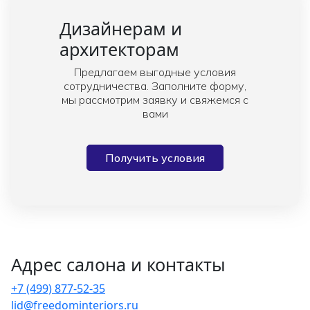
Дизайнерам и
архитекторам
Предлагаем выгодные условия
сотрудничества. Заполните форму,
мы рассмотрим заявку и свяжемся с
вами
Получить условия
Адрес салона и контакты
+7 (499) 877-52-35
lid@freedominteriors.ru