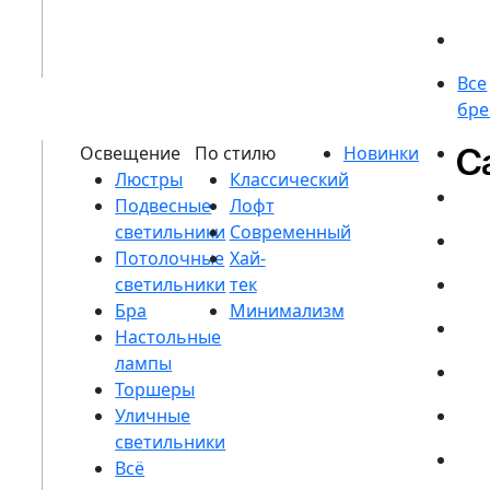
Люстры
Подвесные
светильники
Потолочные
светильники
Бра
Настольные
лампы
Торшеры
Уличные
светильники