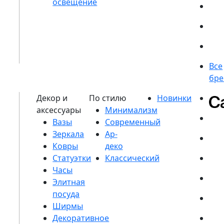
Вазы
Зеркала
Ковры
Статуэтки
Часы
Элитная
посуда
Ширмы
Декоративное