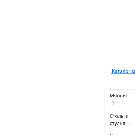
Каталог 
Мягкая
Столы и
стулья