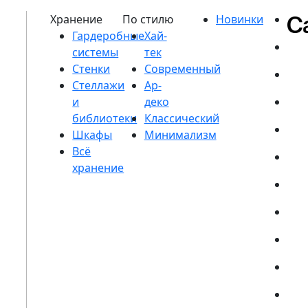
Гардеробные
системы
Стенки
Стеллажи
и
библиотеки
Шкафы