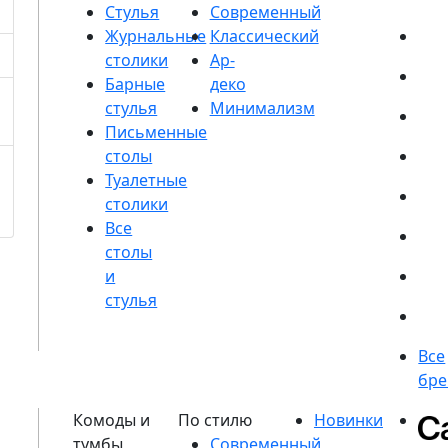
Стулья
Журнальные
столики
Барные
стулья
Письменные
столы
Туалетные
столики