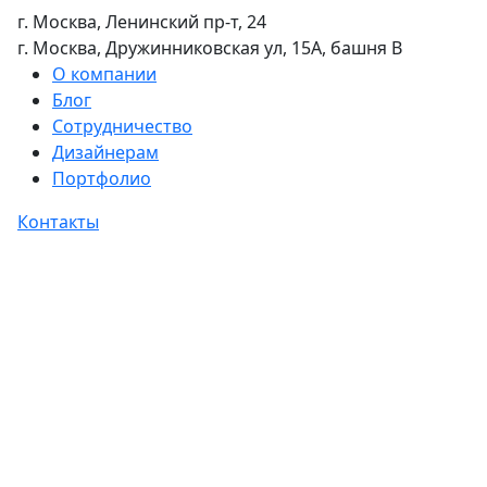
г. Москва, Ленинский пр-т, 24
г. Москва, Дружинниковская ул, 15А, башня В
О компании
Блог
Сотрудничество
Дизайнерам
Портфолио
Контакты