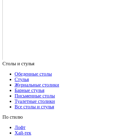
Обеденные столы
Стулья
Журнальные столики
Барные стулья
Письменные столы
Туалетные столики