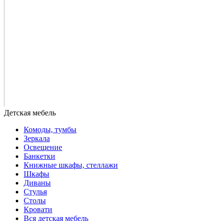
Комоды, тумбы
Зеркала
Освещение
Банкетки
Книжные шкафы, стеллажи
Шкафы
Диваны
Стулья
Столы
Кровати