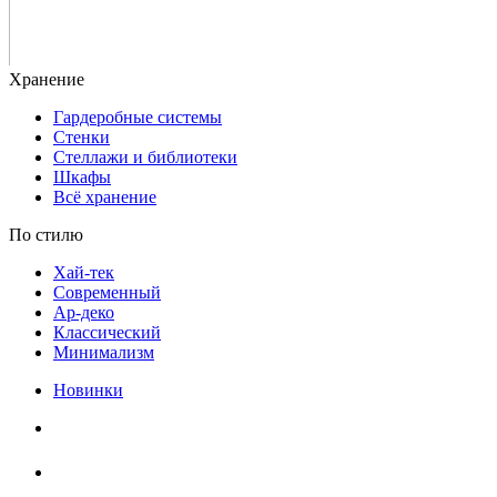
Гардеробные системы
Стенки
Стеллажи и библиотеки
Шкафы