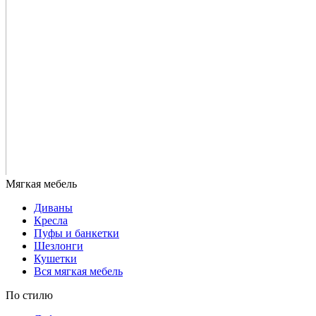
Диваны
Кресла
Пуфы и банкетки
Шезлонги
Кушетки