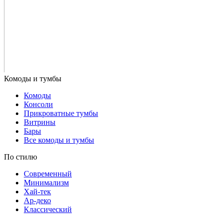
Комоды
Консоли
Прикроватные тумбы
Витрины
Бары