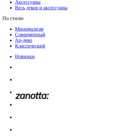
Аксессуары