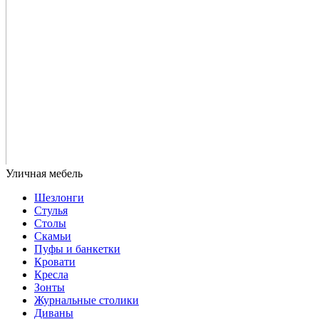
Шезлонги
Стулья
Столы
Скамьи
Пуфы и банкетки
Кровати
Кресла
Зонты
Журнальные столики
Диваны