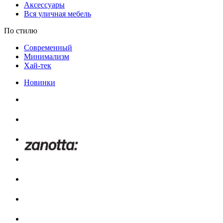
Аксессуары