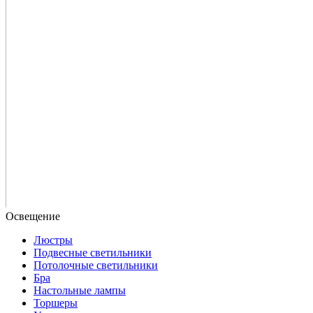
Люстры
Подвесные светильники
Потолочные светильники
Бра
Настольные лампы
Торшеры