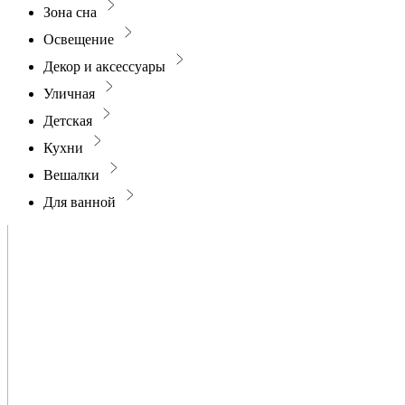
Зона сна
Освещение
Декор и аксессуары
Уличная
Детская
Кухни
Вешалки
Для ванной