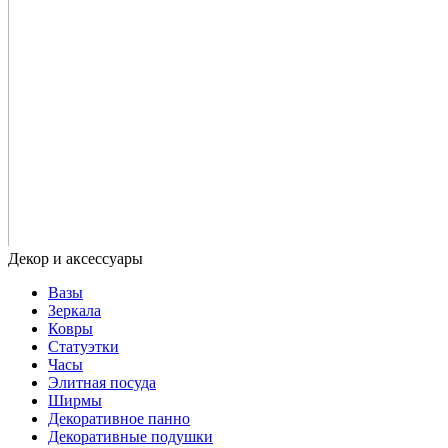
Вазы
Зеркала
Ковры
Статуэтки
Часы
Элитная посуда
Ширмы
Декоративное панно
Декоративные подушки