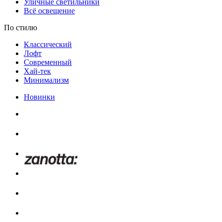
Уличные светильники