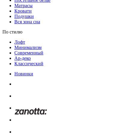
Постельное белье
Матрасы
Кровати
Подушки