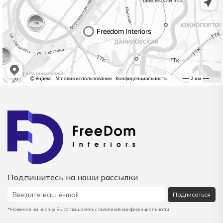
Подпишитесь на наши рассылки
Подписаться
*Нажимая на кнопку Вы соглашаетесь с политикой конфиденциальности