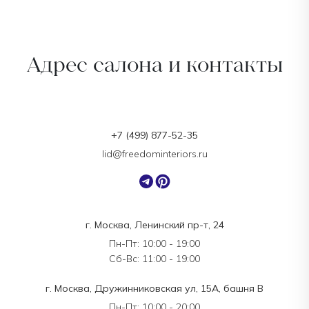
Адрес салона и контакты
+7 (499) 877-52-35
lid@freedominteriors.ru
г. Москва, Ленинский пр-т, 24
Пн-Пт: 10:00 - 19:00
Сб-Вс: 11:00 - 19:00
г. Москва, Дружинниковская ул, 15А, башня В
Пн-Пт: 10:00 - 20:00