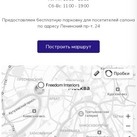
Сб-Вс: 11:00 - 19:00
Предоставляем бесплатную парковку для посетителей салона
по адресу Ленинский пр-т, 24
Построить маршрут