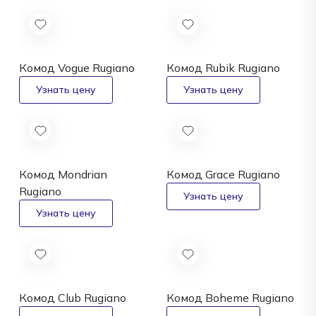
Комод Vogue
Rugiano
Комод Rubik
Rugiano
Комод Mondrian
Комод Grace
Rugiano
Rugiano
Комод Club
Rugiano
Комод Boheme
Rugiano