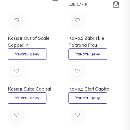
525 177 ₽
Комод Out of Scale
Комод Zabriskie
Cappellini
Poltrona Frau
Комод Suite
Capital
Комод Clori
Capital