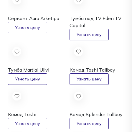
Сервант Aura
Arketipo
Тумба под TV Eden TV
Capital
Тумба Martial
Ulivi
Комод Toshi Tallboy
Комод Toshi
Комод Splendor Tallboy