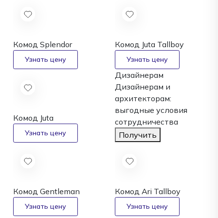
Комод Splendor
Комод Juta Tallboy
Дизайнерам
Дизайнерам и
архитекторам:
выгодные условия
Комод Juta
сотрудничества
Получить
Комод Gentleman
Комод Ari Tallboy