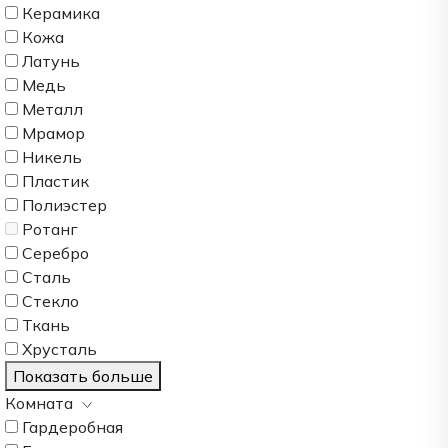
Керамика
Кожа
Латунь
Медь
Металл
Мрамор
Никель
Пластик
Полиэстер
Ротанг
Серебро
Сталь
Стекло
Ткань
Хрусталь
Показать больше
Комната
Гардеробная