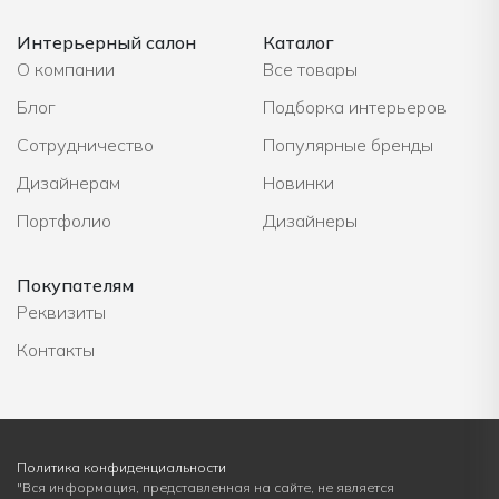
Интерьерный салон
Каталог
О компании
Все товары
Блог
Подборка интерьеров
Сотрудничество
Популярные бренды
Дизайнерам
Новинки
Портфолио
Дизайнеры
Покупателям
Реквизиты
Контакты
Политика конфиденциальности
"Вся информация, представленная на сайте, не является