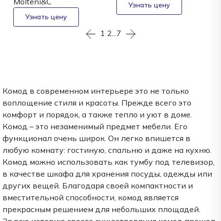
Molteni&C
1
2
...
7
Комод в современном интерьере это не только
воплощение стиля и красоты. Прежде всего это
комфорт и порядок, а также тепло и уют в доме.
Комод – это незаменимый предмет мебели. Его
функционал очень широк. Он легко впишется в
любую комнату: гостиную, спальню и даже на кухню.
Комод можно использовать как тумбу под телевизор,
в качестве шкафа для хранения посуды, одежды или
других вещей. Благодаря своей компактности и
вместительной способности, комод является
прекрасным решением для небольших площадей.