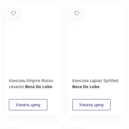
Консоль Empire Rosso
Консоль Lapiaz Splitted
Levanto
Boca Do Lobo
Boca Do Lobo