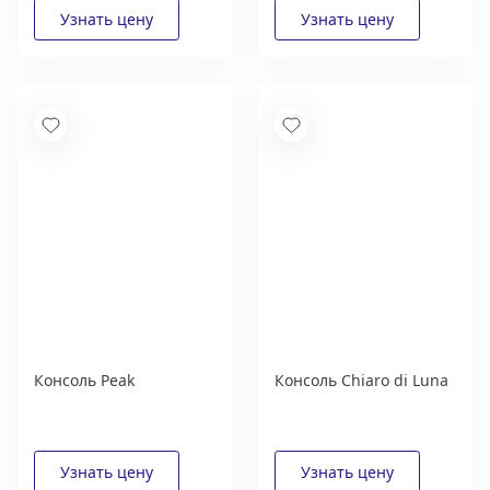
Консоль Peak
Консоль Chiaro di Luna