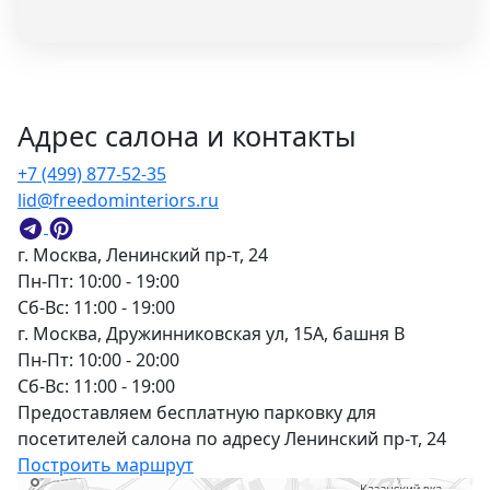
Адрес салона и контакты
+7 (499) 877-52-35
lid@freedominteriors.ru
г. Москва, Ленинский пр-т, 24
Пн-Пт: 10:00 - 19:00
Сб-Вс: 11:00 - 19:00
г. Москва, Дружинниковская ул, 15А, башня В
Пн-Пт: 10:00 - 20:00
Сб-Вс: 11:00 - 19:00
Предоставляем бесплатную парковку для
посетителей салона по адресу Ленинский пр-т, 24
Построить маршрут