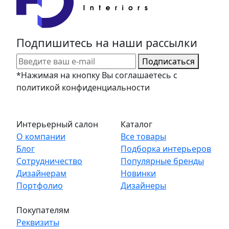
Подпишитесь на наши рассылки
Подписаться
*Нажимая на кнопку Вы соглашаетесь с
политикой конфиденциальности
Интерьерный салон
Каталог
О компании
Все товары
Блог
Подборка интерьеров
Сотрудничество
Популярные бренды
Дизайнерам
Новинки
Портфолио
Дизайнеры
Покупателям
Реквизиты