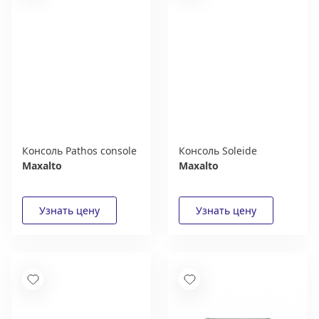
Консоль Pathos console
Консоль Soleide
Maxalto
Maxalto