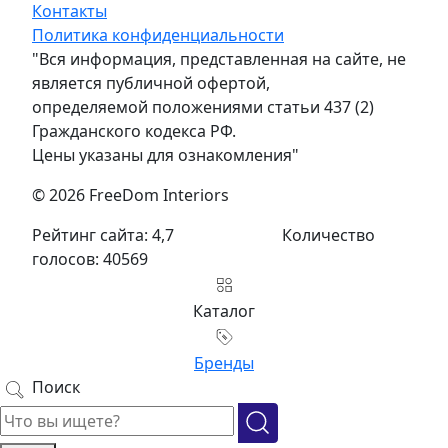
Контакты
Политика конфиденциальности
"Вся информация, представленная на сайте, не
является публичной офертой,
определяемой положениями статьи 437 (2)
Гражданского кодекса РФ.
Цены указаны для ознакомления"
© 2026 FreeDom Interiors
Рейтинг сайта: 4,7
Количество
голосов: 40569
Каталог
Бренды
Поиск