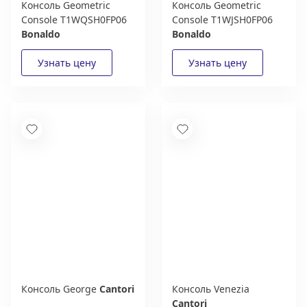
Консоль Geometric
Консоль Geometric
Console T1WQSH0FP06
Console T1WJSH0FP06
Bonaldo
Bonaldo
Консоль George
Cantori
Консоль Venezia
Cantori