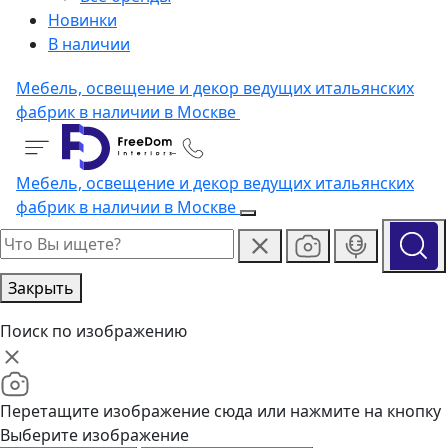
Новинки
В наличии
Мебель, освещение и декор ведущих итальянских
фабрик в наличии в Москве
Мебель, освещение и декор ведущих итальянских
фабрик в наличии в Москве
Закрыть
Поиск по изображению
Перетащите изображение сюда или нажмите на кнопку
Выберите изображение