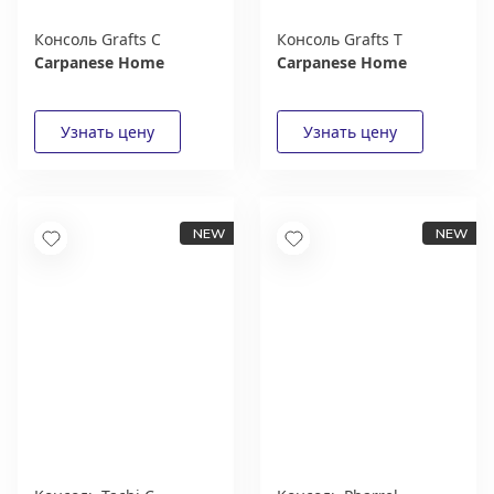
Консоль Grafts C
Консоль Grafts T
Carpanese Home
Carpanese Home