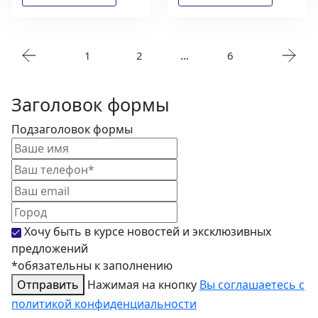
...
1
2
6
Заголовок формы
Подзаголовок формы
Хочу быть в курсе новостей и эксклюзивных
предложений
*обязательны к заполнению
Отправить
Нажимая на кнопку
Вы соглашаетесь с
политикой конфиденциальности