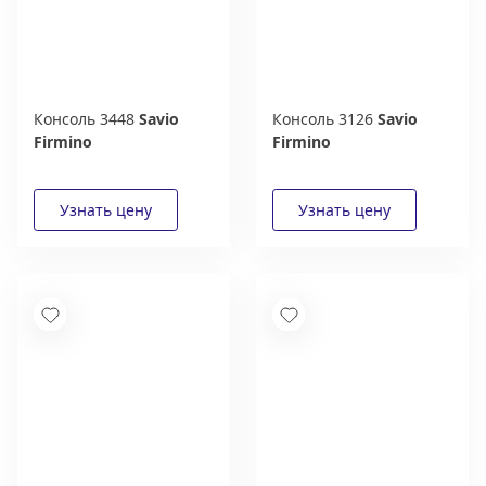
Консоль 3448
Savio
Консоль 3126
Savio
Firmino
Firmino