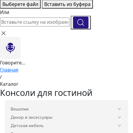
Выберете файл
Вставить из буфера
Или
Говорите...
Главная
/
Каталог
Консоли для гостиной
Вешалки
Все
Декор и аксессуары
Все
Детская мебель
Вазы