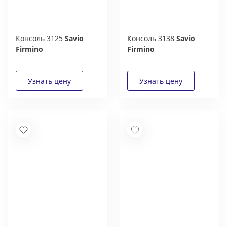
Консоль 3125
Savio
Консоль 3138
Savio
Firmino
Firmino