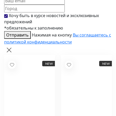
Хочу быть в курсе новостей и эксклюзивных
предложений
*обязательны к заполнению
Отправить
Нажимая на кнопку
Вы соглашаетесь с
политикой конфиденциальности