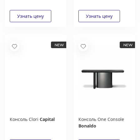
Консоль Clori
Capital
Консоль One Console
Bonaldo