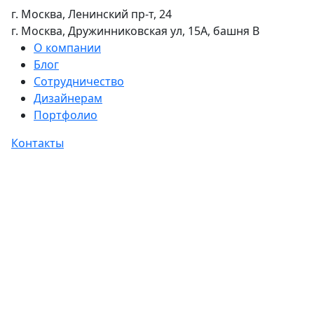
г. Москва, Ленинский пр-т, 24
г. Москва, Дружинниковская ул, 15А, башня В
О компании
Блог
Сотрудничество
Дизайнерам
Портфолио
Контакты