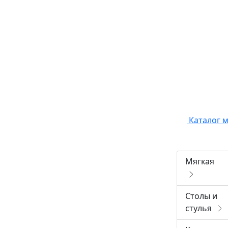
Каталог 
Мягкая
Столы и
стулья