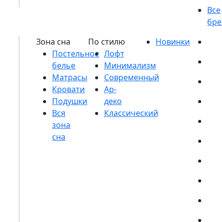
Постельное
белье
Матрасы
Кровати
Подушки