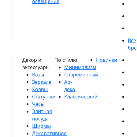
Вазы
Зеркала
Ковры
Статуэтки
Часы
Элитная
посуда
Ширмы
Декоративное