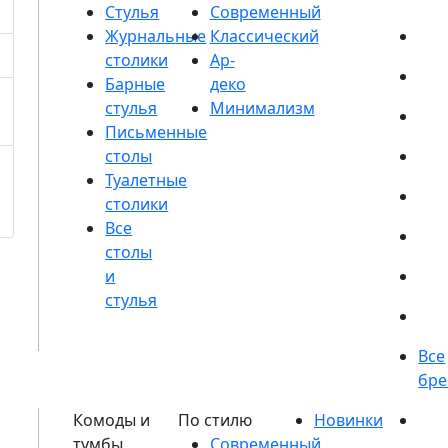
Стулья
Журнальные
столики
Барные
стулья
Письменные
столы
Туалетные
столики