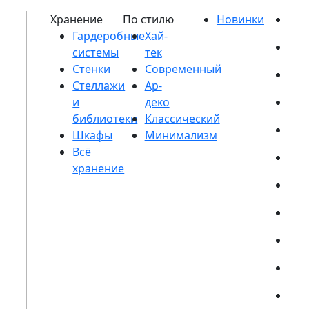
Гардеробные
системы
Стенки
Стеллажи
и
библиотеки
Шкафы