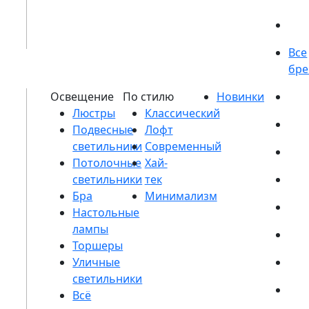
Люстры
Подвесные
светильники
Потолочные
светильники
Бра
Настольные
лампы
Торшеры
Уличные
светильники