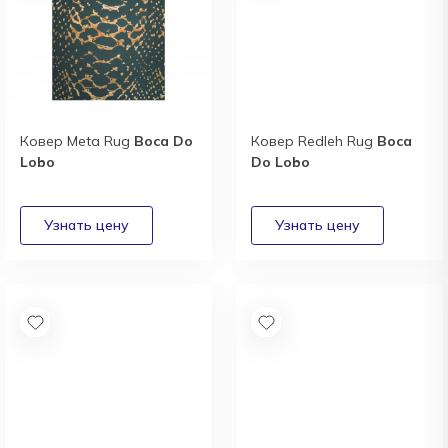
Ковер Meta Rug
Boca Do
Ковер Redleh Rug
Boca
Lobo
Do Lobo