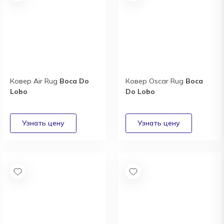
Ковер Air Rug
Boca Do
Ковер Oscar Rug
Boca
Lobo
Do Lobo