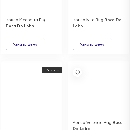
Ковер Kleopatra Rug
Ковер Mira Rug
Boca Do
Boca Do Lobo
Lobo
Masiero
Ковер Valencia Rug
Boca
Do Lobo