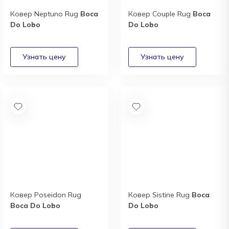
Ковер Neptuno Rug
Boca
Ковер Couple Rug
Boca
Do Lobo
Do Lobo
Ковер Poseidon Rug
Ковер Sistine Rug
Boca
Boca Do Lobo
Do Lobo