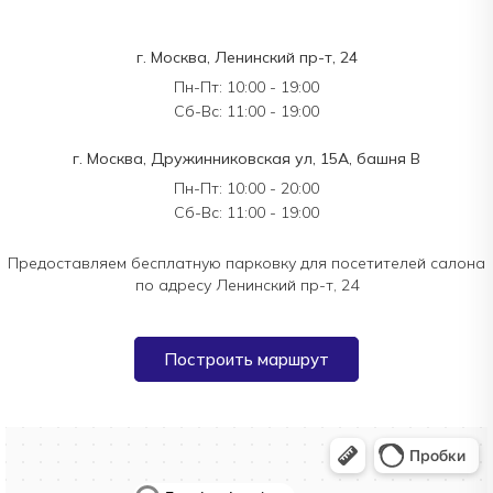
г. Москва, Ленинский пр-т, 24
Пн-Пт: 10:00 - 19:00
Сб-Вс: 11:00 - 19:00
г. Москва, Дружинниковская ул, 15А, башня В
Пн-Пт: 10:00 - 20:00
Сб-Вс: 11:00 - 19:00
Предоставляем бесплатную парковку для посетителей салона
по адресу Ленинский пр-т, 24
Построить маршрут