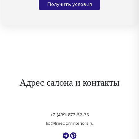
Получить условия
Адрес салона и контакты
+7 (499) 877-52-35
lid@freedominteriors.ru