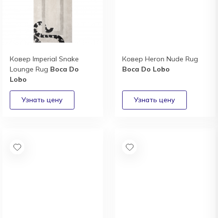
Ковер Imperial Snake
Ковер Heron Nude Rug
Lounge Rug
Boca Do
Boca Do Lobo
Lobo