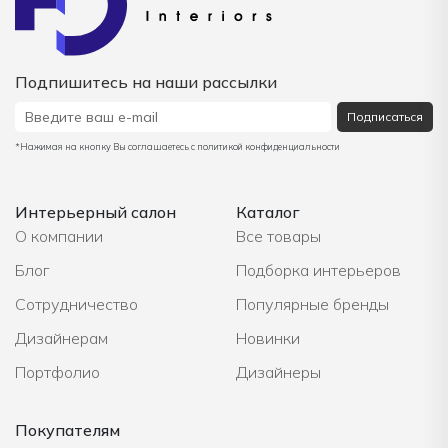
Подпишитесь на наши рассылки
Подписаться
*Нажимая на кнопку Вы соглашаетесь с политикой конфиденциальности
Интерьерный салон
Каталог
О компании
Все товары
Блог
Подборка интерьеров
Сотрудничество
Популярные бренды
Дизайнерам
Новинки
Портфолио
Дизайнеры
Покупателям