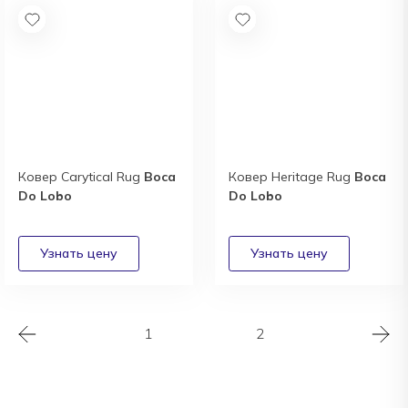
Ковер Carytical Rug
Boca
Ковер Heritage Rug
Boca
Do Lobo
Do Lobo
1
2