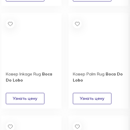
Ковер Inkage Rug
Boca
Ковер Palm Rug
Boca Do
Do Lobo
Lobo