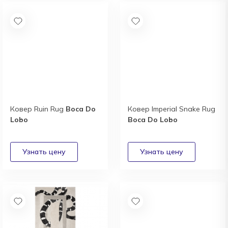
Ковер Ruin Rug
Boca Do
Ковер Imperial Snake Rug
Lobo
Boca Do Lobo