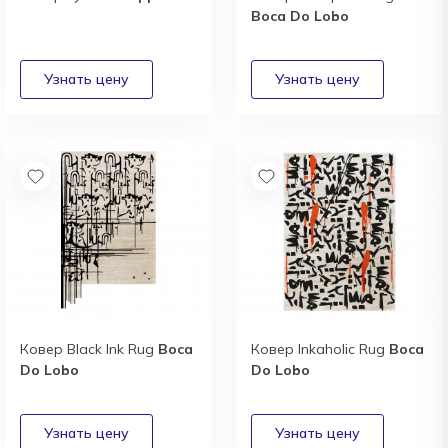
Boca Do Lobo
Ковер Black Ink Rug
Boca
Ковер Inkaholic Rug
Boca
Do Lobo
Do Lobo