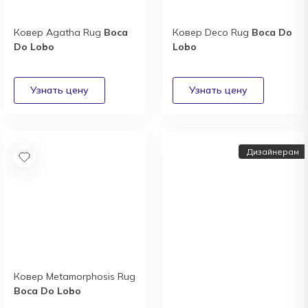
Ковер Agatha Rug
Boca
Ковер Deco Rug
Boca Do
Do Lobo
Lobo
Дизайнерам
Ковер Metamorphosis Rug
Дизайнерам и
Boca Do Lobo
архитекторам: