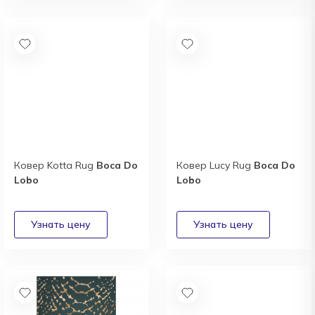
Ковер Kotta Rug
Boca Do
Ковер Lucy Rug
Boca Do
Lobo
Lobo