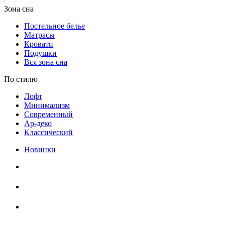
Постельное белье
Матрасы
Кровати
Подушки