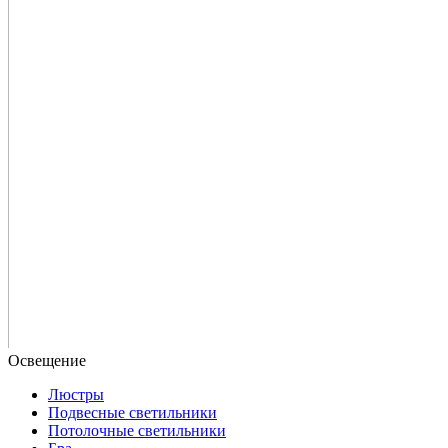
Люстры
Подвесные светильники
Потолочные светильники