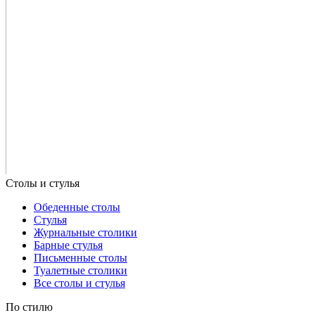
Обеденные столы
Стулья
Журнальные столики
Барные стулья
Письменные столы
Туалетные столики