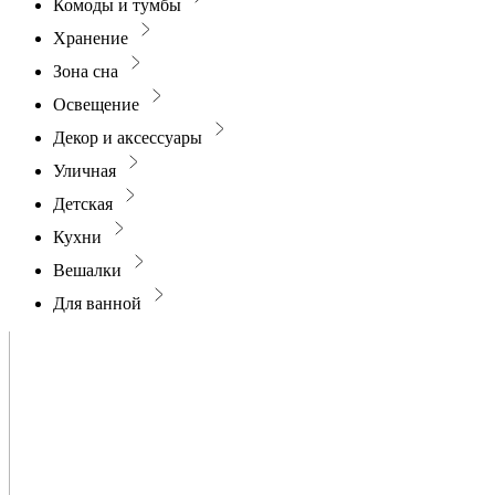
Комоды и тумбы
Хранение
Зона сна
Освещение
Декор и аксессуары
Уличная
Детская
Кухни
Вешалки
Для ванной