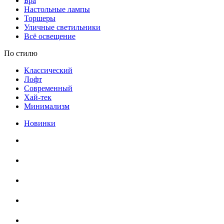
Бра
Настольные лампы
Торшеры
Уличные светильники