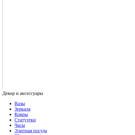
Вазы
Зеркала
Ковры
Статуэтки
Часы
Элитная посуда