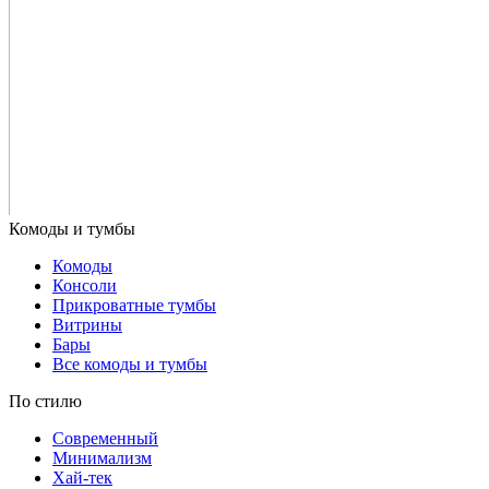
Комоды
Консоли
Прикроватные тумбы
Витрины
Бары