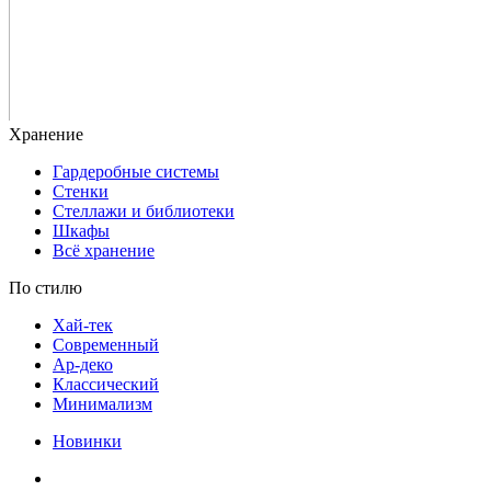
Гардеробные системы
Стенки
Стеллажи и библиотеки
Шкафы