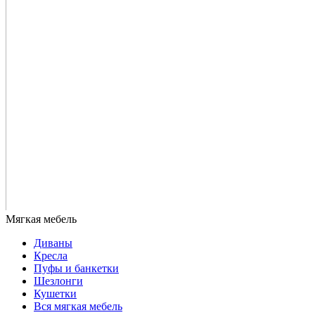
Диваны
Кресла
Пуфы и банкетки
Шезлонги
Кушетки