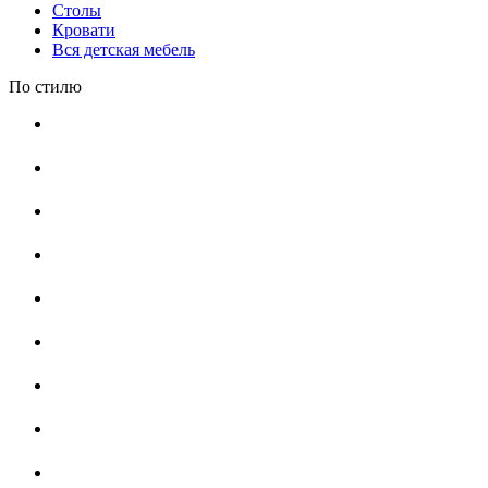
Столы
Кровати