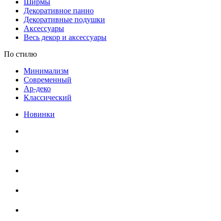
Ширмы
Декоративное панно
Декоративные подушки
Аксессуары