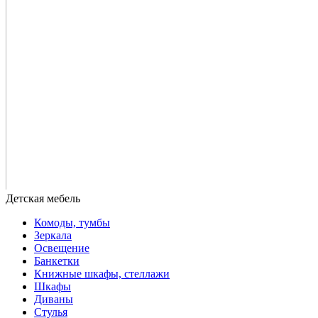
Комоды, тумбы
Зеркала
Освещение
Банкетки
Книжные шкафы, стеллажи
Шкафы
Диваны
Стулья