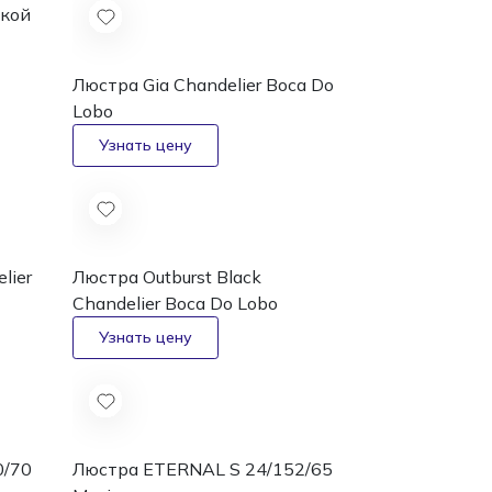
кой
Люстра Gia Chandelier
Boca Do
Lobo
lier
Люстра Outburst Black
Chandelier
Boca Do Lobo
0/70
Люстра ETERNAL S 24/152/65