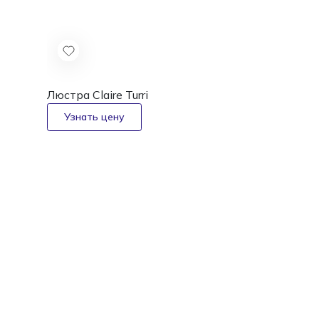
Люстра Claire
Turri