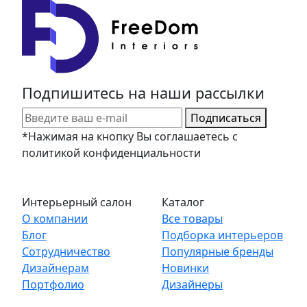
Подпишитесь на наши рассылки
Подписаться
*Нажимая на кнопку Вы соглашаетесь с
политикой конфиденциальности
Интерьерный салон
Каталог
О компании
Все товары
Блог
Подборка интерьеров
Сотрудничество
Популярные бренды
Дизайнерам
Новинки
Портфолио
Дизайнеры