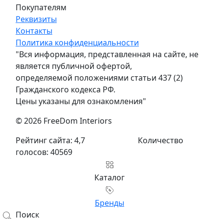
Покупателям
Реквизиты
Контакты
Политика конфиденциальности
"Вся информация, представленная на сайте, не
является публичной офертой,
определяемой положениями статьи 437 (2)
Гражданского кодекса РФ.
Цены указаны для ознакомления"
© 2026 FreeDom Interiors
Рейтинг сайта: 4,7
Количество
голосов: 40569
Каталог
Бренды
Поиск