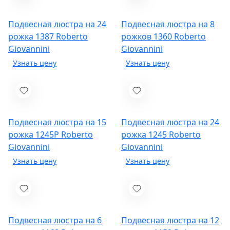
Подвесная люстра на 24
Подвесная люстра на 8
рожка 1387
Roberto
рожков 1360
Roberto
Giovannini
Giovannini
Подвесная люстра на 15
Подвесная люстра на 24
рожка 1245P
Roberto
рожка 1245
Roberto
Giovannini
Giovannini
Подвесная люстра на 6
Подвесная люстра на 12