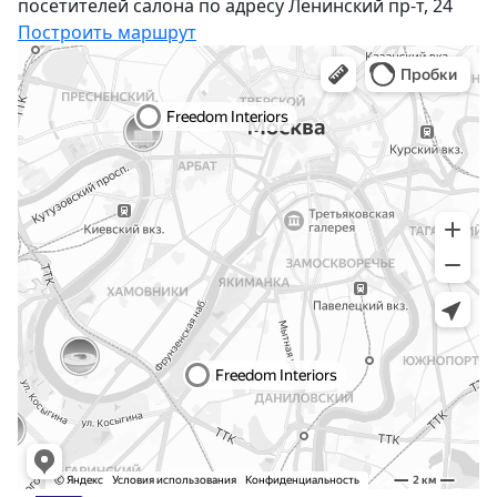
посетителей салона по адресу Ленинский пр-т, 24
Построить маршрут