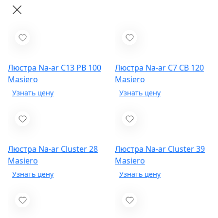
Люстра Na-ar C13 PB 100
Люстра Na-ar C7 CB 120
Masiero
Masiero
Люстра Na-ar Cluster 28
Люстра Na-ar Cluster 39
Masiero
Masiero