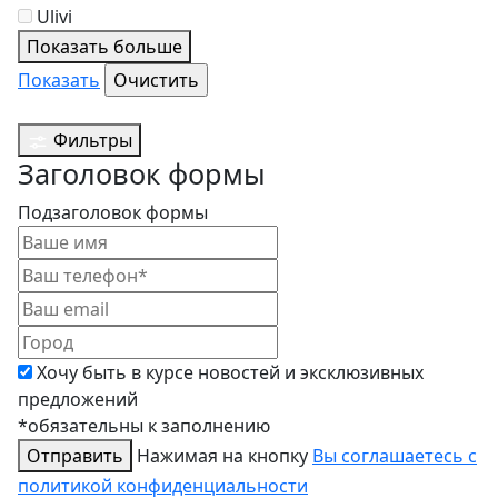
Ulivi
Показать больше
Показать
Фильтры
Заголовок формы
Подзаголовок формы
Хочу быть в курсе новостей и эксклюзивных
предложений
*обязательны к заполнению
Отправить
Нажимая на кнопку
Вы соглашаетесь с
политикой конфиденциальности