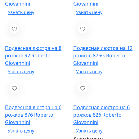
Giovannini
Giovannini
Подвесная люстра на 8
Подвесная люстра на 12
рожков 92
Roberto
рожков 876G
Roberto
Giovannini
Giovannini
Подвесная люстра на 6
Подвесная люстра на 6
рожков 876
Roberto
рожков 826
Roberto
Giovannini
Giovannini