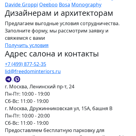
Davide Groppi
Qeeboo
Bosa
Monography
Дизайнерам и архитекторам
Предлагаем выгодные условия сотрудничества.
Заполните форму, мы рассмотрим заявку и
свяжемся с вами
Получить условия
Адрес салона и контакты
+7 (499) 877-52-35
lid@freedominteriors.ru
г. Москва, Ленинский пр-т, 24
Пн-Пт: 10:00 - 19:00
Сб-Вс: 11:00 - 19:00
г. Москва, Дружинниковская ул, 15А, башня В
Пн-Пт: 10:00 - 20:00
Сб-Вс: 11:00 - 19:00
Предоставляем бесплатную парковку для