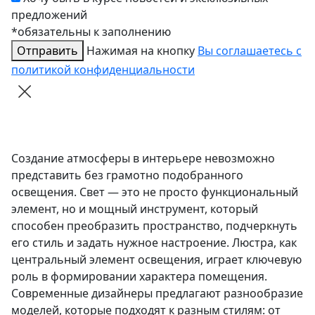
предложений
*обязательны к заполнению
Отправить
Нажимая на кнопку
Вы соглашаетесь с
политикой конфиденциальности
Создание атмосферы в интерьере невозможно
представить без грамотно подобранного
освещения. Свет — это не просто функциональный
элемент, но и мощный инструмент, который
способен преобразить пространство, подчеркнуть
его стиль и задать нужное настроение. Люстра, как
центральный элемент освещения, играет ключевую
роль в формировании характера помещения.
Современные дизайнеры предлагают разнообразие
моделей, которые подходят к разным стилям: от