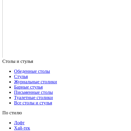
Обеденные столы
Стулья
Журнальные столики
Барные стулья
Письменные столы
Туалетные столики