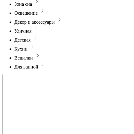
Зона сна
Освещение
Декор и аксессуары
Уличная
Детская
Кухни
Вешалки
Для ванной