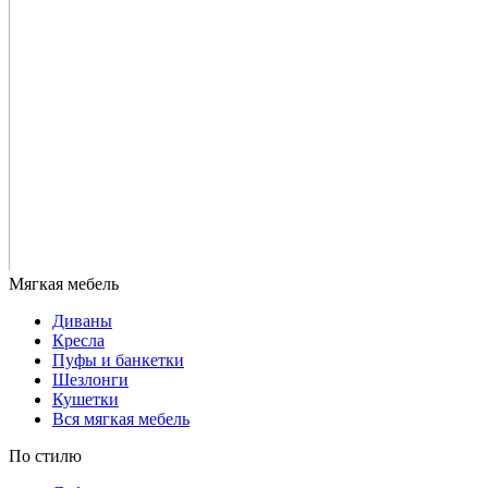
Диваны
Кресла
Пуфы и банкетки
Шезлонги
Кушетки