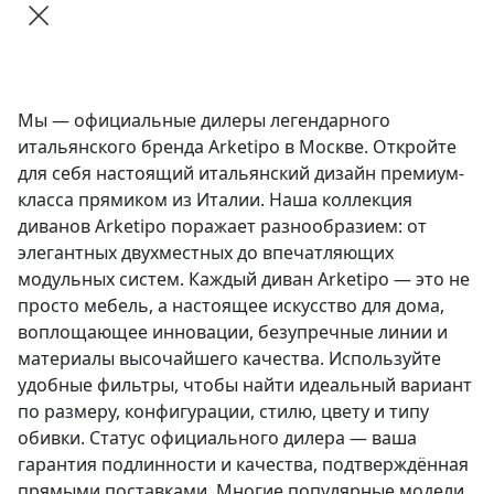
Мы — официальные дилеры легендарного
итальянского бренда Arketipo в Москве. Откройте
для себя настоящий итальянский дизайн премиум-
класса прямиком из Италии. Наша коллекция
диванов Arketipo поражает разнообразием: от
элегантных двухместных до впечатляющих
модульных систем. Каждый диван Arketipo — это не
просто мебель, а настоящее искусство для дома,
воплощающее инновации, безупречные линии и
материалы высочайшего качества. Используйте
удобные фильтры, чтобы найти идеальный вариант
по размеру, конфигурации, стилю, цвету и типу
обивки. Статус официального дилера — ваша
гарантия подлинности и качества, подтверждённая
прямыми поставками. Многие популярные модели