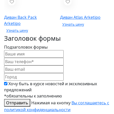
Диван Back Pack
Диван Atlas
Arketipo
Arketipo
Заголовок формы
Подзаголовок формы
Хочу быть в курсе новостей и эксклюзивных
предложений
*обязательны к заполнению
Отправить
Нажимая на кнопку
Вы соглашаетесь с
политикой конфиденциальности