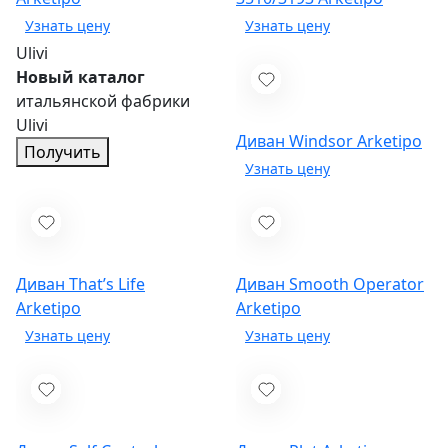
Ulivi
Новый каталог
итальянской фабрики
Ulivi
Диван Windsor
Arketipo
Получить
Диван That’s Life
Диван Smooth Operator
Arketipo
Arketipo