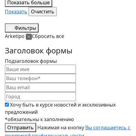
Показать больше
Показать
Фильтры
Arketipo
Сбросить все
Заголовок формы
Подзаголовок формы
Хочу быть в курсе новостей и эксклюзивных
предложений
*обязательны к заполнению
Отправить
Нажимая на кнопку
Вы соглашаетесь с
политикой конфиденциальности