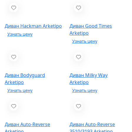
Диван Hackman
Arketipo
Диван Good Times
Arketipo
Диван Bodyguard
Диван Milky Way
Arketipo
Arketipo
Диван Auto-Reverse
Диван Auto-Reverse
Arketipo
3510/3193
Arketipo