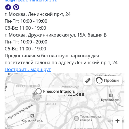
г. Москва, Ленинский пр-т, 24
Пн-Пт: 10:00 - 19:00
Сб-Вс: 11:00 - 19:00
г. Москва, Дружинниковская ул, 15А, башня В
Пн-Пт: 10:00 - 20:00
Сб-Вс: 11:00 - 19:00
Предоставляем бесплатную парковку для
посетителей салона по адресу Ленинский пр-т, 24
Построить маршрут