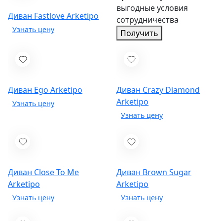
выгодные условия
Диван Fastlove
Arketipo
сотрудничества
Получить
Диван Ego
Arketipo
Диван Crazy Diamond
Arketipo
Диван Close To Me
Диван Brown Sugar
Arketipo
Arketipo