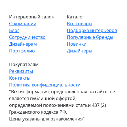
Интерьерный салон
Каталог
О компании
Все товары
Блог
Подборка интерьеров
Сотрудничество
Популярные бренды
Дизайнерам
Новинки
Портфолио
Дизайнеры
Покупателям
Реквизиты
Контакты
Политика конфиденциальности
"Вся информация, представленная на сайте, не
является публичной офертой,
определяемой положениями статьи 437 (2)
Гражданского кодекса РФ.
Цены указаны для ознакомления"