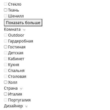
Стекло
Ткань
Шенилл
Показать больше
Комната
Outdoor
Гардеробная
Гостиная
Детская
Кабинет
Кухня
Спальня
Столовая
Холл
Страна
Италия
Португалия
Дизайнер