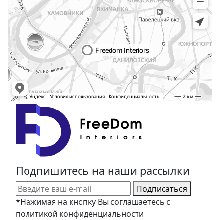
Подпишитесь на наши рассылки
Подписаться
*Нажимая на кнопку Вы соглашаетесь с
политикой конфиденциальности