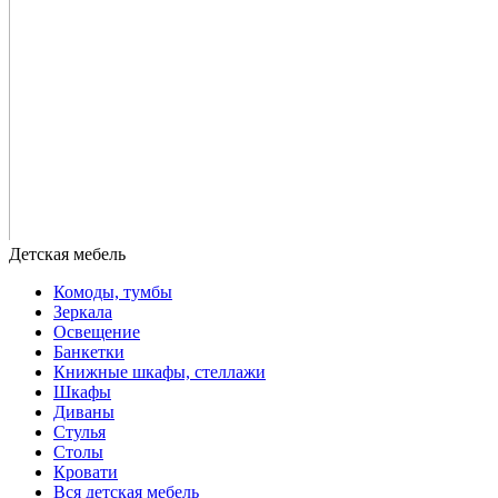
Комоды, тумбы
Зеркала
Освещение
Банкетки
Книжные шкафы, стеллажи
Шкафы
Диваны
Стулья
Столы
Кровати