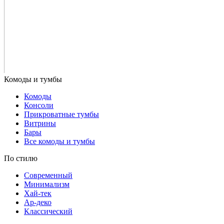
Комоды
Консоли
Прикроватные тумбы
Витрины
Бары