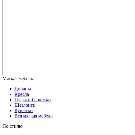
Диваны
Кресла
Пуфы и банкетки
Шезлонги
Кушетки