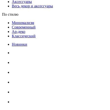
Аксессуары