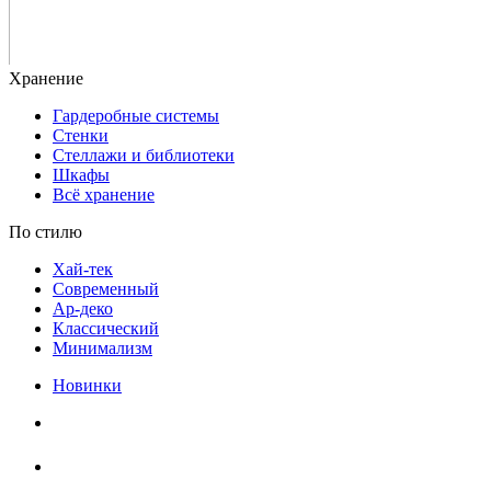
Гардеробные системы
Стенки
Стеллажи и библиотеки
Шкафы