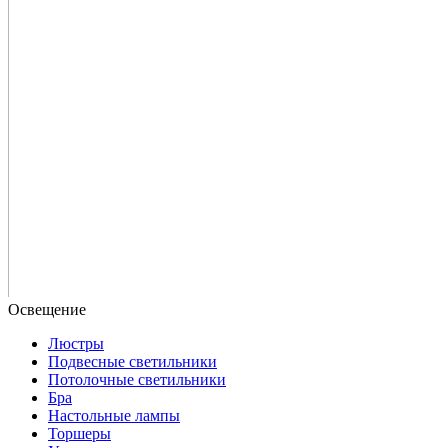
Люстры
Подвесные светильники
Потолочные светильники
Бра
Настольные лампы
Торшеры