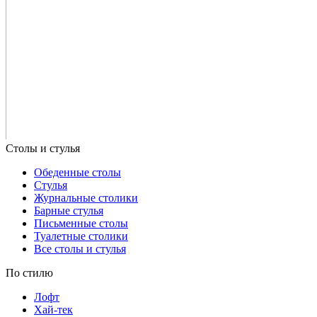
Обеденные столы
Стулья
Журнальные столики
Барные стулья
Письменные столы
Туалетные столики