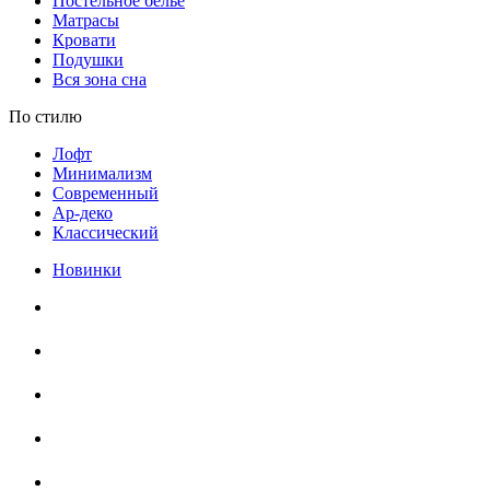
Постельное белье
Матрасы
Кровати
Подушки