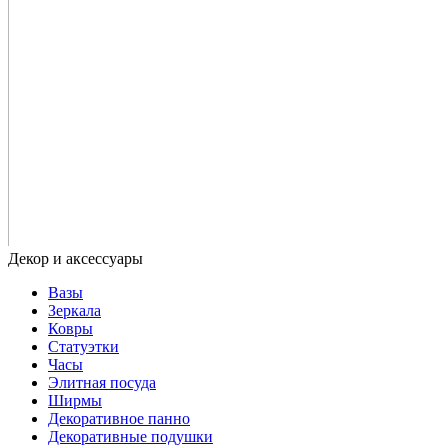
Вазы
Зеркала
Ковры
Статуэтки
Часы
Элитная посуда
Ширмы
Декоративное панно
Декоративные подушки