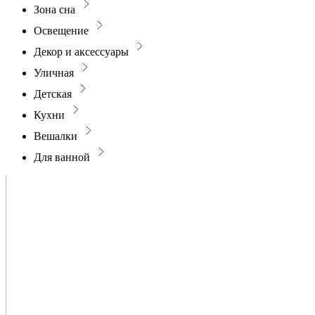
Зона сна
Освещение
Декор и аксессуары
Уличная
Детская
Кухни
Вешалки
Для ванной