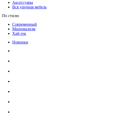
Аксессуары