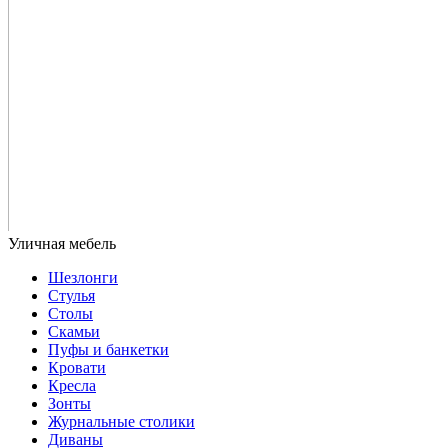
Шезлонги
Стулья
Столы
Скамьи
Пуфы и банкетки
Кровати
Кресла
Зонты
Журнальные столики
Диваны