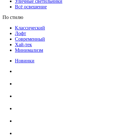
Уличные светильники