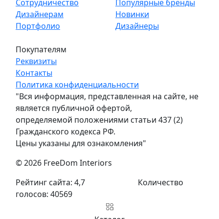
Сотрудничество
Популярные бренды
Дизайнерам
Новинки
Портфолио
Дизайнеры
Покупателям
Реквизиты
Контакты
Политика конфиденциальности
"Вся информация, представленная на сайте, не
является публичной офертой,
определяемой положениями статьи 437 (2)
Гражданского кодекса РФ.
Цены указаны для ознакомления"
© 2026 FreeDom Interiors
Рейтинг сайта: 4,7
Количество
голосов: 40569