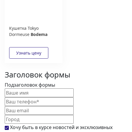
Кушетка Tokyo
Dormeuse
Bodema
Заголовок формы
Подзаголовок формы
Хочу быть в курсе новостей и эксклюзивных