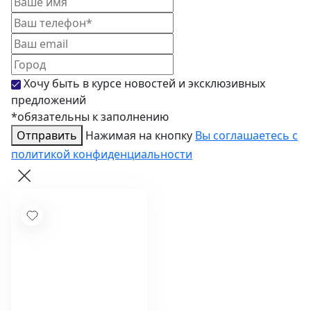
Журнальные столики
Диваны
Аксессуары
Хочу быть в курсе новостей и эксклюзивных
предложений
*обязательны к заполнению
Отправить
Нажимая на кнопку
Вы соглашаетесь с
политикой конфиденциальности