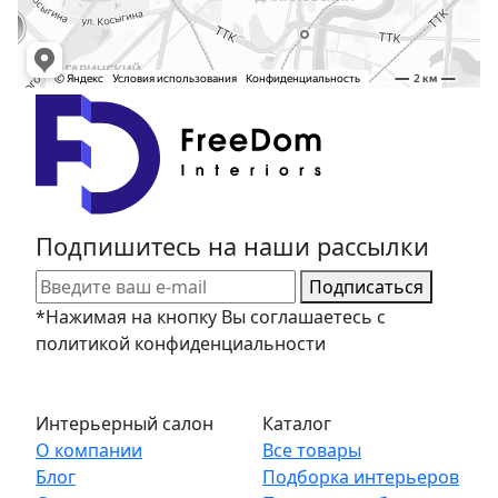
Подпишитесь на наши рассылки
Подписаться
*Нажимая на кнопку Вы соглашаетесь с
политикой конфиденциальности
Интерьерный салон
Каталог
О компании
Все товары
Блог
Подборка интерьеров