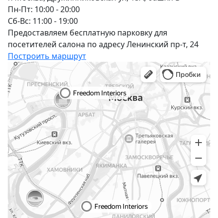
Пн-Пт: 10:00 - 20:00
Сб-Вс: 11:00 - 19:00
Предоставляем бесплатную парковку для
посетителей салона по адресу Ленинский пр-т, 24
Построить маршрут