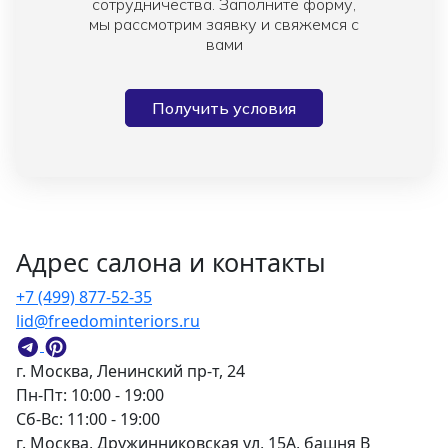
сотрудничества. Заполните форму,
мы рассмотрим заявку и свяжемся с
вами
Получить условия
Адрес салона и контакты
+7 (499) 877-52-35
lid@freedominteriors.ru
г. Москва, Ленинский пр-т, 24
Пн-Пт: 10:00 - 19:00
Сб-Вс: 11:00 - 19:00
г. Москва, Дружинниковская ул, 15А, башня В