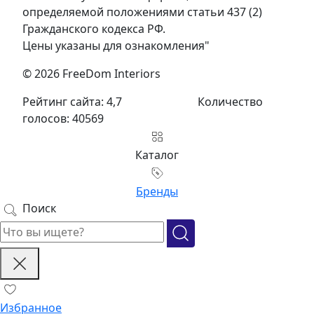
определяемой положениями статьи 437 (2)
Гражданского кодекса РФ.
Цены указаны для ознакомления"
© 2026 FreeDom Interiors
Рейтинг сайта: 4,7
Количество
голосов: 40569
Каталог
Бренды
Поиск
Избранное