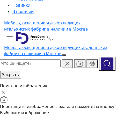
Новинки
В наличии
Мебель, освещение и декор ведущих
итальянских фабрик в наличии в Москве
Мебель, освещение и декор ведущих итальянских
фабрик в наличии в Москве
Закрыть
Поиск по изображению
Перетащите изображение сюда или нажмите на кнопку
Выберите изображение