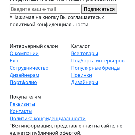
Подписаться
*Нажимая на кнопку Вы соглашаетесь с
политикой конфиденциальности
Интерьерный салон
Каталог
О компании
Все товары
Блог
Подборка интерьеров
Сотрудничество
Популярные бренды
Дизайнерам
Новинки
Портфолио
Дизайнеры
Покупателям
Реквизиты
Контакты
Политика конфиденциальности
"Вся информация, представленная на сайте, не
является публичной офертой,