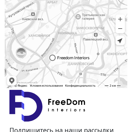
Подпишитесь на наши рассылки