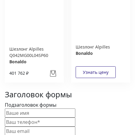
Шезлонг Alpilles
Шезлонг Alpilles
Bonaldo
Q042MG00L04SP60
Bonaldo
401 762 ₽
Заголовок формы
Подзаголовок формы