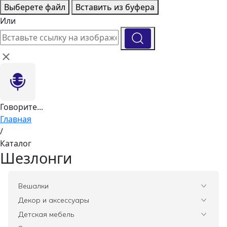
Выберете файл
Вставить из буфера
Или
Говорите...
Главная
/
Каталог
Шезлонги
Вешалки
Все
Декор и аксессуары
Все
Детская мебель
Вазы