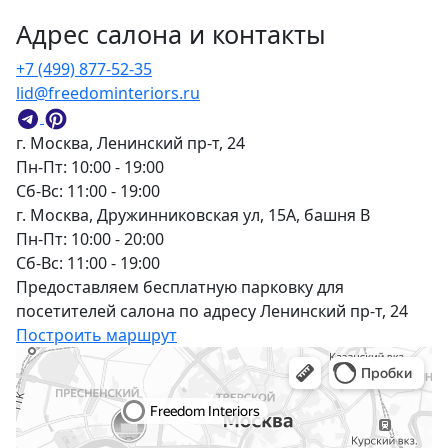
Адрес салона и контакты
+7 (499) 877-52-35
lid@freedominteriors.ru
г. Москва, Ленинский пр-т, 24
Пн-Пт: 10:00 - 19:00
Сб-Вс: 11:00 - 19:00
г. Москва, Дружинниковская ул, 15А, башня В
Пн-Пт: 10:00 - 20:00
Сб-Вс: 11:00 - 19:00
Предоставляем бесплатную парковку для
посетителей салона по адресу Ленинский пр-т, 24
Построить маршрут