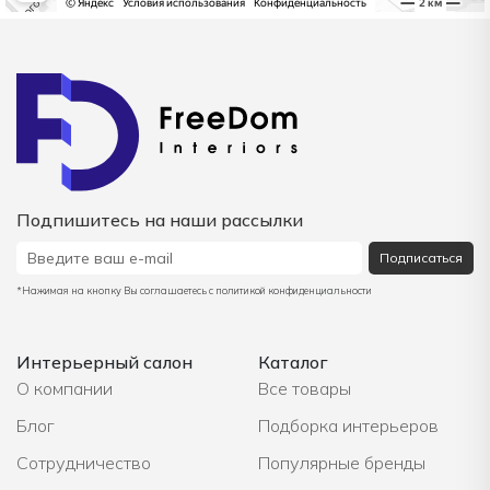
Подпишитесь на наши рассылки
Подписаться
*Нажимая на кнопку Вы соглашаетесь с политикой конфиденциальности
Интерьерный салон
Каталог
О компании
Все товары
Блог
Подборка интерьеров
Сотрудничество
Популярные бренды