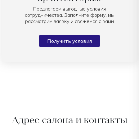
Предлагаем выгодные условия
сотрудничества. Заполните форму, мы
рассмотрим заявку и свяжемся с вами
Получить условия
Адрес салона и контакты