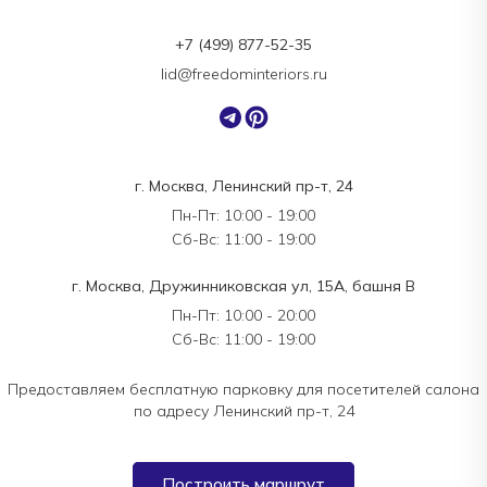
+7 (499) 877-52-35
lid@freedominteriors.ru
г. Москва, Ленинский пр-т, 24
Пн-Пт: 10:00 - 19:00
Сб-Вс: 11:00 - 19:00
г. Москва, Дружинниковская ул, 15А, башня В
Пн-Пт: 10:00 - 20:00
Сб-Вс: 11:00 - 19:00
Предоставляем бесплатную парковку для посетителей салона
по адресу Ленинский пр-т, 24
Построить маршрут