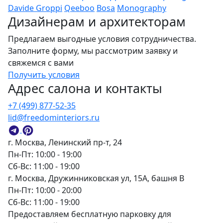
Davide Groppi
Qeeboo
Bosa
Monography
Дизайнерам и архитекторам
Предлагаем выгодные условия сотрудничества.
Заполните форму, мы рассмотрим заявку и
свяжемся с вами
Получить условия
Адрес салона и контакты
+7 (499) 877-52-35
lid@freedominteriors.ru
г. Москва, Ленинский пр-т, 24
Пн-Пт: 10:00 - 19:00
Сб-Вс: 11:00 - 19:00
г. Москва, Дружинниковская ул, 15А, башня В
Пн-Пт: 10:00 - 20:00
Сб-Вс: 11:00 - 19:00
Предоставляем бесплатную парковку для