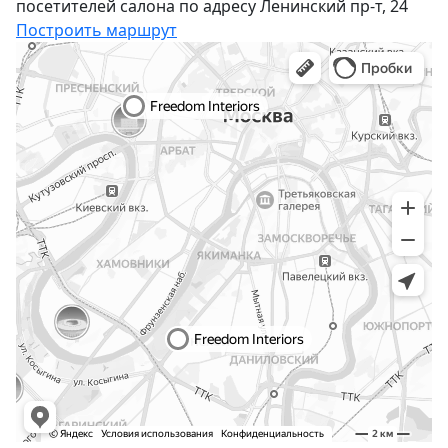
посетителей салона по адресу Ленинский пр-т, 24
Построить маршрут