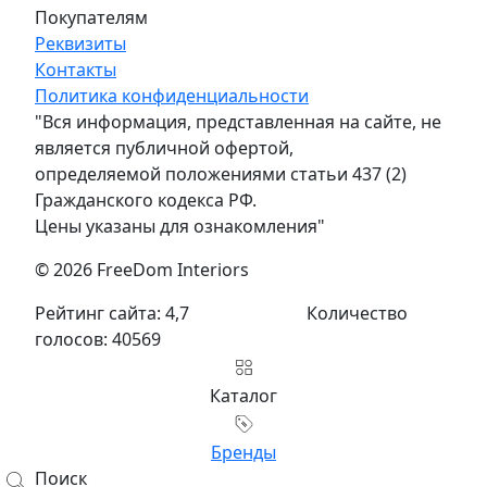
Покупателям
Реквизиты
Контакты
Политика конфиденциальности
"Вся информация, представленная на сайте, не
является публичной офертой,
определяемой положениями статьи 437 (2)
Гражданского кодекса РФ.
Цены указаны для ознакомления"
© 2026 FreeDom Interiors
Рейтинг сайта: 4,7
Количество
голосов: 40569
Каталог
Бренды
Поиск