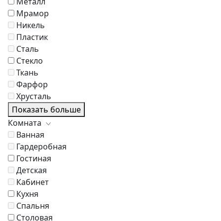
Металл
Мрамор
Никель
Пластик
Сталь
Стекло
Ткань
Фарфор
Хрусталь
Показать больше
Комната
Ванная
Гардеробная
Гостиная
Детская
Кабинет
Кухня
Спальня
Столовая