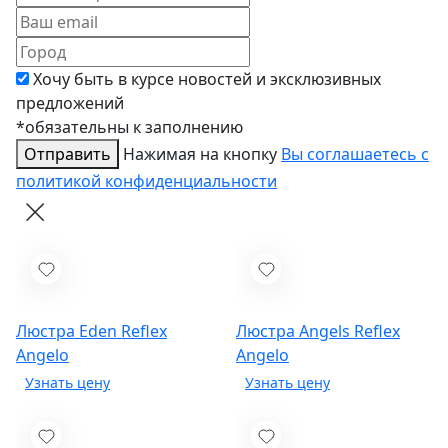
Хочу быть в курсе новостей и эксклюзивных
предложений
*обязательны к заполнению
Отправить
Нажимая на кнопку
Вы соглашаетесь с
политикой конфиденциальности
Люстра Eden
Reflex
Люстра Angels
Reflex
Angelo
Angelo