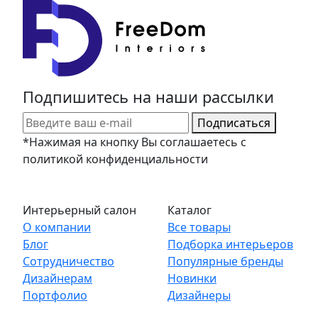
Подпишитесь на наши рассылки
Подписаться
*Нажимая на кнопку Вы соглашаетесь с
политикой конфиденциальности
Интерьерный салон
Каталог
О компании
Все товары
Блог
Подборка интерьеров
Сотрудничество
Популярные бренды
Дизайнерам
Новинки
Портфолио
Дизайнеры