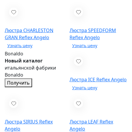
Люстра CHARLESTON
Люстра SPEEDFORM
GRAN
Reflex Angelo
Reflex Angelo
Bonaldo
Новый каталог
итальянской фабрики
Bonaldo
Люстра ICE
Reflex Angelo
Получить
Люстра SIRIUS
Reflex
Люстра LEAF
Reflex
Angelo
Angelo