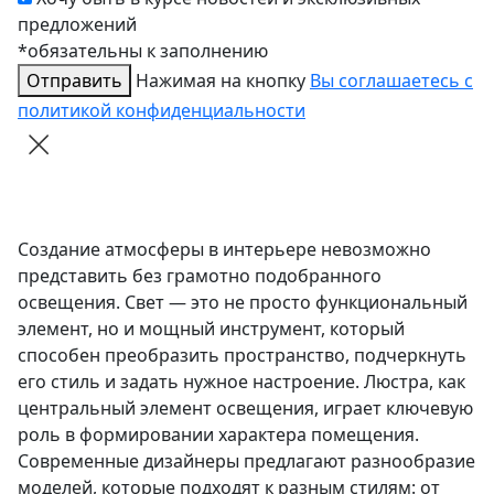
предложений
*обязательны к заполнению
Отправить
Нажимая на кнопку
Вы соглашаетесь с
политикой конфиденциальности
Создание атмосферы в интерьере невозможно
представить без грамотно подобранного
освещения. Свет — это не просто функциональный
элемент, но и мощный инструмент, который
способен преобразить пространство, подчеркнуть
его стиль и задать нужное настроение. Люстра, как
центральный элемент освещения, играет ключевую
роль в формировании характера помещения.
Современные дизайнеры предлагают разнообразие
моделей, которые подходят к разным стилям: от