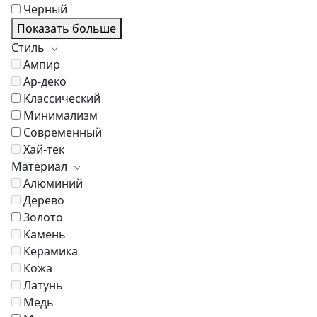
Черный
Показать больше
Стиль
Ампир
Ар-деко
Классический
Минимализм
Современный
Хай-тек
Материал
Алюминий
Дерево
Золото
Камень
Керамика
Кожа
Латунь
Медь