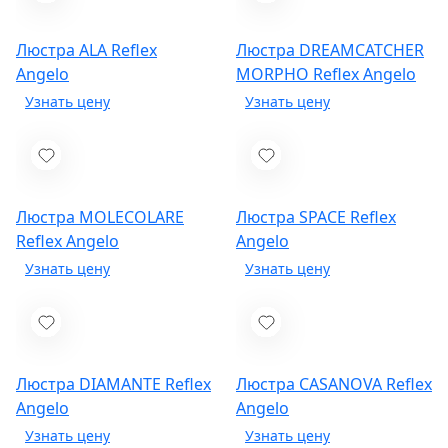
Люстра ALA
Reflex
Люстра DREAMCATCHER
Angelo
MORPHO
Reflex Angelo
Люстра MOLECOLARE
Люстра SPACE
Reflex
Reflex Angelo
Angelo
Люстра DIAMANTE
Reflex
Люстра CASANOVA
Reflex
Angelo
Angelo