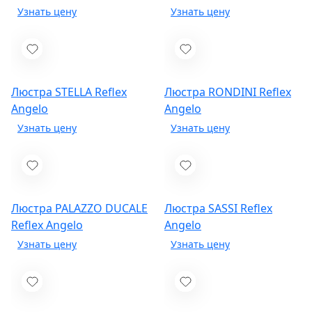
Люстра STELLA
Reflex
Люстра RONDINI
Reflex
Angelo
Angelo
Люстра PALAZZO DUCALE
Люстра SASSI
Reflex
Reflex Angelo
Angelo