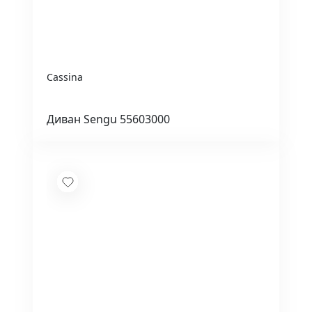
Cassina
Диван Sengu 55603000