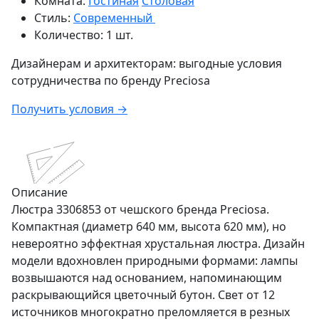
Комната:
Гостиная
Столовая
Стиль:
Современный
Количество:
1 шт.
Дизайнерам и архитекторам:
выгодные условия
сотрудничества по бренду
Preciosa
Получить условия →
Описание
Люстра 3306853 от чешского бренда Preciosa.
Компактная (диаметр 640 мм, высота 620 мм), но
невероятно эффектная хрустальная люстра. Дизайн
модели вдохновлен природными формами: лампы
возвышаются над основанием, напоминающим
раскрывающийся цветочный бутон. Свет от 12
источников многократно преломляется в резных