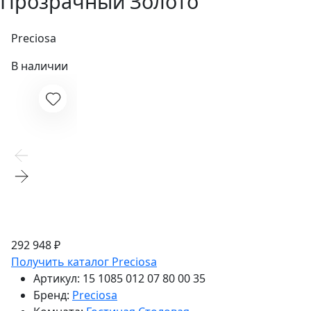
Прозрачный Золото
Preciosa
В наличии
292 948 ₽
Получить каталог Preciosa
Артикул:
15 1085 012 07 80 00 35
Бренд:
Preciosa