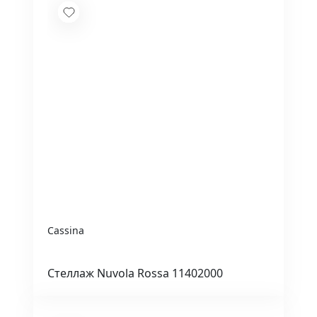
Cassina
Стеллаж Nuvola Rossa 11402000