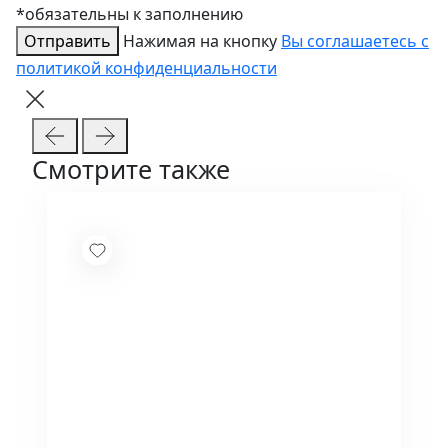
*обязательны к заполнению
Отправить
Нажимая на кнопку
Вы соглашаетесь с
политикой конфиденциальности
Смотрите также