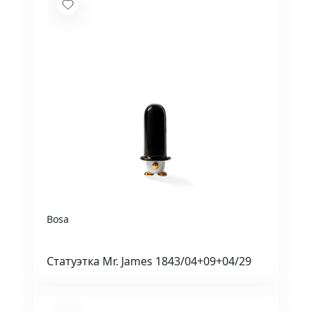
Bosa
Статуэтка Mr. James 1843/04+09+04/29