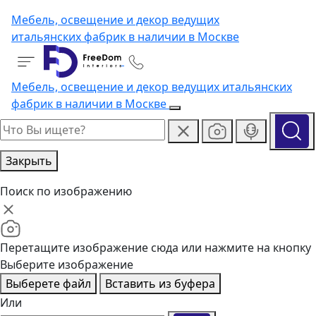
Мебель, освещение и декор ведущих
итальянских фабрик в наличии в Москве
Мебель, освещение и декор ведущих итальянских
фабрик в наличии в Москве
Закрыть
Поиск по изображению
Перетащите изображение сюда или нажмите на кнопку
Выберите изображение
Выберете файл
Вставить из буфера
Или