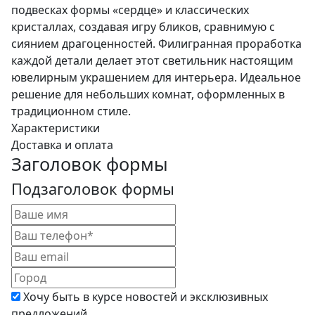
подвесках формы «сердце» и классических
кристаллах, создавая игру бликов, сравнимую с
сиянием драгоценностей. Филигранная проработка
каждой детали делает этот светильник настоящим
ювелирным украшением для интерьера. Идеальное
решение для небольших комнат, оформленных в
традиционном стиле.
Характеристики
Доставка и оплата
Заголовок формы
Подзаголовок формы
Хочу быть в курсе новостей и эксклюзивных
предложений