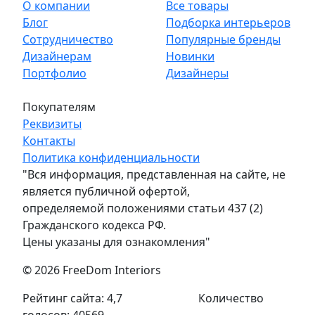
О компании
Все товары
Блог
Подборка интерьеров
Сотрудничество
Популярные бренды
Дизайнерам
Новинки
Портфолио
Дизайнеры
Покупателям
Реквизиты
Контакты
Политика конфиденциальности
"Вся информация, представленная на сайте, не
является публичной офертой,
определяемой положениями статьи 437 (2)
Гражданского кодекса РФ.
Цены указаны для ознакомления"
© 2026 FreeDom Interiors
Рейтинг сайта: 4,7
Количество