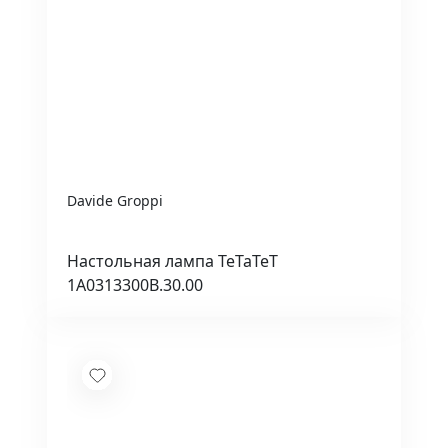
Davide Groppi
Настольная лампа TeTaTeT
1A0313300B.30.00