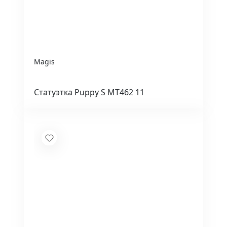
Magis
Статуэтка Puppy S MT462 11