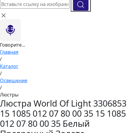
Говорите...
Главная
/
Каталог
/
Освещение
/
Люстры
Люстра World Of Light 3306853
15 1085 012 07 80 00 35 15 1085
012 07 80 00 35 Белый