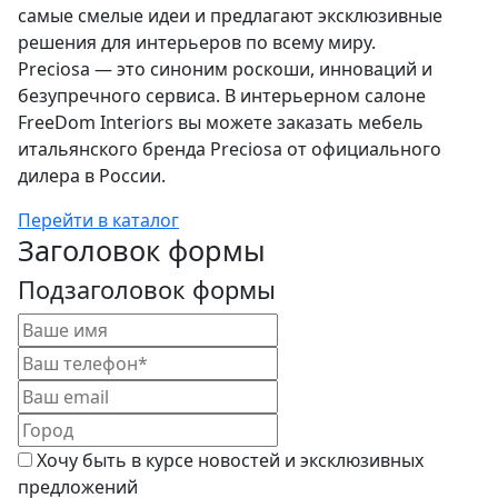
самые смелые идеи и предлагают эксклюзивные
решения для интерьеров по всему миру.
Preciosa — это синоним роскоши, инноваций и
безупречного сервиса. В интерьерном салоне
FreeDom Interiors вы можете заказать мебель
итальянского бренда Preciosa от официального
дилера в России.
Перейти в каталог
Заголовок формы
Подзаголовок формы
Хочу быть в курсе новостей и эксклюзивных
предложений