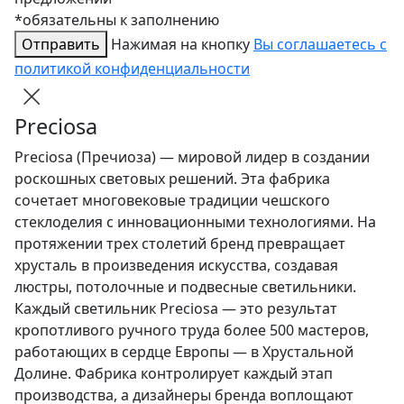
*обязательны к заполнению
Отправить
Нажимая на кнопку
Вы соглашаетесь с
политикой конфиденциальности
Preciosa
Preciosa (Пречиоза) — мировой лидер в создании
роскошных световых решений. Эта фабрика
сочетает многовековые традиции чешского
стеклоделия с инновационными технологиями. На
протяжении трех столетий бренд превращает
хрусталь в произведения искусства, создавая
люстры, потолочные и подвесные светильники.
Каждый светильник Preciosa — это результат
кропотливого ручного труда более 500 мастеров,
работающих в сердце Европы — в Хрустальной
Долине. Фабрика контролирует каждый этап
производства, а дизайнеры бренда воплощают