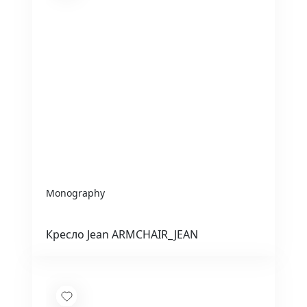
Monography
Кресло Jean ARMCHAIR_JEAN