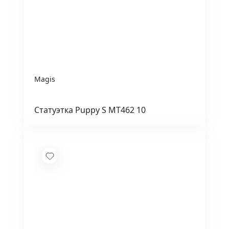
Magis
Статуэтка Puppy S MT462 10