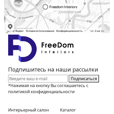
Подпишитесь на наши рассылки
Подписаться
*Нажимая на кнопку Вы соглашаетесь с
политикой конфиденциальности
Интерьерный салон
Каталог