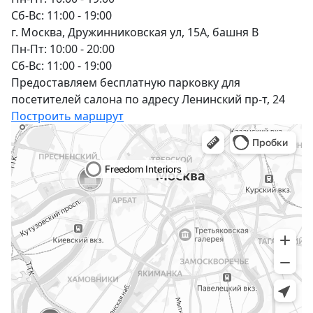
Сб-Вс: 11:00 - 19:00
г. Москва, Дружинниковская ул, 15А, башня В
Пн-Пт: 10:00 - 20:00
Сб-Вс: 11:00 - 19:00
Предоставляем бесплатную парковку для
посетителей салона по адресу Ленинский пр-т, 24
Построить маршрут