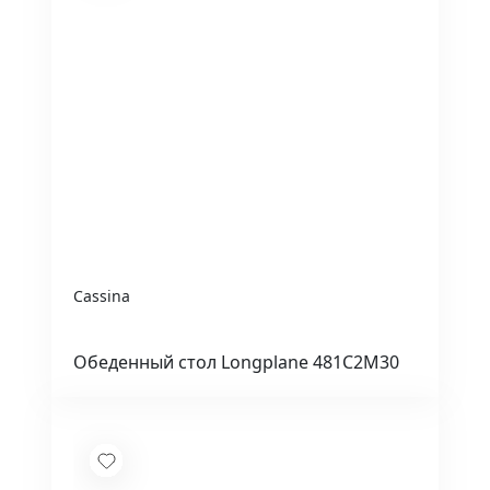
Cassina
Обеденный стол Longplane 481C2M30