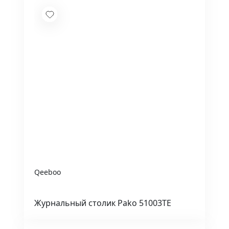
Qeeboo
Журнальный столик Pako 51003TE