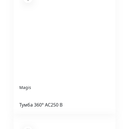
Magis
Тумба 360° AC250 B