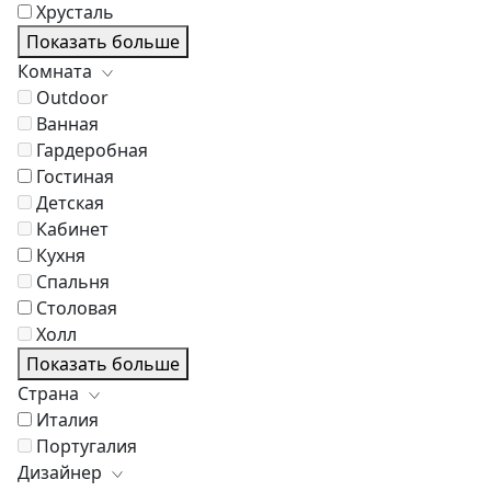
Хрусталь
Показать больше
Комната
Outdoor
Ванная
Гардеробная
Гостиная
Детская
Кабинет
Кухня
Спальня
Столовая
Холл
Показать больше
Страна
Италия
Португалия
Дизайнер