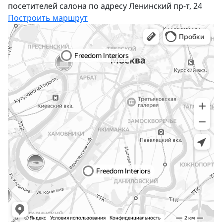
посетителей салона по адресу Ленинский пр-т, 24
Построить маршрут