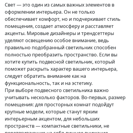
Свет — это один из самых важных элементов в
оформлении интерьера. Он не только
обеспечивает комфорт, но и подчеркивает стиль
помещения, создает атмосферу и расставляет
акценты. Мировые дизайнеры и трендсеттеры
уделяют освещению особое внимание, ведь
правильно подобранный светильник способен
полностью преобразить пространство. Если вы
хотите купить подвесной светильник, который
поможет раскрыть характер вашего интерьера,
следует обратить внимание как на
функциональность, так и на эстетику.
При выборе подвесного светильника важно
учитывать несколько факторов. Во-первых, размер
помещения: для просторных комнат подойдут
крупные модели, которые станут ярким
интерьерным акцентом, для небольших
пространств — компактные светильники, не