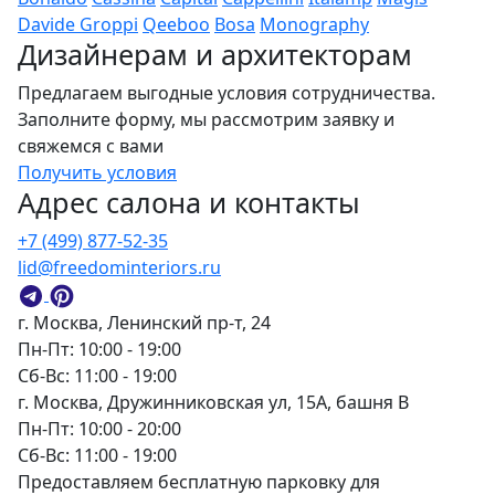
Davide Groppi
Qeeboo
Bosa
Monography
Дизайнерам и архитекторам
Предлагаем выгодные условия сотрудничества.
Заполните форму, мы рассмотрим заявку и
свяжемся с вами
Получить условия
Адрес салона и контакты
+7 (499) 877-52-35
lid@freedominteriors.ru
г. Москва, Ленинский пр-т, 24
Пн-Пт: 10:00 - 19:00
Сб-Вс: 11:00 - 19:00
г. Москва, Дружинниковская ул, 15А, башня В
Пн-Пт: 10:00 - 20:00
Сб-Вс: 11:00 - 19:00
Предоставляем бесплатную парковку для