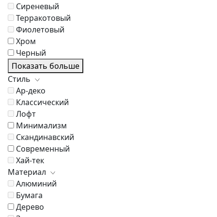
Сиреневый
Терракотовый
Фиолетовый
Хром
Черный
Показать больше
Стиль
Ар-деко
Классический
Лофт
Минимализм
Скандинавский
Современный
Хай-тек
Материал
Алюминий
Бумага
Дерево