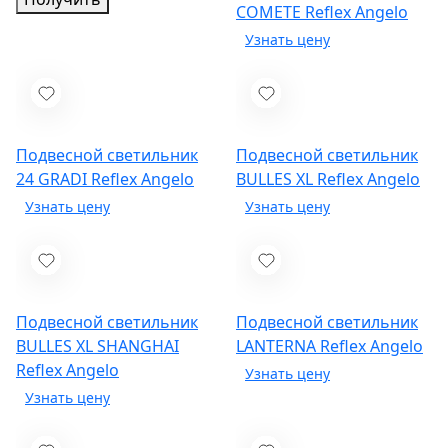
COMETE
Reflex Angelo
Подвесной светильник
Подвесной светильник
24 GRADI
Reflex Angelo
BULLES XL
Reflex Angelo
Подвесной светильник
Подвесной светильник
BULLES XL SHANGHAI
LANTERNA
Reflex Angelo
Reflex Angelo