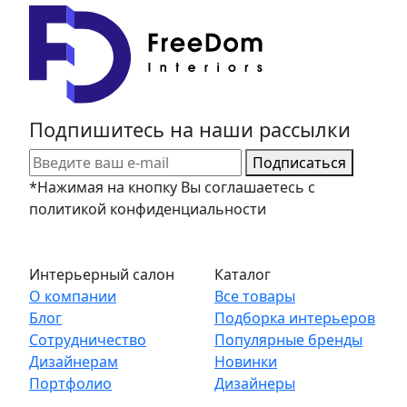
Подпишитесь на наши рассылки
Подписаться
*Нажимая на кнопку Вы соглашаетесь с
политикой конфиденциальности
Интерьерный салон
Каталог
О компании
Все товары
Блог
Подборка интерьеров
Сотрудничество
Популярные бренды
Дизайнерам
Новинки
Портфолио
Дизайнеры