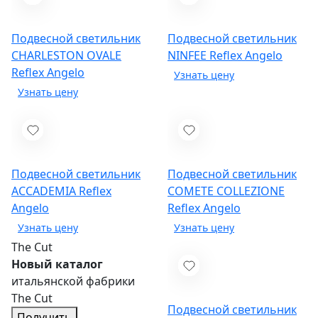
Подвесной светильник
Подвесной светильник
CHARLESTON OVALE
NINFEE
Reflex Angelo
Reflex Angelo
Подвесной светильник
Подвесной светильник
ACCADEMIA
Reflex
COMETE COLLEZIONE
Angelo
Reflex Angelo
The Cut
Новый каталог
итальянской фабрики
The Cut
Подвесной светильник
Получить