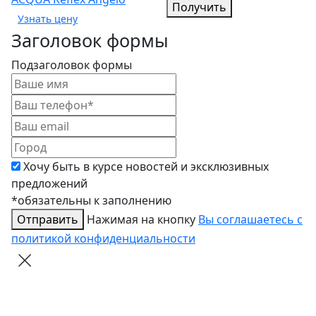
Получить
Заголовок формы
Подзаголовок формы
Хочу быть в курсе новостей и эксклюзивных
предложений
*обязательны к заполнению
Отправить
Нажимая на кнопку
Вы соглашаетесь с
политикой конфиденциальности