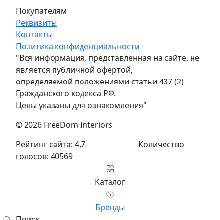
Покупателям
Реквизиты
Контакты
Политика конфиденциальности
"Вся информация, представленная на сайте, не
является публичной офертой,
определяемой положениями статьи 437 (2)
Гражданского кодекса РФ.
Цены указаны для ознакомления"
© 2026 FreeDom Interiors
Рейтинг сайта: 4,7
Количество
голосов: 40569
Каталог
Бренды
Поиск