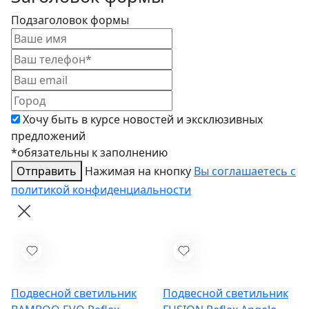
Подзаголовок формы
Хочу быть в курсе новостей и эксклюзивных
предложений
*обязательны к заполнению
Отправить
Нажимая на кнопку
Вы соглашаетесь с
политикой конфиденциальности
Подвесной светильник
Подвесной светильник