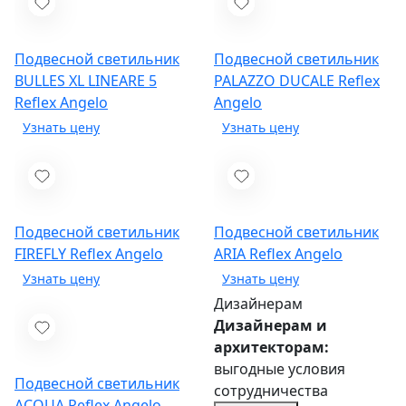
Подвесной светильник
Подвесной светильник
BULLES XL LINEARE 5
PALAZZO DUCALE
Reflex
Reflex Angelo
Angelo
Подвесной светильник
Подвесной светильник
FIREFLY
Reflex Angelo
ARIA
Reflex Angelo
Дизайнерам
Дизайнерам и
архитекторам:
выгодные условия
Подвесной светильник
сотрудничества
ACQUA
Reflex Angelo