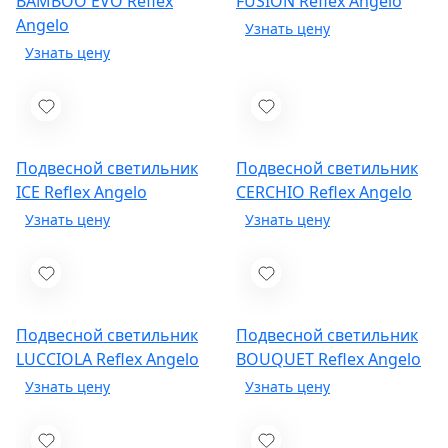
BAMBOO EVO
Reflex
FUSION
Reflex Angelo
Angelo
Подвесной светильник
Подвесной светильник
ICE
Reflex Angelo
CERCHIO
Reflex Angelo
Подвесной светильник
Подвесной светильник
LUCCIOLA
Reflex Angelo
BOUQUET
Reflex Angelo