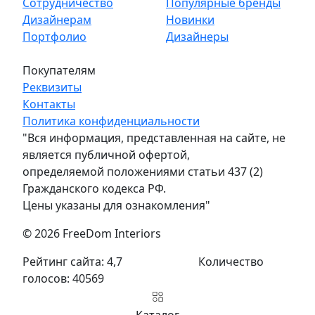
Сотрудничество
Популярные бренды
Дизайнерам
Новинки
Портфолио
Дизайнеры
Покупателям
Реквизиты
Контакты
Политика конфиденциальности
"Вся информация, представленная на сайте, не
является публичной офертой,
определяемой положениями статьи 437 (2)
Гражданского кодекса РФ.
Цены указаны для ознакомления"
© 2026 FreeDom Interiors
Рейтинг сайта: 4,7
Количество
голосов: 40569