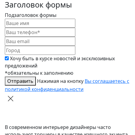
Заголовок формы
Подзаголовок формы
Хочу быть в курсе новостей и эксклюзивных
предложений
*обязательны к заполнению
Отправить
Нажимая на кнопку
Вы соглашаетесь с
политикой конфиденциальности
В современном интерьере дизайнеры часто
используют торшеры в качестве изящного акцента,