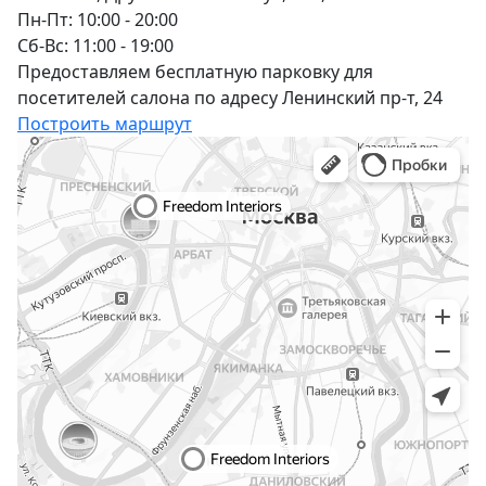
Пн-Пт: 10:00 - 20:00
Сб-Вс: 11:00 - 19:00
Предоставляем бесплатную парковку для
посетителей салона по адресу Ленинский пр-т, 24
Построить маршрут