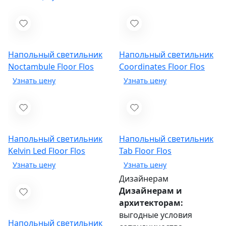
Напольный светильник
Напольный светильник
Noctambule Floor
Flos
Coordinates Floor
Flos
Напольный светильник
Напольный светильник
Kelvin Led Floor
Flos
Tab Floor
Flos
Дизайнерам
Дизайнерам и
архитекторам:
выгодные условия
Напольный светильник