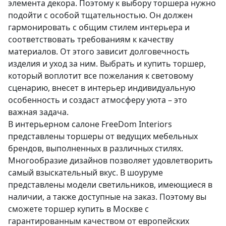
элемента декора. Поэтому к выбору торшера нужно
подойти с особой тщательностью. Он должен
гармонировать с общим стилем интерьера и
соответствовать требованиям к качеству
материалов. От этого зависит долговечность
изделия и уход за ним. Выбрать и купить торшер,
который воплотит все пожелания к световому
сценарию, внесет в интерьер индивидуальную
особенность и создаст атмосферу уюта – это
важная задача.
В интерьерном салоне FreeDom Interiors
представлены торшеры от ведущих мебельных
брендов, выполненных в различных стилях.
Многообразие дизайнов позволяет удовлетворить
самый взыскательный вкус. В шоуруме
представлены модели светильников, имеющиеся в
наличии, а также доступные на заказ. Поэтому вы
сможете торшер купить в Москве с
гарантированным качеством от европейских