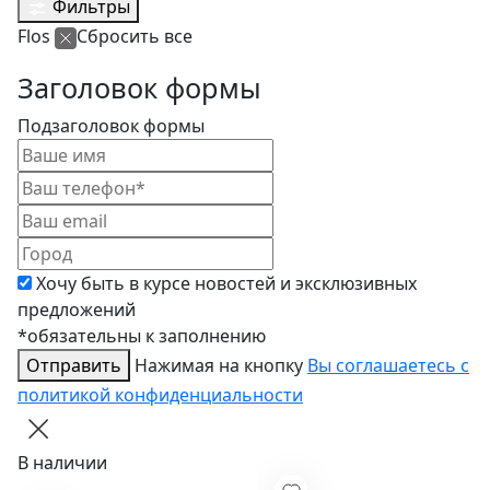
Фильтры
Flos
Сбросить все
Заголовок формы
Подзаголовок формы
Хочу быть в курсе новостей и эксклюзивных
предложений
*обязательны к заполнению
Отправить
Нажимая на кнопку
Вы соглашаетесь с
политикой конфиденциальности
В наличии