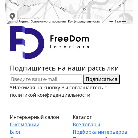
Подпишитесь на наши рассылки
Подписаться
*Нажимая на кнопку Вы соглашаетесь с
политикой конфиденциальности
Интерьерный салон
Каталог
О компании
Все товары
Блог
Подборка интерьеров