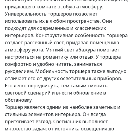
придающего комнате особую атмосферу.
Универсальность торшеров позволяет
использовать их в любом пространстве. Они
подходят для современных и классических
интерьеров. Конструктивная особенность торшера
создает рассеянный свет, придавая помещению
атмосферу уюта. Мягкий свет абажура помогает
настроиться на романтику или отдых. У торшера
комфортно и удобно читать, заниматься
рукоделием. Мобильность торшера также выгодно
отличает его от других осветительных приборов.
Его легко передвинуть, тем самым сменить
световой сценарий и внести обновление в
обстановку.
Торшер является одним из наиболее заметных и
стильных элементов интерьера. Он всегда
притягивает взгляд. Светильник выполняет
множество задач: от источника освещения до