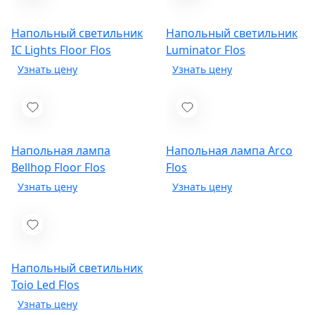
Напольный светильник
Напольный светильник
IC Lights Floor
Flos
Luminator
Flos
Напольная лампа
Напольная лампа Arco
Bellhop Floor
Flos
Flos
Напольный светильник
Toio Led
Flos