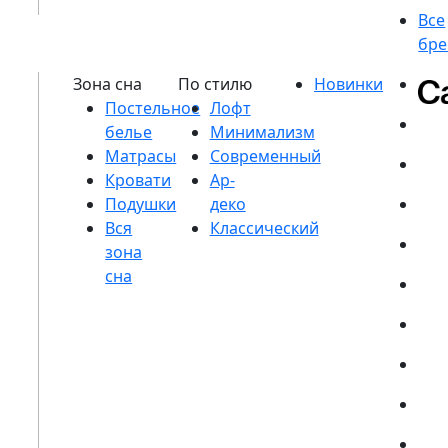
Постельное
белье
Матрасы
Кровати
Подушки