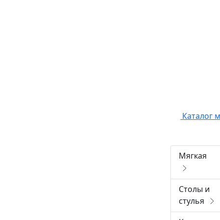
Каталог 
Мягкая
Столы и
стулья