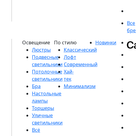
Люстры
Подвесные
светильники
Потолочные
светильники
Бра
Настольные
лампы
Торшеры
Уличные
светильники