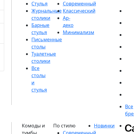
Стулья
Журнальные
столики
Барные
стулья
Письменные
столы
Туалетные
столики