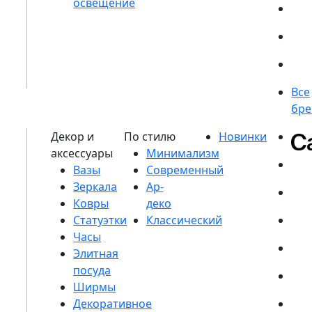
Вазы
Зеркала
Ковры
Статуэтки
Часы
Элитная
посуда
Ширмы
Декоративное