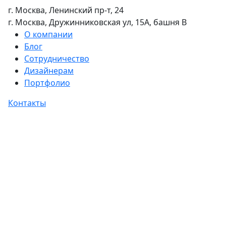
г. Москва, Ленинский пр-т, 24
г. Москва, Дружинниковская ул, 15А, башня В
О компании
Блог
Сотрудничество
Дизайнерам
Портфолио
Контакты