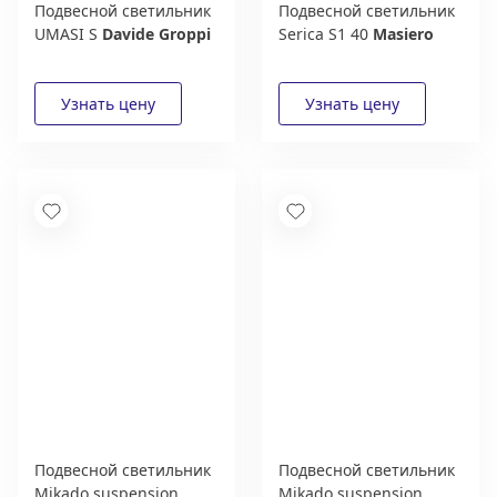
Подвесной светильник
Подвесной светильник
UMASI S
Davide Groppi
Serica S1 40
Masiero
Подвесной светильник
Подвесной светильник
Mikado suspension
Mikado suspension