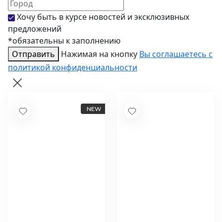
Хочу быть в курсе новостей и эксклюзивных
предложений
*обязательны к заполнению
Отправить
Нажимая на кнопку
Вы соглашаетесь с
политикой конфиденциальности