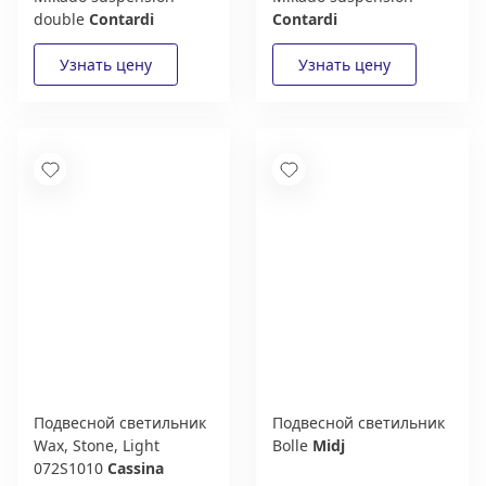
double
Contardi
Contardi
Подвесной светильник
Подвесной светильник
Wax, Stone, Light
Bolle
Midj
072S1010
Cassina