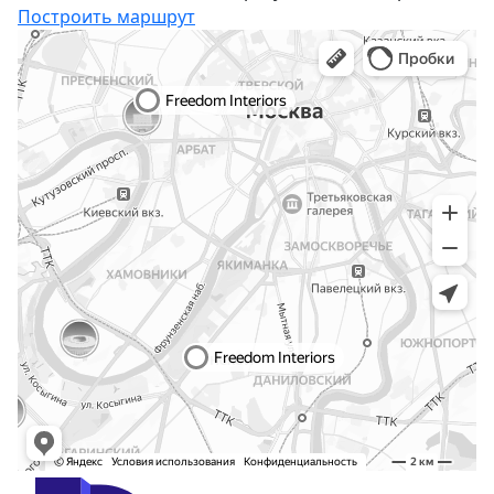
Построить маршрут