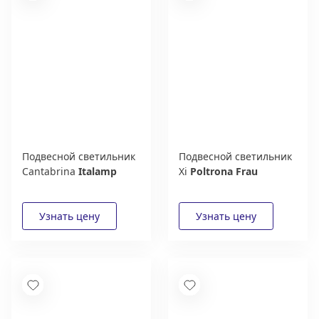
Подвесной светильник
Подвесной светильник
Cantabrina
Italamp
Xi
Poltrona Frau