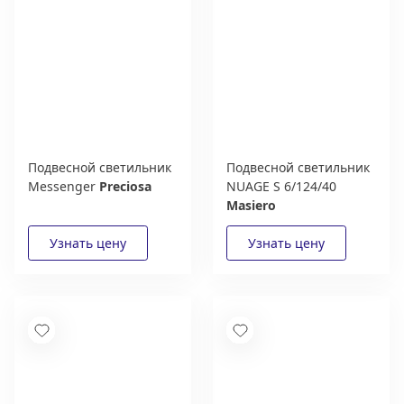
Подвесной светильник
Подвесной светильник
Messenger
Preciosa
NUAGE S 6/124/40
Masiero