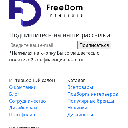
Подпишитесь на наши рассылки
Подписаться
*Нажимая на кнопку Вы соглашаетесь с
политикой конфиденциальности
Интерьерный салон
Каталог
О компании
Все товары
Блог
Подборка интерьеров
Сотрудничество
Популярные бренды
Дизайнерам
Новинки
Портфолио
Дизайнеры