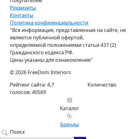
Покупателям
Реквизиты
Контакты
Политика конфиденциальности
"Вся информация, представленная на сайте, не
является публичной офертой,
определяемой положениями статьи 437 (2)
Гражданского кодекса РФ.
Цены указаны для ознакомления"
© 2026 FreeDom Interiors
Рейтинг сайта: 4,7
Количество
голосов: 40569
Каталог
Бренды
Поиск