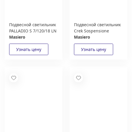
Подвесной светильник
Подвесной светильник
PALLADIO S 7/120/18 LN
Crek Sospensione
Masiero
Masiero