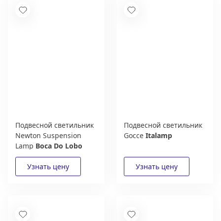
Подвесной светильник
Подвесной светильник
Newton Suspension
Gocce
Italamp
Lamp
Boca Do Lobo