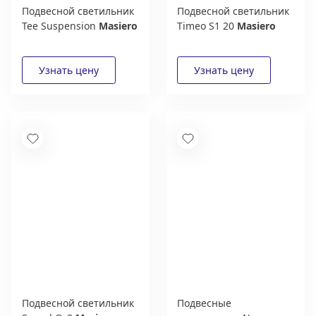
Подвесной светильник
Подвесной светильник
Tee Suspension
Masiero
Timeo S1 20
Masiero
Подвесной светильник
Подвесные