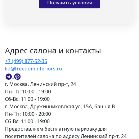
Получить условия
Адрес салона и контакты
+7 (499) 877-52-35
lid@freedominteriors.ru
г. Москва, Ленинский пр-т, 24
Пн-Пт: 10:00 - 19:00
Сб-Вс: 11:00 - 19:00
г. Москва, Дружинниковская ул, 15А, башня В
Пн-Пт: 10:00 - 20:00
Сб-Вс: 11:00 - 19:00
Предоставляем бесплатную парковку для
посетителей салона по адресу Ленинский пр-т, 24