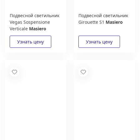
Подвесной светильник
Подвесной светильник
Vegas Sospensione
Girouette S1
Masiero
Verticale
Masiero