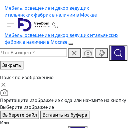
Мебель, освещение и декор ведущих
итальянских фабрик в наличии в Москве
Мебель, освещение и декор ведущих итальянских
фабрик в наличии в Москве
Закрыть
Поиск по изображению
Перетащите изображение сюда или нажмите на кнопку
Выберите изображение
Выберете файл
Вставить из буфера
Или