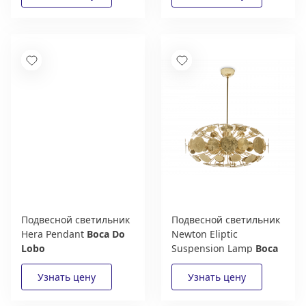
Подвесной светильник
Подвесной светильник
Hera Pendant
Boca Do
Newton Eliptic
Lobo
Suspension Lamp
Boca
Do Lobo