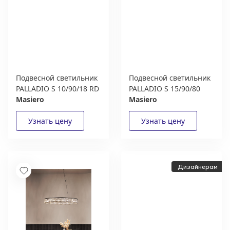
Подвесной светильник
Подвесной светильник
PALLADIO S 10/90/18 RD
PALLADIO S 15/90/80
Masiero
Masiero
Дизайнерам