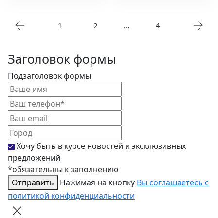
...
1
2
4
Заголовок формы
Подзаголовок формы
Хочу быть в курсе новостей и эксклюзивных
предложений
*обязательны к заполнению
Отправить
Нажимая на кнопку
Вы соглашаетесь с
политикой конфиденциальности