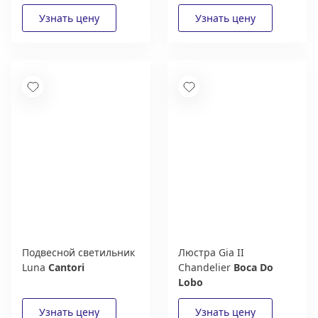
Подвесной светильник
Люстра Gia II
Luna
Cantori
Chandelier
Boca Do
Lobo