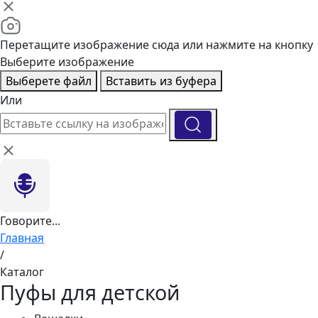
Перетащите изображение сюда или нажмите на кнопку
Выберите изображение
Выберете файл
Вставить из буфера
Или
Говорите...
Главная
/
Каталог
Пуфы для детской