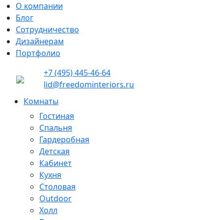
О компании
Блог
Сотрудничество
Дизайнерам
Портфолио
+7 (495) 445-46-64
lid@freedominteriors.ru
Комнаты
Гостиная
Спальня
Гардеробная
Детская
Кабинет
Кухня
Столовая
Outdoor
Холл