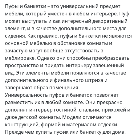
Пуфы и банкетки – это универсальный предмет
мебели, который уместен в любом интерьере. Пуф
может выступать и как интересный декоративный
элемент, и в качестве дополнительного места для
сидения. Как правило, пуфы и банкетки не являются
основной мебелью в обстановке комнаты и
зачастую могут вообще отсутствовать в
меблировке. Однако они способны преобразовать
пространство и придать интерьеру завешенный
вид. Эти элементы мебели появляются в качестве
дополнительного и финального штриха и
завершают образ помещения.
Универсальность пуфов и банкеток позволяет
разместить их в любой комнате. Они прекрасно
дополнят интерьер гостиной, спальни, прихожей и
даже детской комнаты. Модели отличаются
конструкцией, формой и материалом отделки.
Прежде чем купить пуфик или банкетку для дома,