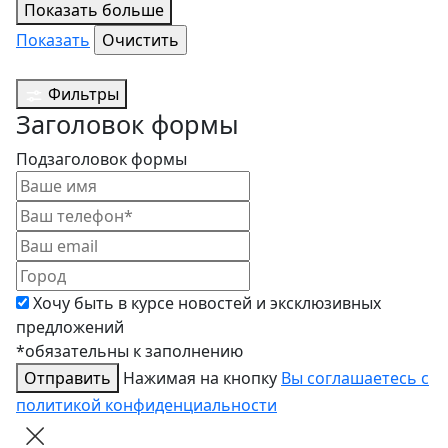
Показать больше
Показать
Фильтры
Заголовок формы
Подзаголовок формы
Хочу быть в курсе новостей и эксклюзивных
предложений
*обязательны к заполнению
Отправить
Нажимая на кнопку
Вы соглашаетесь с
политикой конфиденциальности