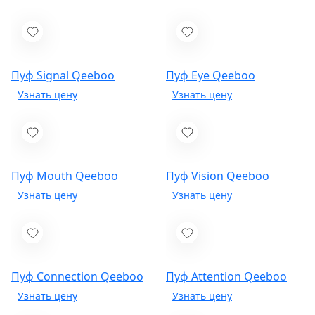
Пуф Signal
Qeeboo
Пуф Eye
Qeeboo
Пуф Mouth
Qeeboo
Пуф Vision
Qeeboo
Пуф Connection
Qeeboo
Пуф Attention
Qeeboo