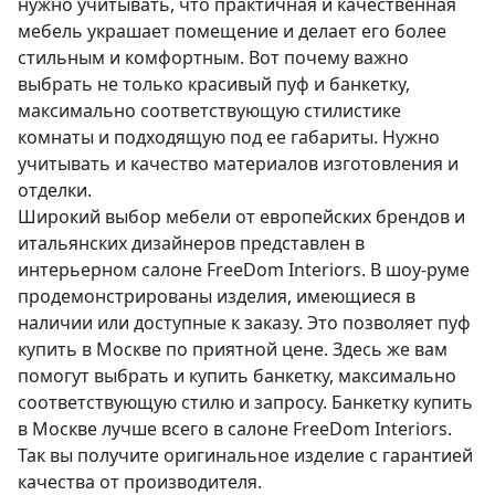
нужно учитывать, что практичная и качественная
мебель украшает помещение и делает его более
стильным и комфортным. Вот почему важно
выбрать не только красивый пуф и банкетку,
максимально соответствующую стилистике
комнаты и подходящую под ее габариты. Нужно
учитывать и качество материалов изготовления и
отделки.
Широкий выбор мебели от европейских брендов и
итальянских дизайнеров представлен в
интерьерном салоне FreeDom Interiors. В шоу-руме
продемонстрированы изделия, имеющиеся в
наличии или доступные к заказу. Это позволяет пуф
купить в Москве по приятной цене. Здесь же вам
помогут выбрать и купить банкетку, максимально
соответствующую стилю и запросу. Банкетку купить
в Москве лучше всего в салоне FreeDom Interiors.
Так вы получите оригинальное изделие с гарантией
качества от производителя.