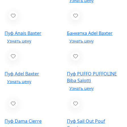
Пуф Anais
Baxter
Банкетка Adel
Baxter
Пуф Adel
Baxter
Пуф PUFFO PUFFOLINE
Biba Salotti
Пуф Dama
Cierre
Пуф Sail Out Pouf