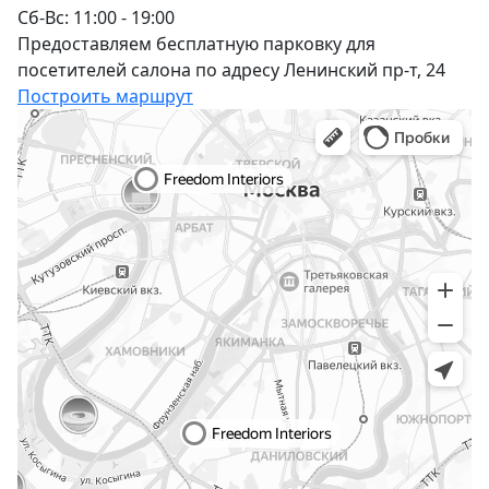
Сб-Вс: 11:00 - 19:00
Предоставляем бесплатную парковку для
посетителей салона по адресу Ленинский пр-т, 24
Построить маршрут