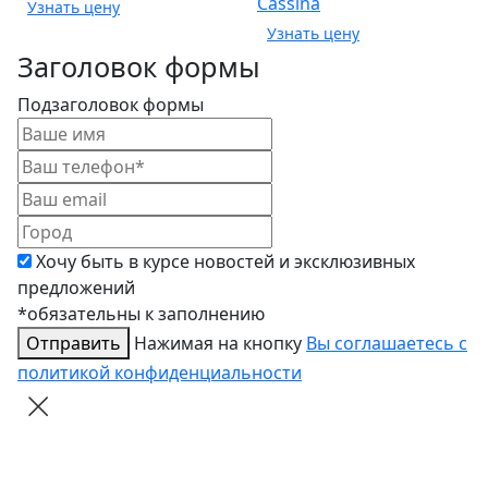
Cassina
Заголовок формы
Подзаголовок формы
Хочу быть в курсе новостей и эксклюзивных
предложений
*обязательны к заполнению
Отправить
Нажимая на кнопку
Вы соглашаетесь с
политикой конфиденциальности