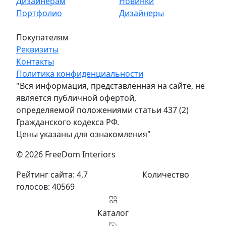
Дизайнерам
Новинки
Портфолио
Дизайнеры
Покупателям
Реквизиты
Контакты
Политика конфиденциальности
"Вся информация, представленная на сайте, не
является публичной офертой,
определяемой положениями статьи 437 (2)
Гражданского кодекса РФ.
Цены указаны для ознакомления"
© 2026 FreeDom Interiors
Рейтинг сайта: 4,7
Количество
голосов: 40569
Каталог