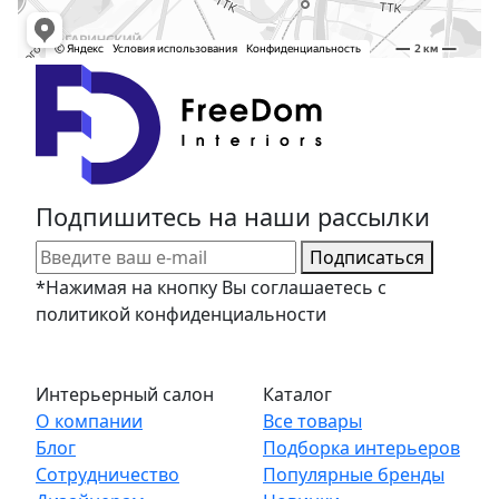
Подпишитесь на наши рассылки
Подписаться
*Нажимая на кнопку Вы соглашаетесь с
политикой конфиденциальности
Интерьерный салон
Каталог
О компании
Все товары
Блог
Подборка интерьеров
Сотрудничество
Популярные бренды