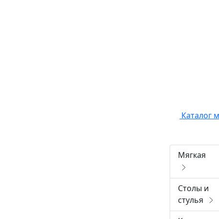
Каталог 
Мягкая
Столы и
стулья