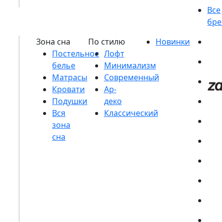
Постельное
белье
Матрасы
Кровати
Подушки