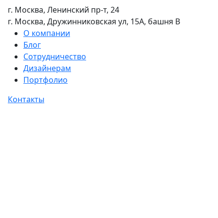
г. Москва, Ленинский пр-т, 24
г. Москва, Дружинниковская ул, 15А, башня В
О компании
Блог
Сотрудничество
Дизайнерам
Портфолио
Контакты