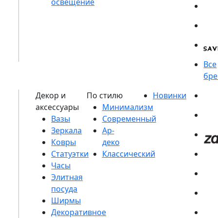
Вазы
Зеркала
Ковры
Статуэтки
Часы
Элитная
посуда
Ширмы
Декоративное