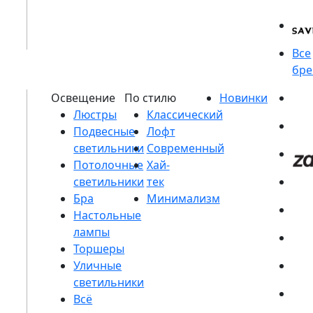
Люстры
Подвесные
светильники
Потолочные
светильники
Бра
Настольные
лампы
Торшеры
Уличные
светильники