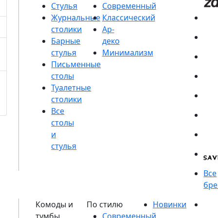
Стулья
Журнальные
столики
Барные
стулья
Письменные
столы
Туалетные
столики