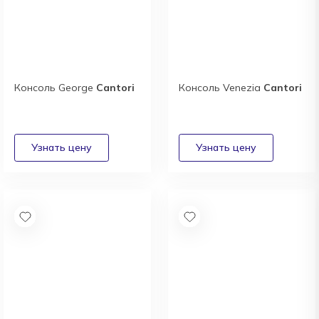
Консоль George
Cantori
Консоль Venezia
Cantori