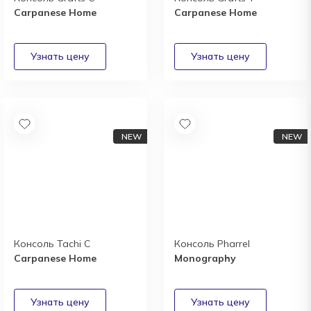
Carpanese Home
Carpanese Home
Консоль Tachi C
Консоль Pharrel
Carpanese Home
Monography