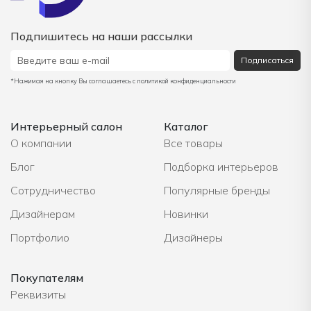
Подпишитесь на наши рассылки
Подписаться
*Нажимая на кнопку Вы соглашаетесь с политикой конфиденциальности
Интерьерный салон
Каталог
О компании
Все товары
Блог
Подборка интерьеров
Сотрудничество
Популярные бренды
Дизайнерам
Новинки
Портфолио
Дизайнеры
Покупателям
Реквизиты