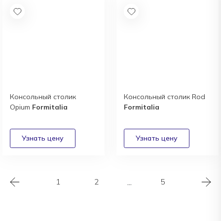
Консольный столик
Консольный столик Rod
Opium
Formitalia
Formitalia
1
2
...
5