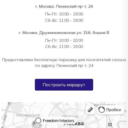
г. Москва, Ленинский пр-т, 24
Пн-Пт: 10:00 - 19:00
Сб-Вс: 11:00 - 19:00
г. Москва, Дружинниковская ул, 15А, башня В
Пн-Пт: 10:00 - 20:00
Сб-Вс: 11:00 - 19:00
Предоставляем бесплатную парковку для посетителей салона
по адресу Ленинский пр-т, 24
Построить маршрут