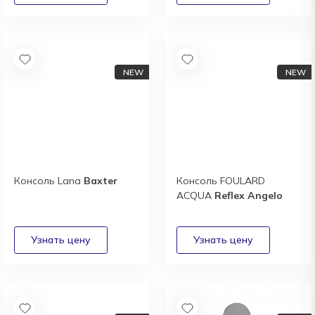
Консоль Lana
Baxter
Консоль FOULARD
ACQUA
Reflex Angelo