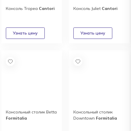
Консоль Tropea
Cantori
Консоль Juliet
Cantori
Консольный столик Betta
Консольный столик
Formitalia
Downtown
Formitalia