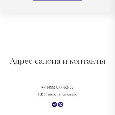
Адрес салона и контакты
+7 (499) 877-52-35
lid@freedominteriors.ru