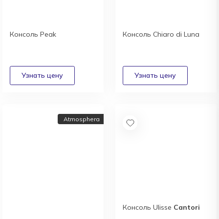
Консоль Peak
Консоль Chiaro di Luna
Atmosphera
Консоль Ulisse
Cantori