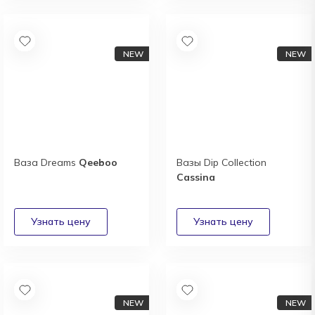
Ваза Dreams
Qeeboo
Вазы Dip Collection
Cassina