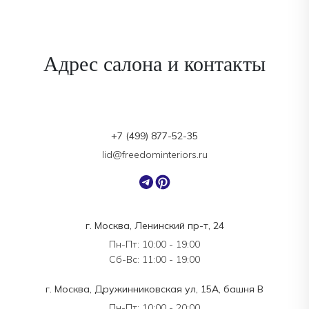
Адрес салона и контакты
+7 (499) 877-52-35
lid@freedominteriors.ru
г. Москва, Ленинский пр-т, 24
Пн-Пт: 10:00 - 19:00
Сб-Вс: 11:00 - 19:00
г. Москва, Дружинниковская ул, 15А, башня В
Пн-Пт: 10:00 - 20:00