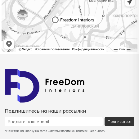
Подпишитесь на наши рассылки
Подписаться
*Нажимая на кнопку Вы соглашаетесь с политикой конфиденциальности