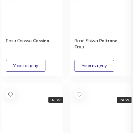
Ваза Cnosso
Cassina
Ваза Shiwa
Poltrona
Frau