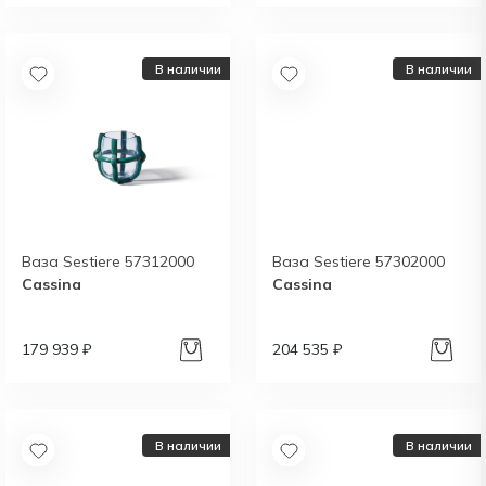
В наличии
В наличии
Ваза Sestiere 57312000
Ваза Sestiere 57302000
Cassina
Cassina
179 939 ₽
204 535 ₽
В наличии
В наличии