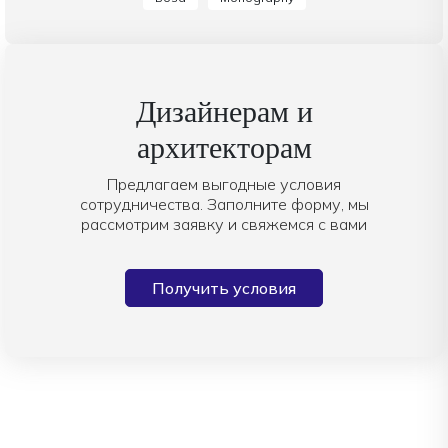
Дизайнерам и
архитекторам
Предлагаем выгодные условия
сотрудничества. Заполните форму, мы
рассмотрим заявку и свяжемся с вами
Получить условия