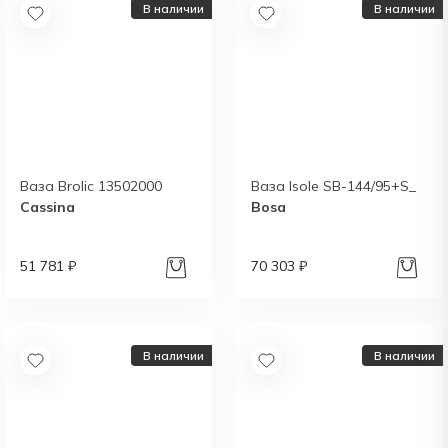
В наличии
В наличии
Ваза Brolic 13502000
Ваза Isole SB-144/95+S_
Cassina
Bosa
51 781 ₽
70 303 ₽
В наличии
В наличии