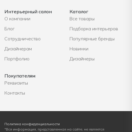
Интерьерный салон
Каталог
О компании
Все товары
Блог
Подборка интерьеров
Сотрудничество
Популярные бренды
Дизайнерам
Новинки
Портфолио
Дизайнеры
Покупателям
Реквизиты
Контакты
Политика конфиденциальности
"Вся информация, представленная на сайте, не является