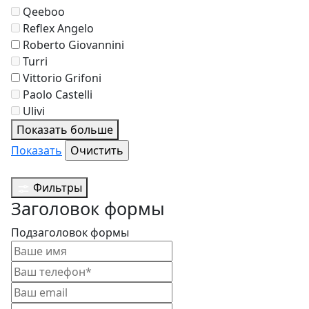
Qeeboo
Reflex Angelo
Roberto Giovannini
Turri
Vittorio Grifoni
Paolo Castelli
Ulivi
Показать больше
Показать
Фильтры
Заголовок формы
Подзаголовок формы