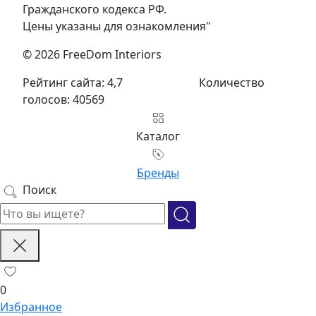
Гражданского кодекса РФ.
Цены указаны для ознакомления"
© 2026 FreeDom Interiors
Рейтинг сайта: 4,7
Количество
голосов: 40569
Каталог
Бренды
Поиск
0
Избранное