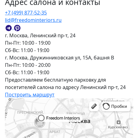
Адрес салона и контакты
+7 (499) 877-52-35
lid@freedominteriors.ru
г. Москва, Ленинский пр-т, 24
Пн-Пт: 10:00 - 19:00
Сб-Вс: 11:00 - 19:00
г. Москва, Дружинниковская ул, 15А, башня В
Пн-Пт: 10:00 - 20:00
Сб-Вс: 11:00 - 19:00
Предоставляем бесплатную парковку для
посетителей салона по адресу Ленинский пр-т, 24
Построить маршрут