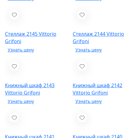
Стеллаж 2145
Vittorio
Стеллаж 2144
Vittorio
Grifoni
Grifoni
Книжный шкаф 2143
Книжный шкаф 2142
Vittorio Grifoni
Vittorio Grifoni
Книжный шкаф 2141
Книжный шкаф 2140