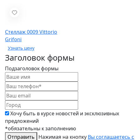
Стеллаж 0009
Vittorio
Grifoni
Заголовок формы
Подзаголовок формы
Хочу быть в курсе новостей и эксклюзивных
предложений
*обязательны к заполнению
Отправить
Нажимая на кнопку
Вы соглашаетесь с