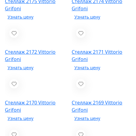
Стеллаж 2175
Vittorio
Стеллаж 2174
Vittorio
Grifoni
Grifoni
Стеллаж 2172
Vittorio
Стеллаж 2171
Vittorio
Grifoni
Grifoni
Стеллаж 2170
Vittorio
Стеллаж 2169
Vittorio
Grifoni
Grifoni