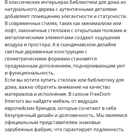
В классических интерьерах библиотеки для дома из
натурального дерева с аутентичными деталями
добавляют помещению элегантности и статусности.
В современных стилях, таких как минимализм или
лофт, лаконичные стеллажи с открытыми полками и
металлическими элементами создают ощущение
воздуха и простора. А в скандинавском дизайне
светлые деревянные конструкции с
геометрическими формами становятся
продуманным дополнением, подчеркивающим уют
и функциональность.
Если вы хотите купить стеллаж или библиотеку для
дома, важно обратить внимание на качество
материалов и исполнения. В салоне FreeDom
Interiors вы найдете мебель от ведущих
европейских брендов, которые сочетают в себе
безупречный дизайн и долговечность. Мы являемся
официальным представителем знаковых
зарубежных фабрик, что гарантирует подлинность