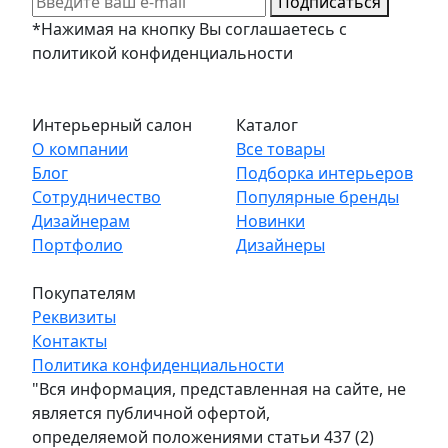
Подписаться
*Нажимая на кнопку Вы соглашаетесь с
политикой конфиденциальности
Интерьерный салон
Каталог
О компании
Все товары
Блог
Подборка интерьеров
Сотрудничество
Популярные бренды
Дизайнерам
Новинки
Портфолио
Дизайнеры
Покупателям
Реквизиты
Контакты
Политика конфиденциальности
"Вся информация, представленная на сайте, не
является публичной офертой,
определяемой положениями статьи 437 (2)