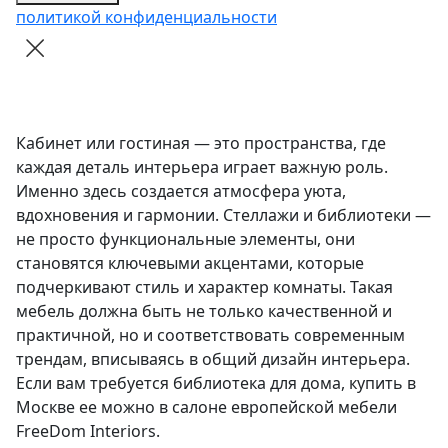
политикой конфиденциальности
Кабинет или гостиная — это пространства, где
каждая деталь интерьера играет важную роль.
Именно здесь создается атмосфера уюта,
вдохновения и гармонии. Стеллажи и библиотеки —
не просто функциональные элементы, они
становятся ключевыми акцентами, которые
подчеркивают стиль и характер комнаты. Такая
мебель должна быть не только качественной и
практичной, но и соответствовать современным
трендам, вписываясь в общий дизайн интерьера.
Если вам требуется библиотека для дома, купить в
Москве ее можно в салоне европейской мебели
FreeDom Interiors.