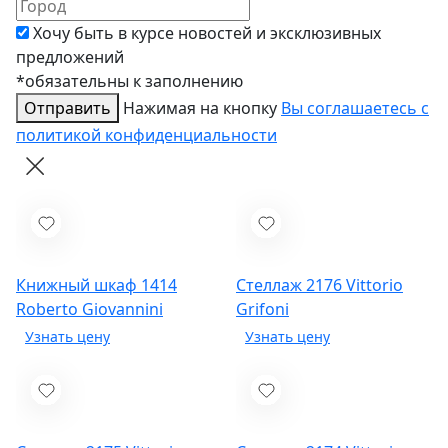
Хочу быть в курсе новостей и эксклюзивных
предложений
*обязательны к заполнению
Отправить
Нажимая на кнопку
Вы соглашаетесь с
политикой конфиденциальности
Книжный шкаф 1414
Стеллаж 2176
Vittorio
Roberto Giovannini
Grifoni