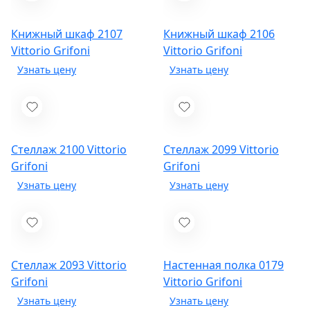
Книжный шкаф 2107
Книжный шкаф 2106
Vittorio Grifoni
Vittorio Grifoni
Стеллаж 2100
Vittorio
Стеллаж 2099
Vittorio
Grifoni
Grifoni
Стеллаж 2093
Vittorio
Настенная полка 0179
Grifoni
Vittorio Grifoni