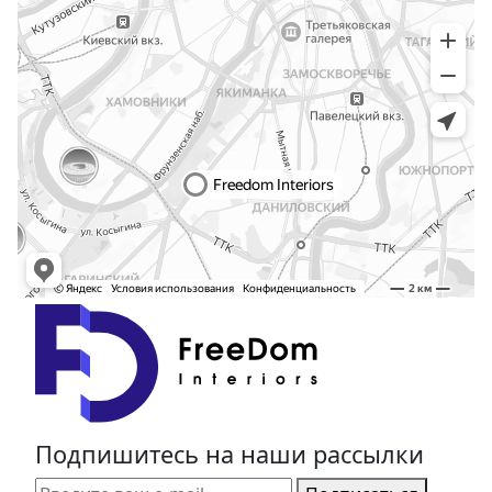
Подпишитесь на наши рассылки