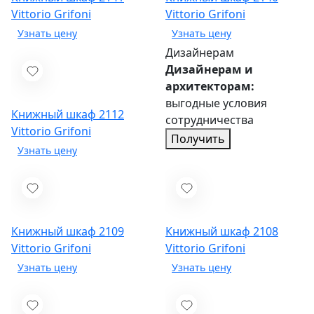
Vittorio Grifoni
Vittorio Grifoni
Дизайнерам
Дизайнерам и
архитекторам:
выгодные условия
Книжный шкаф 2112
сотрудничества
Vittorio Grifoni
Получить
Книжный шкаф 2109
Книжный шкаф 2108
Vittorio Grifoni
Vittorio Grifoni