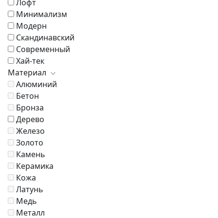
Лофт
Минимализм
Модерн
Скандинавский
Современный
Хай-тек
Материал
Алюминий
Бетон
Бронза
Дерево
Железо
Золото
Камень
Керамика
Кожа
Латунь
Медь
Металл