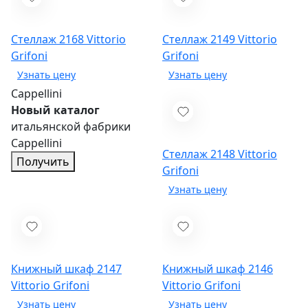
Стеллаж 2168
Vittorio
Стеллаж 2149
Vittorio
Grifoni
Grifoni
Cappellini
Новый каталог
итальянской фабрики
Cappellini
Стеллаж 2148
Vittorio
Получить
Grifoni
Книжный шкаф 2147
Книжный шкаф 2146
Vittorio Grifoni
Vittorio Grifoni