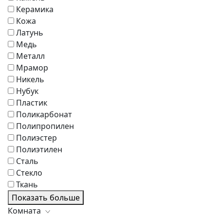
Керамика
Кожа
Латунь
Медь
Металл
Мрамор
Никель
Нубук
Пластик
Поликарбонат
Полипропилен
Полиэстер
Полиэтилен
Сталь
Стекло
Ткань
Показать больше
Комната