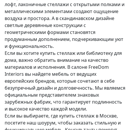
лофт, лаконичные стеллажи с открытыми полками и
металлическими элементами создают ощущение
воздуха и простора. А в скандинавском дизайне
светлые деревянные конструкции с
геометрическими формами становятся
продуманным дополнением, подчеркивающим уют
и функциональность.
Если вы хотите купить стеллаж или библиотеку для
дома, важно обратить внимание на качество
материалов и исполнения. В салоне FreeDom
Interiors вы найдете мебель от ведущих
европейских брендов, которые сочетают в себе
безупречный дизайн и долговечность. Мы являемся
официальным представителем знаковых
зарубежных фабрик, что гарантирует подлинность
и высокое качество каждой модели.
Если вы выбираете, где купить стеллаж в Москве,
посетите наш шоурум, чтобы заказать стильную и
функциональную мебель. Консультанты помогут