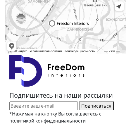
Подпишитесь на наши рассылки
Подписаться
*Нажимая на кнопку Вы соглашаетесь с
политикой конфиденциальности