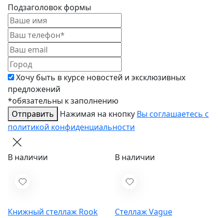
Подзаголовок формы
Хочу быть в курсе новостей и эксклюзивных
предложений
*обязательны к заполнению
Отправить
Нажимая на кнопку
Вы соглашаетесь с
политикой конфиденциальности
В наличии
В наличии
Книжный стеллаж Rook
Стеллаж Vague