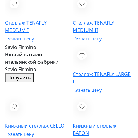
Стеллаж TENAFLY
Стеллаж TENAFLY
MEDIUM I
MEDIUM II
Savio Firmino
Новый каталог
итальянской фабрики
Savio Firmino
Стеллаж TENAFLY LARGE
Получить
I
Книжный стеллаж CELLO
Книжный стеллаж
BATON