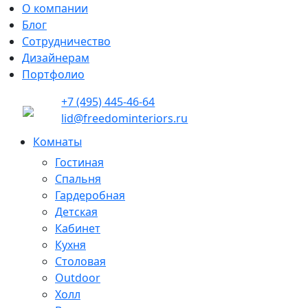
О компании
Блог
Сотрудничество
Дизайнерам
Портфолио
+7 (495) 445-46-64
lid@freedominteriors.ru
Комнаты
Гостиная
Спальня
Гардеробная
Детская
Кабинет
Кухня
Столовая
Outdoor
Холл