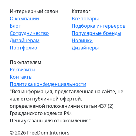
Интерьерный салон
Каталог
О компании
Все товары
Блог
Подборка интерьеров
Сотрудничество
Популярные бренды
Дизайнерам
Новинки
Портфолио
Дизайнеры
Покупателям
Реквизиты
Контакты
Политика конфиденциальности
"Вся информация, представленная на сайте, не
является публичной офертой,
определяемой положениями статьи 437 (2)
Гражданского кодекса РФ.
Цены указаны для ознакомления"
© 2026 FreeDom Interiors