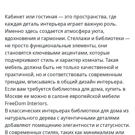
Кабинет или гостиная — это пространства, где
каждая деталь интерьера играет важную роль.
Именно здесь создается атмосфера уюта,
вдохновения и гармонии. Стеллажи и библиотеки —
не просто функциональные элементы, они
становятся ключевыми акцентами, которые
подчеркивают стиль и характер комнаты. Такая
мебель должна быть не только качественной и
практичной, но и соответствовать современным
трендам, вписываясь в общий дизайн интерьера.
Если вам требуется библиотека для дома, купить в
Москве ее можно в салоне европейской мебели
FreeDom Interiors.
В классических интерьерах библиотеки для дома из
натурального дерева с аутентичными деталями
добавляют помещению элегантности и статусности.
В современных стилях, таких как минимализм или