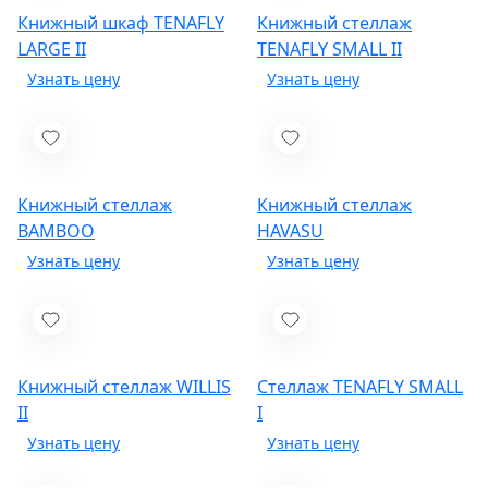
Книжный шкаф TENAFLY
Книжный стеллаж
LARGE II
TENAFLY SMALL II
Книжный стеллаж
Книжный стеллаж
BAMBOO
HAVASU
Книжный стеллаж WILLIS
Стеллаж TENAFLY SMALL
II
I