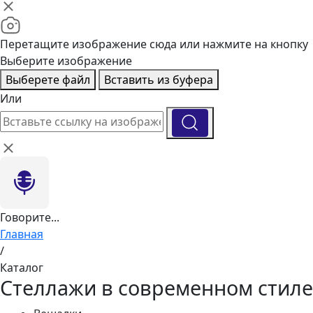
Перетащите изображение сюда или нажмите на кнопку
Выберите изображение
Выберете файл
Вставить из буфера
Или
Говорите...
Главная
/
Каталог
Стеллажи в современном стиле