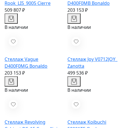
Rook_LI5_9005
Cierre
D400F0MB
Bonaldo
509 807 ₽
203 153 ₽
В наличии
В наличии
Стеллаж Vague
Стеллаж Joy V0712JOY_
D400F0MG
Bonaldo
Zanotta
203 153 ₽
499 536 ₽
В наличии
В наличии
Стеллаж Revolving
Стеллаж Koibuchi