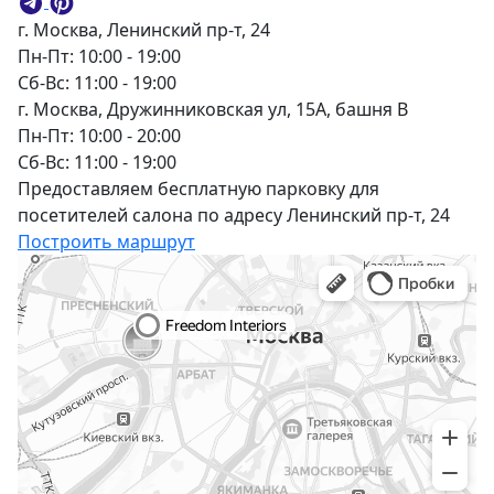
г. Москва, Ленинский пр-т, 24
Пн-Пт: 10:00 - 19:00
Сб-Вс: 11:00 - 19:00
г. Москва, Дружинниковская ул, 15А, башня В
Пн-Пт: 10:00 - 20:00
Сб-Вс: 11:00 - 19:00
Предоставляем бесплатную парковку для
посетителей салона по адресу Ленинский пр-т, 24
Построить маршрут