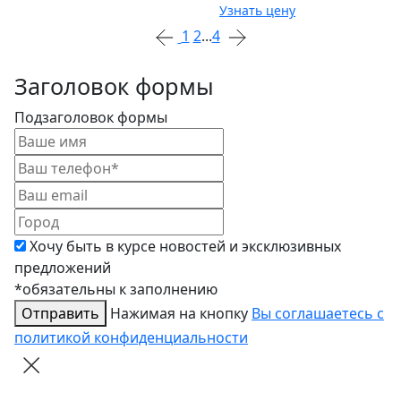
1
2
...
4
Заголовок формы
Подзаголовок формы
Хочу быть в курсе новостей и эксклюзивных
предложений
*обязательны к заполнению
Отправить
Нажимая на кнопку
Вы соглашаетесь с
политикой конфиденциальности