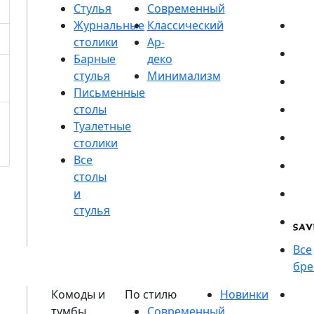
Стулья
Журнальные
столики
Барные
стулья
Письменные
столы
Туалетные
столики