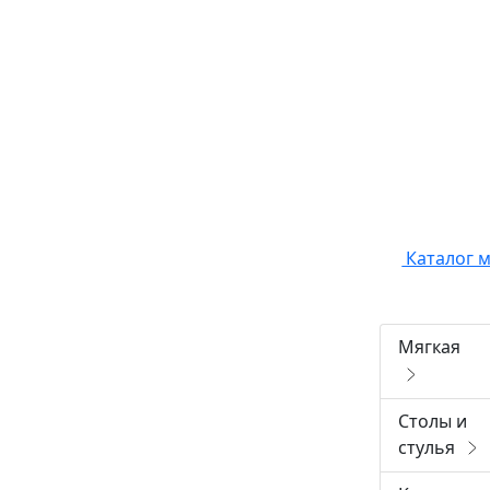
Каталог 
Мягкая
Столы и
стулья