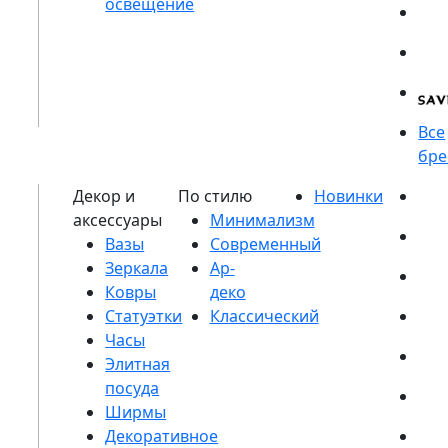
Вазы
Зеркала
Ковры
Статуэтки
Часы
Элитная
посуда
Ширмы
Декоративное