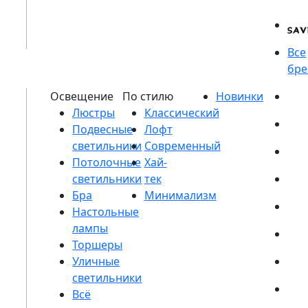
Люстры
Подвесные
светильники
Потолочные
светильники
Бра
Настольные
лампы
Торшеры
Уличные
светильники