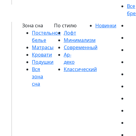
Постельное
белье
Матрасы
Кровати
Подушки