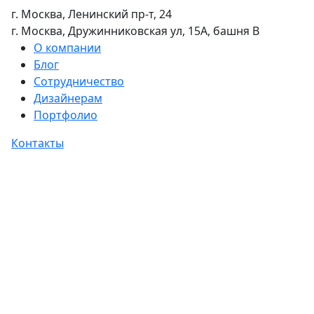
г. Москва, Ленинский пр-т, 24
г. Москва, Дружинниковская ул, 15А, башня В
О компании
Блог
Сотрудничество
Дизайнерам
Портфолио
Контакты