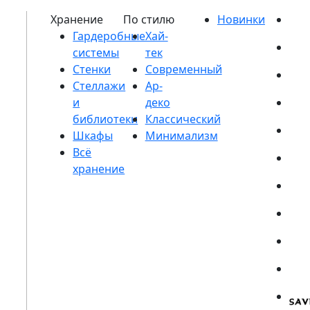
Гардеробные
системы
Стенки
Стеллажи
и
библиотеки
Шкафы