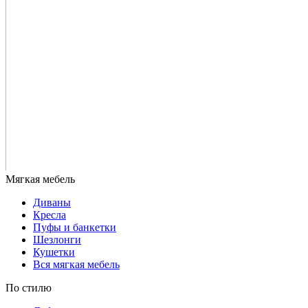
Диваны
Кресла
Пуфы и банкетки
Шезлонги
Кушетки