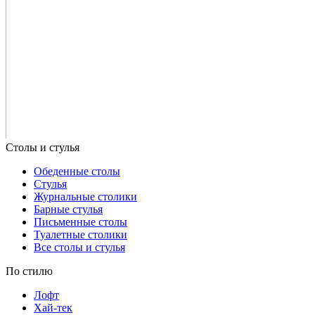
Обеденные столы
Стулья
Журнальные столики
Барные стулья
Письменные столы
Туалетные столики