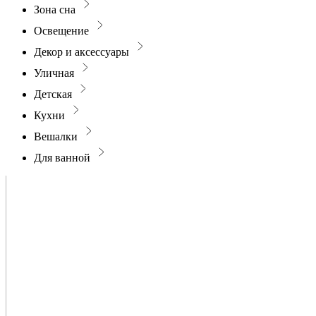
Зона сна
Освещение
Декор и аксессуары
Уличная
Детская
Кухни
Вешалки
Для ванной