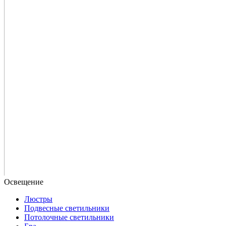
Люстры
Подвесные светильники
Потолочные светильники