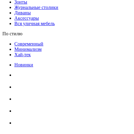
Зонты
Журнальные столики
Диваны
Аксессуары