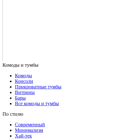
Комоды
Консоли
Прикроватные тумбы
Витрины
Бары