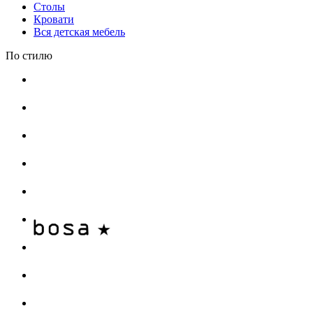
Столы
Кровати