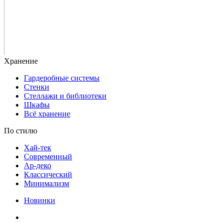
Гардеробные системы
Стенки
Стеллажи и библиотеки
Шкафы