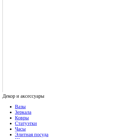
Вазы
Зеркала
Ковры
Статуэтки
Часы
Элитная посуда