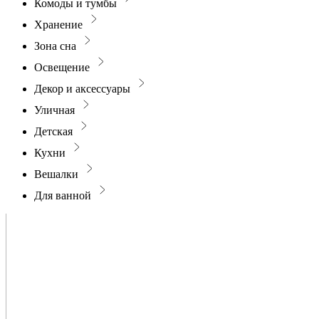
Комоды и тумбы
Хранение
Зона сна
Освещение
Декор и аксессуары
Уличная
Детская
Кухни
Вешалки
Для ванной