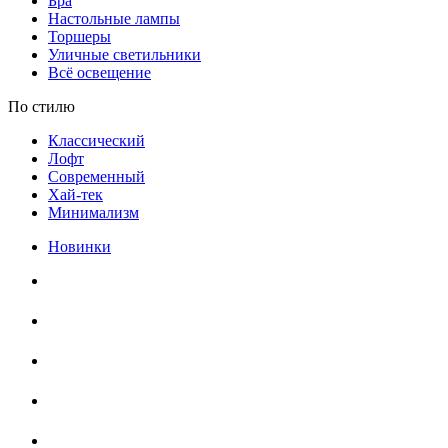
Бра
Настольные лампы
Торшеры
Уличные светильники