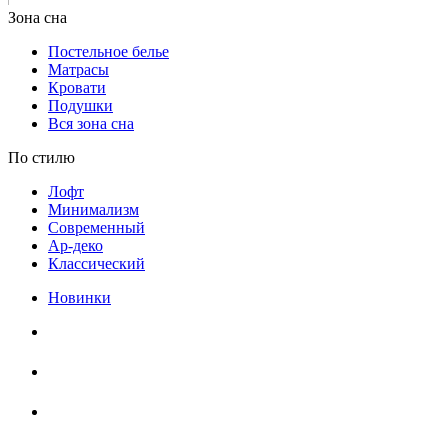
Постельное белье
Матрасы
Кровати
Подушки