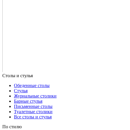
Обеденные столы
Стулья
Журнальные столики
Барные стулья
Письменные столы
Туалетные столики