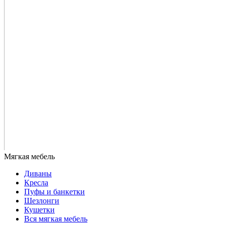
Диваны
Кресла
Пуфы и банкетки
Шезлонги
Кушетки