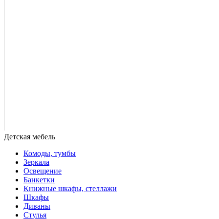
Комоды, тумбы
Зеркала
Освещение
Банкетки
Книжные шкафы, стеллажи
Шкафы
Диваны
Стулья