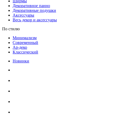
Ширмы
Декоративное панно
Декоративные подушки
Аксессуары