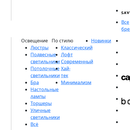
Люстры
Подвесные
светильники
Потолочные
светильники
Бра
Настольные
лампы
Торшеры
Уличные
светильники