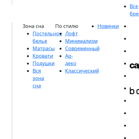
Постельное
белье
Матрасы
Кровати
Подушки