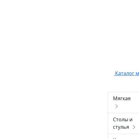
Каталог 
Мягкая
Столы и
стулья