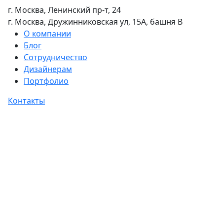
г. Москва, Ленинский пр-т, 24
г. Москва, Дружинниковская ул, 15А, башня В
О компании
Блог
Сотрудничество
Дизайнерам
Портфолио
Контакты