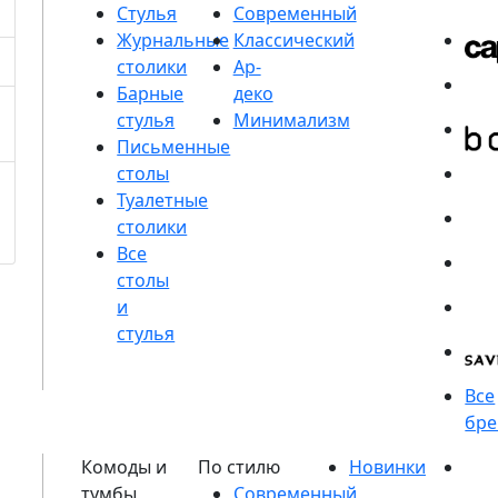
Стулья
Журнальные
столики
Барные
стулья
Письменные
столы
Туалетные
столики