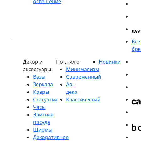
Вазы
Зеркала
Ковры
Статуэтки
Часы
Элитная
посуда
Ширмы
Декоративное