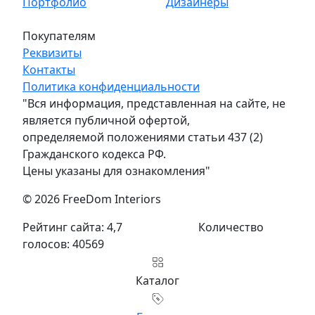
Портфолио
Дизайнеры
Покупателям
Реквизиты
Контакты
Политика конфиденциальности
"Вся информация, представленная на сайте, не
является публичной офертой,
определяемой положениями статьи 437 (2)
Гражданского кодекса РФ.
Цены указаны для ознакомления"
© 2026 FreeDom Interiors
Рейтинг сайта: 4,7
Количество
голосов: 40569
Каталог