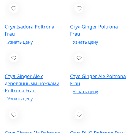
Стул Isadora
Poltrona
Стул Ginger
Poltrona
Frau
Frau
Стул Ginger Ale с
Стул Ginger Ale
Poltrona
деревянными ножками
Frau
Poltrona Frau