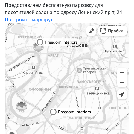
Предоставляем бесплатную парковку для
посетителей салона по адресу Ленинский пр-т, 24
Построить маршрут