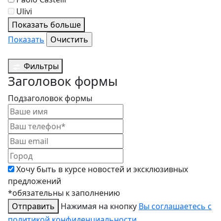
Ulivi
Показать больше
Показать
Фильтры
Заголовок формы
Подзаголовок формы
Хочу быть в курсе новостей и эксклюзивных
предложений
*обязательны к заполнению
Отправить
Нажимая на кнопку
Вы соглашаетесь с
политикой конфиденциальности