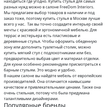
находиться где угодно. Купить стулья для самых
разных нужд можно в салоне FreeDom Interiors.
Мы предлагаем выбор товаров в наличии и под
заказ тоже, поэтому купить стулья в Москве лучше
всего у нас. Так вы точно создадите интерьер своей
мечты с красивой и эргономичной мебелью. Для
террас и экстерьера есть пластиковые и
деревянные стулья. Чтобы оформить обеденную
зону или дополнить туалетный столик, можно
купить мягкий стул с подлокотниками или без,
предварительно выбрав цвет и материал отделки.
Для кухни особенно рекомендуем присмотреться к
барным стульям. Это модно и удобно.
В нашем салоне вы найдёте мебель от европейских
производителей. Она отличается наивысшим
качеством и привлекательными ценами. Также она
очень стильная, потому что была придумана
талантливыми дизайнерами.
Популярные бренды