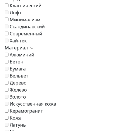
Классический
Лофт
Минимализм
Скандинавский
Современный
Хай-тек
Материал
Алюминий
Бетон
Бумага
Вельвет
Дерево
Железо
Золото
Искусственная кожа
Керамогранит
Кожа
Латунь