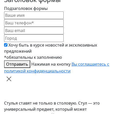
Подзаголовок формы
Хочу быть в курсе новостей и эксклюзивных
предложений
*обязательны к заполнению
Отправить
Нажимая на кнопку
Вы соглашаетесь с
политикой конфиденциальности
Стулья ставят не только в столовую. Стул — это
универсальный предмет, который может