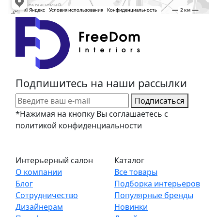
Подпишитесь на наши рассылки
Подписаться
*Нажимая на кнопку Вы соглашаетесь с
политикой конфиденциальности
Интерьерный салон
Каталог
О компании
Все товары
Блог
Подборка интерьеров
Сотрудничество
Популярные бренды
Дизайнерам
Новинки