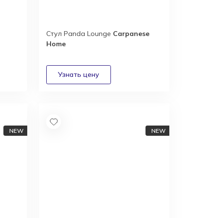
Стул Panda Lounge
Carpanese
Home