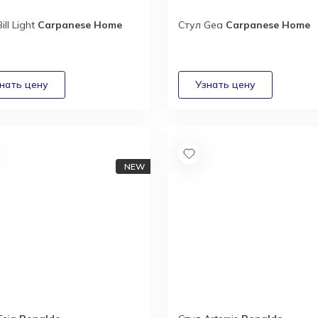
ill Light
Carpanese Home
Стул Gea
Carpanese Home