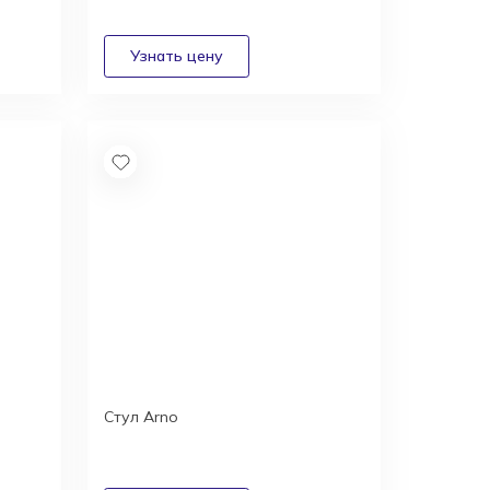
Стул Arno