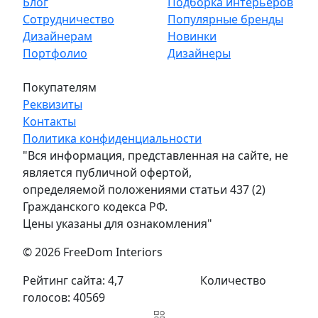
Блог
Подборка интерьеров
Сотрудничество
Популярные бренды
Дизайнерам
Новинки
Портфолио
Дизайнеры
Покупателям
Реквизиты
Контакты
Политика конфиденциальности
"Вся информация, представленная на сайте, не
является публичной офертой,
определяемой положениями статьи 437 (2)
Гражданского кодекса РФ.
Цены указаны для ознакомления"
© 2026 FreeDom Interiors
Рейтинг сайта: 4,7
Количество
голосов: 40569