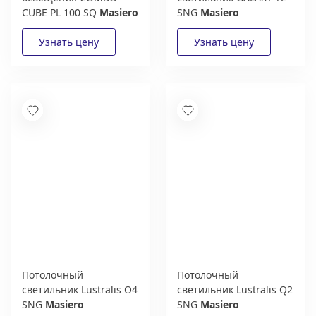
CUBE PL 100 SQ
Masiero
SNG
Masiero
Потолочный
Потолочный
светильник Lustralis O4
светильник Lustralis Q2
SNG
Masiero
SNG
Masiero