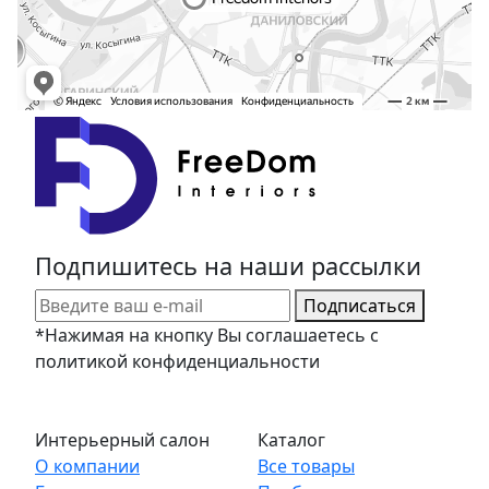
Подпишитесь на наши рассылки
Подписаться
*Нажимая на кнопку Вы соглашаетесь с
политикой конфиденциальности
Интерьерный салон
Каталог
О компании
Все товары