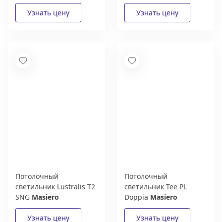
Потолочный
Потолочный
светильник Lustralis T2
светильник Tee PL
SNG
Masiero
Doppia
Masiero