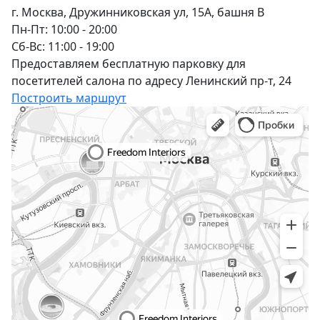
г. Москва, Дружинниковская ул, 15А, башня В
Пн-Пт: 10:00 - 20:00
Сб-Вс: 11:00 - 19:00
Предоставляем бесплатную парковку для
посетителей салона по адресу Ленинский пр-т, 24
Построить маршрут