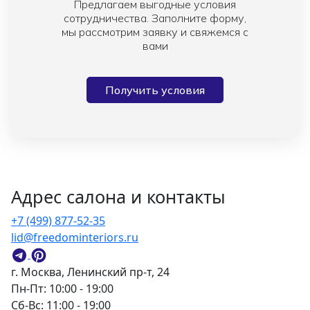
Предлагаем выгодные условия
сотрудничества. Заполните форму,
мы рассмотрим заявку и свяжемся с
вами
Получить условия
Адрес салона и контакты
+7 (499) 877-52-35
lid@freedominteriors.ru
г. Москва, Ленинский пр-т, 24
Пн-Пт: 10:00 - 19:00
Сб-Вс: 11:00 - 19:00