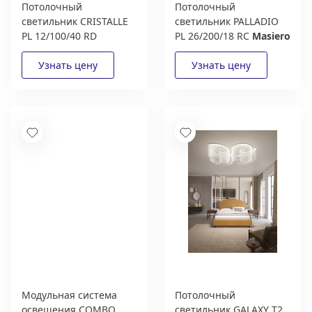
Потолочный
Потолочный
светильник CRISTALLE
светильник PALLADIO
PL 12/100/40 RD
PL 26/200/18 RC
Masiero
Masiero
Модульная система
Потолочный
освещения COMBO
светильник GALAXY T2