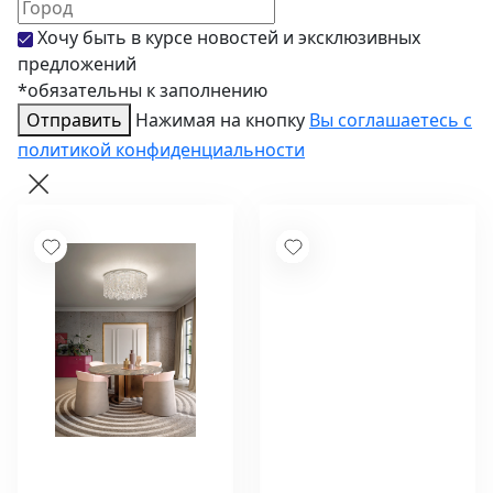
Хочу быть в курсе новостей и эксклюзивных
предложений
*обязательны к заполнению
Отправить
Нажимая на кнопку
Вы соглашаетесь с
политикой конфиденциальности