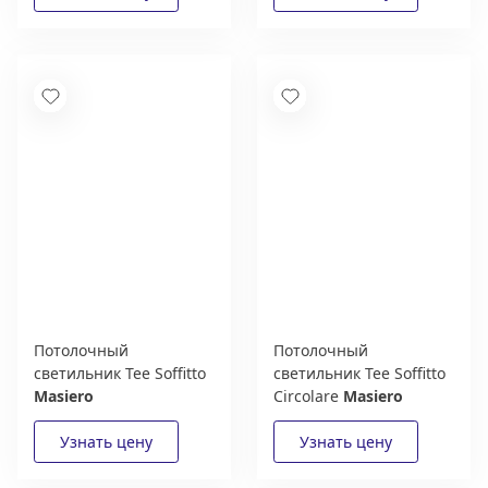
Потолочный
Потолочный
светильник Tee Soffitto
светильник Tee Soffitto
Masiero
Circolare
Masiero