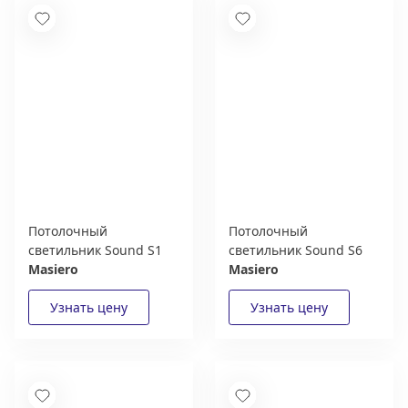
Потолочный
Потолочный
светильник Sound S1
светильник Sound S6
Masiero
Masiero