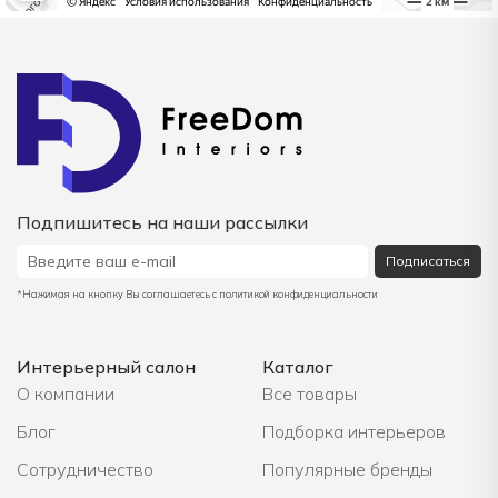
Подпишитесь на наши рассылки
Подписаться
*Нажимая на кнопку Вы соглашаетесь с политикой конфиденциальности
Интерьерный салон
Каталог
О компании
Все товары
Блог
Подборка интерьеров
Сотрудничество
Популярные бренды