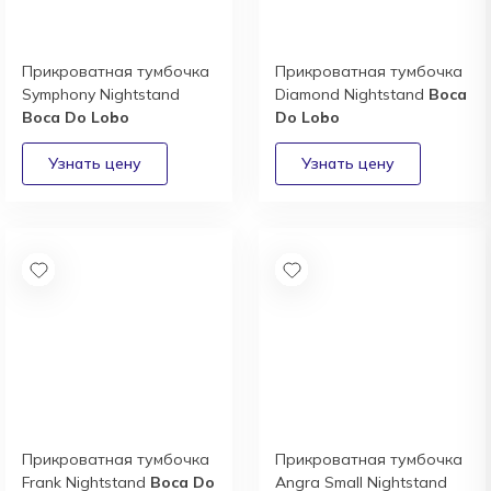
Прикроватная тумбочка
Прикроватная тумбочка
Symphony Nightstand
Diamond Nightstand
Boca
Boca Do Lobo
Do Lobo
Прикроватная тумбочка
Прикроватная тумбочка
Frank Nightstand
Boca Do
Angra Small Nightstand