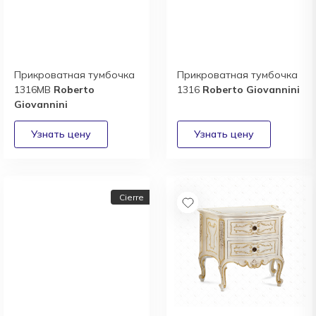
Прикроватная тумбочка
Прикроватная тумбочка
1316MB
Roberto
1316
Roberto Giovannini
Giovannini
Cierre