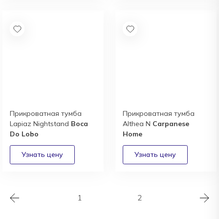
Прикроватная тумба
Прикроватная тумба
Lapiaz Nightstand
Boca
Althea N
Carpanese
Do Lobo
Home
1
2