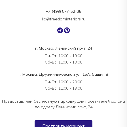
+7 (499) 877-52-35
lid@freedominteriors.ru
г. Москва, Ленинский пр-т, 24
Пн-Пт: 10:00 - 19:00
Сб-Вс: 11:00 - 19:00
г. Москва, Дружинниковская ул, 15А, башня В
Пн-Пт: 10:00 - 20:00
Сб-Вс: 11:00 - 19:00
Предоставляем бесплатную парковку для посетителей салона
по адресу Ленинский пр-т, 24
Построить маршрут