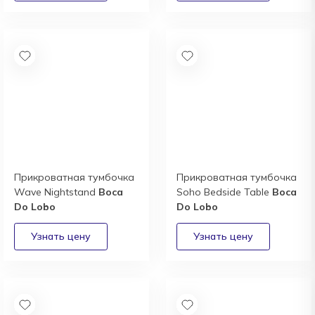
Прикроватная тумбочка
Прикроватная тумбочка
Wave Nightstand
Boca
Soho Bedside Table
Boca
Do Lobo
Do Lobo