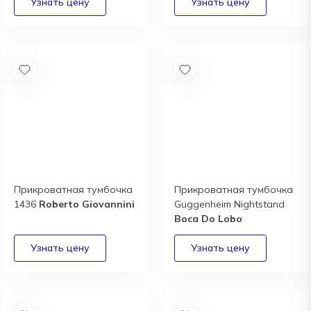
Прикроватная тумбочка
Прикроватная тумбочка
1436
Roberto Giovannini
Guggenheim Nightstand
Boca Do Lobo