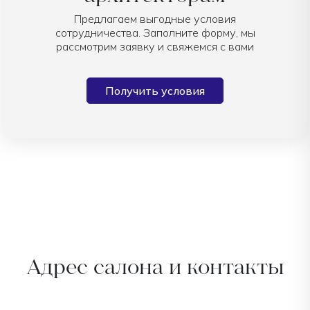
Предлагаем выгодные условия
сотрудничества. Заполните форму, мы
рассмотрим заявку и свяжемся с вами
Получить условия
Адрес салона и контакты