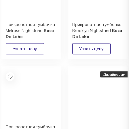
Прикроватная тумбочка
Прикроватная тумбочка
Melrose Nightstand
Boca
Brooklyn Nightstand
Boca
Do Lobo
Do Lobo
Дизайнерам
Прикроватная тумбочка