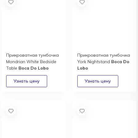
Прикроватная тумбочка
Прикроватная тумбочка
Mondrian White Bedside
York Nightstand
Boca Do
Table
Boca Do Lobo
Lobo