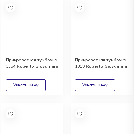
Прикроватная тумбочка
Прикроватная тумбочка
1354
Roberto Giovannini
1319
Roberto Giovannini