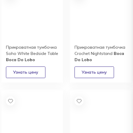
Прикроватная тумбочка
Прикроватная тумбочка
Soho White Bedside Table
Crochet Nightstand
Boca
Boca Do Lobo
Do Lobo