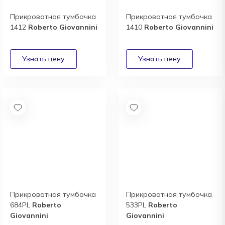
Прикроватная тумбочка
Прикроватная тумбочка
1412
Roberto Giovannini
1410
Roberto Giovannini
Прикроватная тумбочка
Прикроватная тумбочка
684PL
Roberto
533PL
Roberto
Giovannini
Giovannini