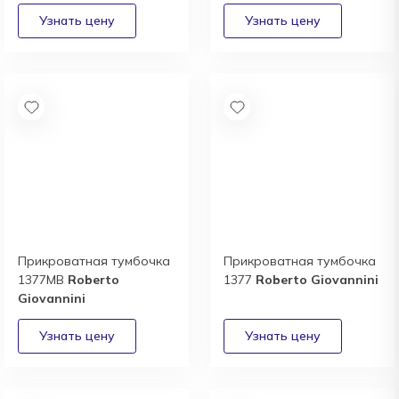
Прикроватная тумбочка
Прикроватная тумбочка
1377MB
Roberto
1377
Roberto Giovannini
Giovannini