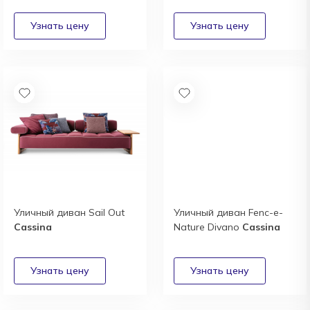
Уличный диван Sail Out
Уличный диван Fenc-e-
Cassina
Nature Divano
Cassina