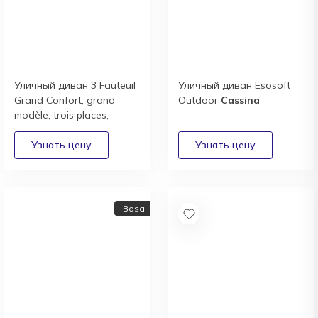
Уличный диван 3 Fauteuil
Уличный диван Esosoft
Grand Confort, grand
Outdoor
Cassina
modèle, trois places,
Outdoor
Cassina
Bosa