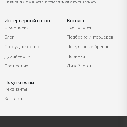
*Нажимая на кнопку Вы соглашаетесь с политикой конфиденциальности
Интерьерный салон
Каталог
О компании
Все товары
Блог
Подборка интерьеров
Сотрудничество
Популярные бренды
Дизайнерам
Новинки
Портфолио
Дизайнеры
Покупателям
Реквизиты
Контакты