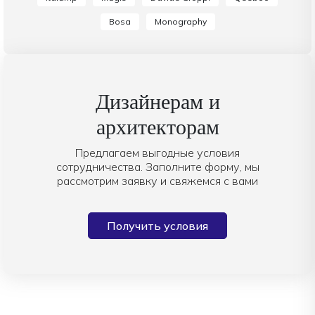
Bosa
Monography
Дизайнерам и
архитекторам
Предлагаем выгодные условия
сотрудничества. Заполните форму, мы
рассмотрим заявку и свяжемся с вами
Получить условия