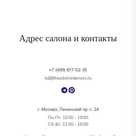
Адрес салона и контакты
+7 (499) 877-52-35
lid@freedominteriors.ru
г. Москва, Ленинский пр-т, 24
Пн-Пт: 10:00 - 19:00
Сб-Вс: 11:00 - 19:00