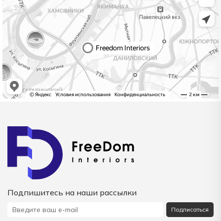
Подпишитесь на наши рассылки
Подписаться