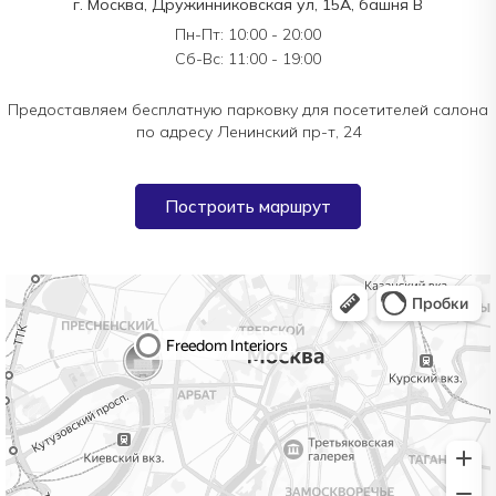
г. Москва, Дружинниковская ул, 15А, башня В
Пн-Пт: 10:00 - 20:00
Сб-Вс: 11:00 - 19:00
Предоставляем бесплатную парковку для посетителей салона
по адресу Ленинский пр-т, 24
Построить маршрут