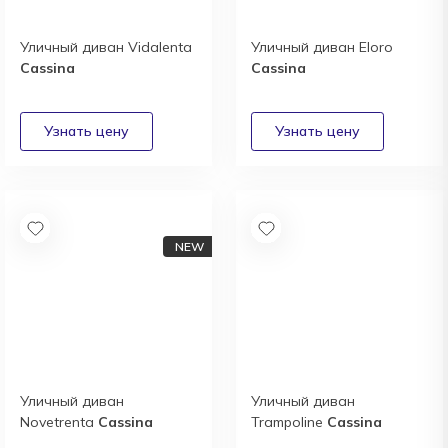
Уличный диван Vidalenta
Уличный диван Eloro
Cassina
Cassina
Уличный диван
Уличный диван
Novetrenta
Cassina
Trampoline
Cassina