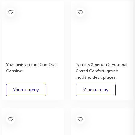
Уличный диван Dine Out
Уличный диван 3 Fauteuil
Cassina
Grand Confort, grand
modèle, deux places,
Outdoor
Cassina