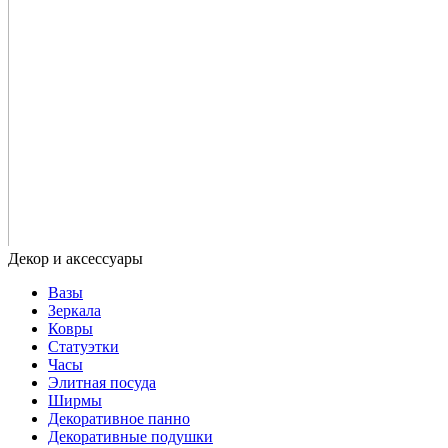
Вазы
Зеркала
Ковры
Статуэтки
Часы
Элитная посуда
Ширмы
Декоративное панно
Декоративные подушки