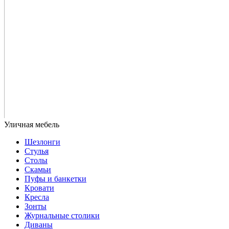
Шезлонги
Стулья
Столы
Скамьи
Пуфы и банкетки
Кровати
Кресла
Зонты
Журнальные столики
Диваны