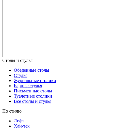
Обеденные столы
Стулья
Журнальные столики
Барные стулья
Письменные столы
Туалетные столики