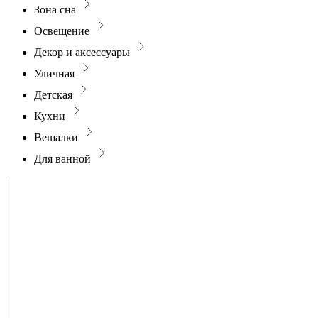
Зона сна
Освещение
Декор и аксессуары
Уличная
Детская
Кухни
Вешалки
Для ванной