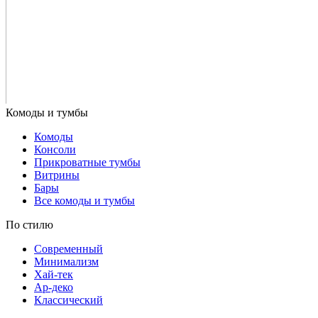
Комоды
Консоли
Прикроватные тумбы
Витрины
Бары