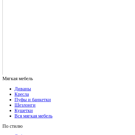
Диваны
Кресла
Пуфы и банкетки
Шезлонги
Кушетки