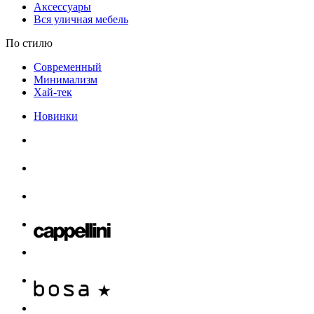
Аксессуары