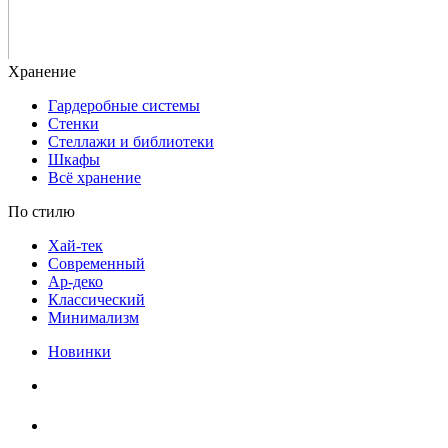
Гардеробные системы
Стенки
Стеллажи и библиотеки
Шкафы