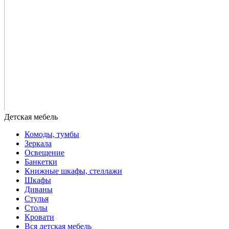
Комоды, тумбы
Зеркала
Освещение
Банкетки
Книжные шкафы, стеллажи
Шкафы
Диваны
Стулья
Столы
Кровати