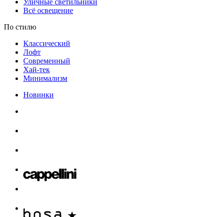
Уличные светильники