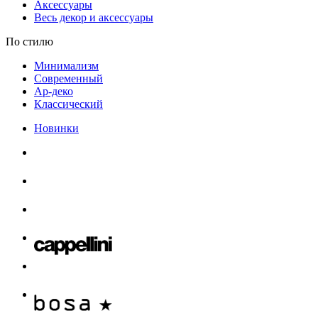
Аксессуары