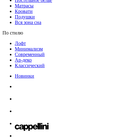
Постельное белье
Матрасы
Кровати
Подушки