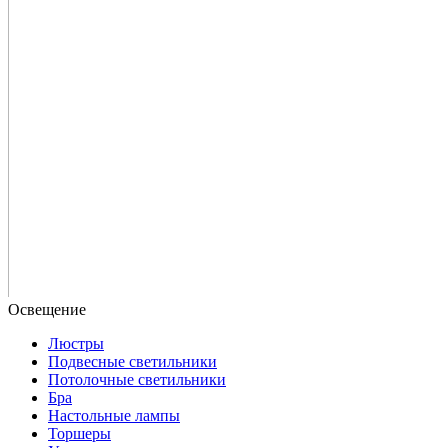
Люстры
Подвесные светильники
Потолочные светильники
Бра
Настольные лампы
Торшеры